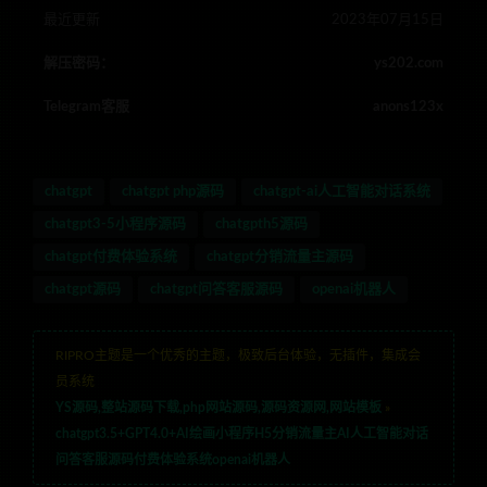
最近更新
2023年07月15日
解压密码：
ys202.com
Telegram客服
anons123x
chatgpt
chatgpt php源码
chatgpt-ai人工智能对话系统
chatgpt3-5小程序源码
chatgpth5源码
chatgpt付费体验系统
chatgpt分销流量主源码
chatgpt源码
chatgpt问答客服源码
openai机器人
RIPRO主题是一个优秀的主题，极致后台体验，无插件，集成会
员系统
YS源码,整站源码下载,php网站源码,源码资源网,网站模板
»
chatgpt3.5+GPT4.0+AI绘画小程序H5分销流量主AI人工智能对话
问答客服源码付费体验系统openai机器人