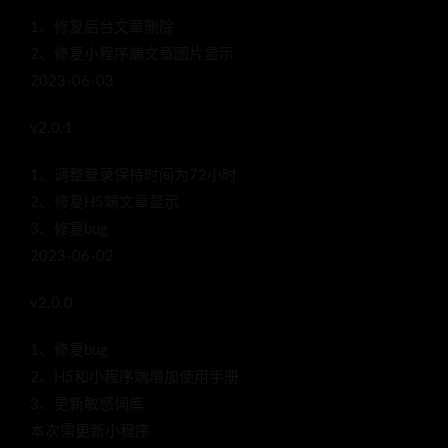
1、修复后台文章删除
2、修复小程序端文章图片显示
2023-06-03
v2.0.1
1、调整登录保持时间为72小时
2、修复H5端文章显示
3、修复bug
2023-06-02
v2.0.0
1、修复bug
2、H5和小程序端增加使用手册
3、更新敏感词库
本次需更新小程序