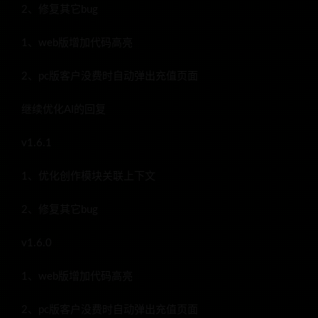
2、修复其它bug
1、web版增加代码高亮
2、pc版客户没费时自动弹出充值页面
继续优化AI的回复
v1.6.1
1、优化创作模块关联上下文
2、修复其它bug
v1.6.0
1、web版增加代码高亮
2、pc版客户没费时自动弹出充值页面