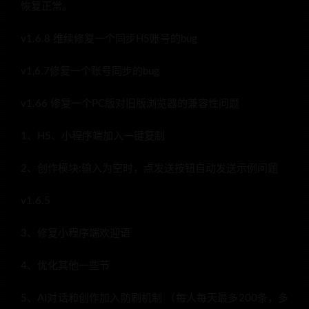
恢复正常。
v1.6.8 维续修复一个同步H5账号的bug
v1,6.7修复一个账号同步的bug
v1.66 修复一个PC版对旧版浏览器的兼容性问题
1、H5、小程序端加入一键复制
2、创作模块:输入为空时，点发送按钮自动发送示例问题
v1.6.5
3、修复小程序端欢迎语
4、优化其他一些节
5、AI对话和创作加入防刷机制 （每人每天最多200条，多