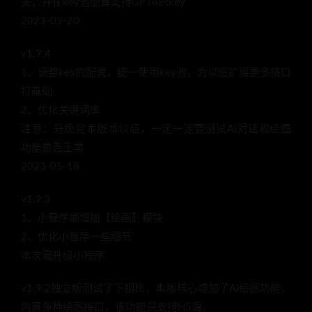
关，并在key池配置支持GPT4的key
2023-05-20
v1.9.4
1、调整key的配置，统一使用key池，为以后扩展更多接口
打基础
2、优化关键词库
注意：升级完本版本以后，一定一定要测试AI对话和绘图
功能是否正常
2023-05-18
v1.9.3
1、小程序端增加【绘画】模块
2、优化小程序一些细节
本次需升级小程序
v1.9.2独立版测试了下相比，本版核心增加了AI绘画功能，
内置多种绘画接口，该功能只支持H5端。