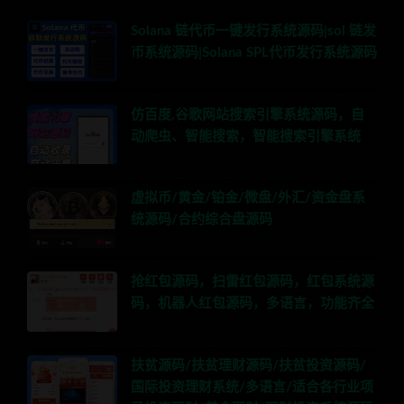
Solana 链代币一键发行系统源码|sol 链发
币系统源码|Solana SPL代币发行系统源码
仿百度,谷歌网站搜索引擎系统源码，自
动爬虫、智能搜索，智能搜索引擎系统
虚拟币/黄金/铂金/微盘/外汇/资金盘系
统源码/合约综合盘源码
抢红包源码，扫雷红包源码，红包系统源
码，机器人红包源码，多语言，功能齐全
扶贫源码/扶贫理财源码/扶贫投资源码/
国际投资理财系统/多语言/适合各行业项