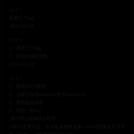
v1.9.7
修复几个bug
2023-05-24
v1.9.6
1、修复几个bug
2、优化数据库速度
2023-05-23
v1.9.5
1、新增GPT4模式
2、调整小程序webview支持markdown
3、更新敏感词库
4、修复一些bug
*本次需上传审核小程序
*GPT4使用方法：在子站点系统设置->GPT4配置处打开开