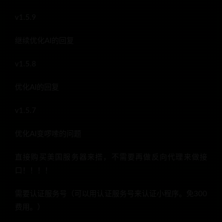
v1.5.9
继续优化AI的回复
v1.5.8
优化AI的回复
v1.5.7
优化AI变啰嗦的问题
直接购买美国服务器来搭，不需要再做反向代理来做接
口！！！！
需要认证服务号（可以用认证服务号来认证小程序。免300
费用。）