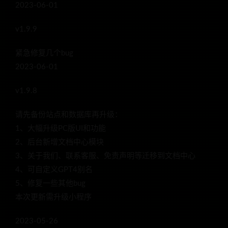
2023-06-01
v1.9.9
紧急修复几个bug
2023-06-01
v1.9.8
请先备份站点和数据库再升级：
1、大幅升级PC版UI和功能
2、后台新增文档中心模块
3、关于我们、联系客服、免责声明等迁移到文档中心
4、可自定义GPT4别名
5、修复一些其他bug
本次更新需升级小程序
2023-05-26