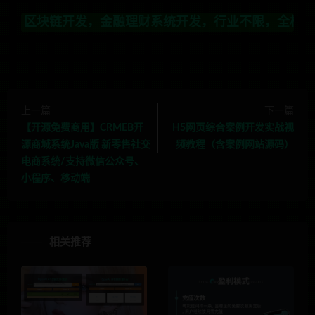
财系统开发，行业不限，全栈技术开发，定制，二开联系TG
上一篇
下一篇
【开源免费商用】CRMEB开
H5网页综合案例开发实战视
源商城系统Java版 新零售社交
频教程（含案例网站源码）
电商系统/支持微信公众号、
小程序、移动端
相关推荐