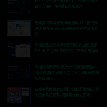
秒合约交易所系统源码|秒合约交易所|多
语言交易所|时间盘交易所源码
高端投资理财源码|理财源码|项目投资源
码|金融投资源码|多语言投资理财系统源
码
高端全品类交易系统源码跟单 加密 股票
外汇 期货 指数 多语言综合交易系统源码
高端交易所源码|期货|外汇|美股|港股|A
股|永续|期权|跟单|闪兑|C2C|IM聊天|交易
所系统源码
在线手机网关发信源码/短信群发系统/双
向短信系统源码/国际短信群发系统