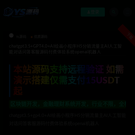
登录
下载
Ys源码
优质源码
chatgpt3.5+GPT4.0+AI绘画小程序H5分销流量主AI人工智
能对话问答客服源码付费体验系统openai机器人
本站源码支持远程验证 如需
演示搭建仅需支付15USDT
起
财系统开发，行业不限，全栈技术开发，定制，二开联系TG
chatgpt3.5+gp4.0+AI绘画小程序H5分销流量主AI人工智能
对话问答客服源码付费体验系统openai机器人