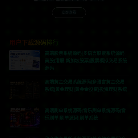
立即查看
用户下载源码排行
高端股票系统源码|多语言股票系统源码|
美股|港股|新加坡股票|股票模拟交易系统
源码
高端黄金交易系统源码|多语言黄金交易
系统|黄金理财|黄金金投资|投资理财系统
高端刷单系统源码|音乐刷单系统源码|音
乐刷单|刷单源码|刷单系统