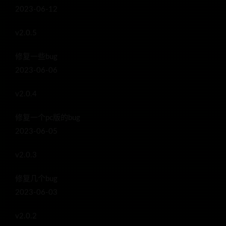
2023-06-12
v2.0.5
修复一些bug
2023-06-06
v2.0.4
修复一个pc版的bug
2023-06-05
v2.0.3
修复几个bug
2023-06-03
v2.0.2