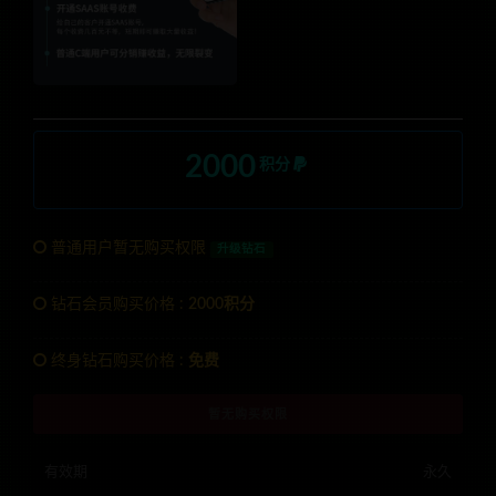
2000
积分
普通用户暂无购买权限
升级钻石
钻石会员购买价格 :
2000积分
终身钻石购买价格 :
免费
暂无购买权限
有效期
永久