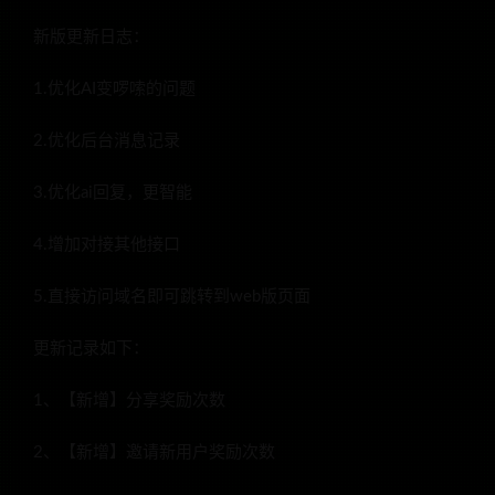
新版更新日志：
1.优化AI变啰嗦的问题
2.优化后台消息记录
3.优化ai回复，更智能
4.增加对接其他接口
5.直接访问域名即可跳转到web版页面
更新记录如下：
1、【新增】分享奖励次数
2、【新增】邀请新用户奖励次数