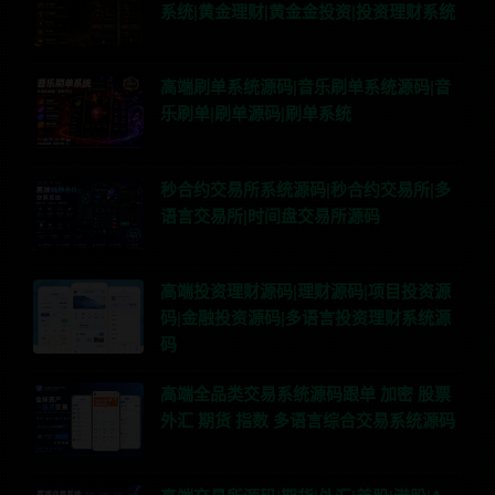
系统|黄金理财|黄金金投资|投资理财系统
高端刷单系统源码|音乐刷单系统源码|音
乐刷单|刷单源码|刷单系统
秒合约交易所系统源码|秒合约交易所|多
语言交易所|时间盘交易所源码
高端投资理财源码|理财源码|项目投资源
码|金融投资源码|多语言投资理财系统源
码
高端全品类交易系统源码跟单 加密 股票
外汇 期货 指数 多语言综合交易系统源码