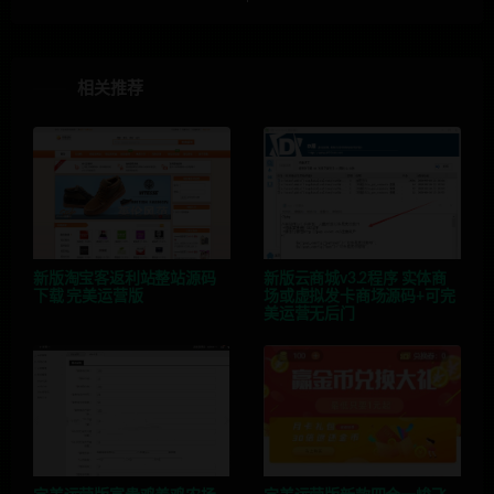
相关推荐
新版淘宝客返利站整站源码
新版云商城v3.2程序 实体商
下载 完美运营版
场或虚拟发卡商场源码+可完
美运营无后门