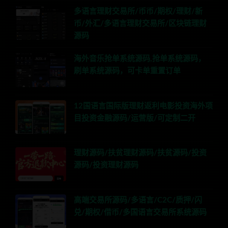
多语言理财交易所/币币/期权/理财/新
币/外汇/多语言理财交易所/区块链理财
源码
海外音乐抢单系统源码,抢单系统源码，
刷单系统源码，可卡单重置订单
12国语言国际版理财返利电影投资海外项
目投资金融源码/运营版/可定制二开
理财源码/扶贫理财源码/扶贫源码/投资
源码/投资理财源码
高端交易所源码/多语言/C2C/质押/闪
兑/期权/借币/多国语言交易所系统源码