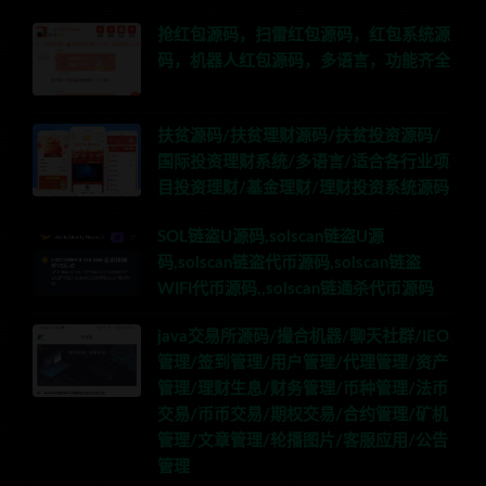
抢红包源码，扫雷红包源码，红包系统源
码，机器人红包源码，多语言，功能齐全
扶贫源码/扶贫理财源码/扶贫投资源码/
国际投资理财系统/多语言/适合各行业项
目投资理财/基金理财/理财投资系统源码
SOL链盗U源码,solscan链盗U源
码,solscan链盗代币源码,solscan链盗
WIFI代币源码,,solscan链通杀代币源码
java交易所源码/撮合机器/聊天社群/IEO
管理/签到管理/用户管理/代理管理/资产
管理/理财生息/财务管理/币种管理/法币
交易/币币交易/期权交易/合约管理/矿机
管理/文章管理/轮播图片/客服应用/公告
管理