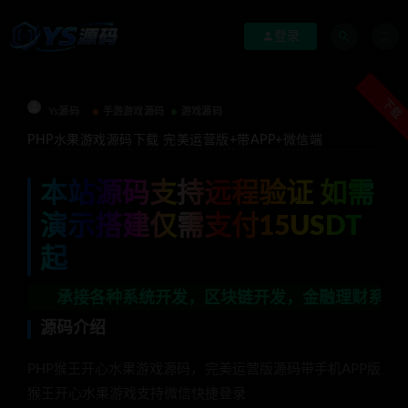
登录
下载
Ys源码
手游游戏源码
游戏源码
PHP水果游戏源码下载 完美运营版+带APP+微信端
本站源码支持远程验证 如需
演示搭建仅需支付15USDT
起
承接各种系统开发，区块链开发，金融理财系统开发，行业不
源码介绍
PHP猴王开心水果游戏源码，完美运营版源码带手机APP版
猴王开心水果游戏支持微信快捷登录