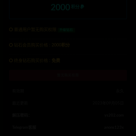
2000
积分
普通用户暂无购买权限
升级钻石
钻石会员购买价格 :
2000积分
终身钻石购买价格 :
免费
暂无购买权限
有效期
永久
最近更新
2023年09月05日
解压密码：
ys202.com
Telegram客服
anons123x