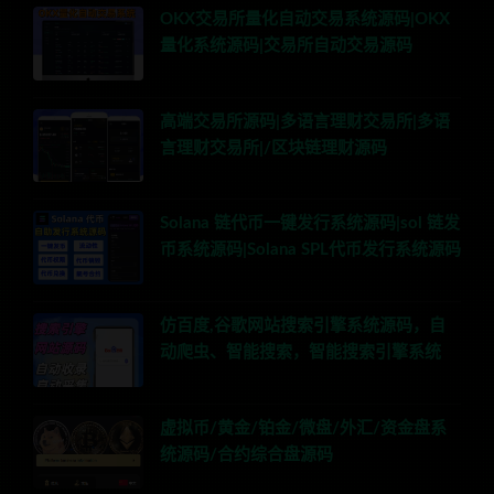
OKX交易所量化自动交易系统源码|OKX
量化系统源码|交易所自动交易源码
高端交易所源码|多语言理财交易所|多语
言理财交易所|/区块链理财源码
Solana 链代币一键发行系统源码|sol 链发
币系统源码|Solana SPL代币发行系统源码
仿百度,谷歌网站搜索引擎系统源码，自
动爬虫、智能搜索，智能搜索引擎系统
虚拟币/黄金/铂金/微盘/外汇/资金盘系
统源码/合约综合盘源码