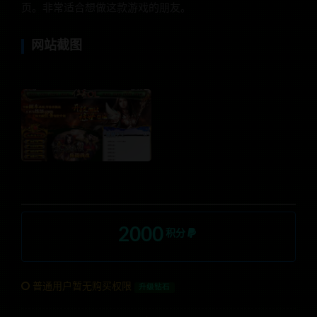
页。非常适合想做这款游戏的朋友。
网站截图
2000
积分
普通用户暂无购买权限
升级钻石