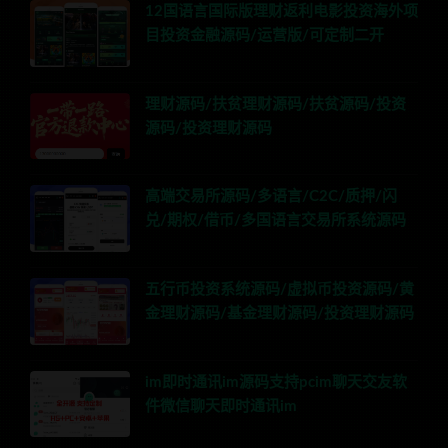
12国语言国际版理财返利电影投资海外项
目投资金融源码/运营版/可定制二开
理财源码/扶贫理财源码/扶贫源码/投资
源码/投资理财源码
高端交易所源码/多语言/C2C/质押/闪
兑/期权/借币/多国语言交易所系统源码
五行币投资系统源码/虚拟币投资源码/黄
金理财源码/基金理财源码/投资理财源码
im即时通讯im源码支持pcim聊天交友软
件微信聊天即时通讯im