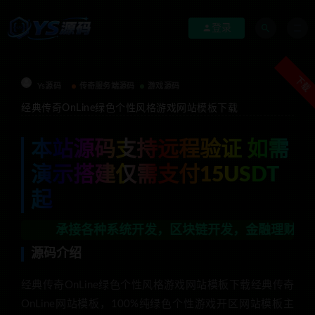
登录
下载
Ys源码
传奇服务端源码
游戏源码
经典传奇OnLine绿色个性风格游戏网站模板下载
本站源码支持远程验证 如需
演示搭建仅需支付15USDT
起
承接各种系统开发，区块链开发，金融理财系统开发，行业
源码介绍
经典传奇OnLine绿色个性风格游戏网站模板下载经典传奇
OnLine网站模板，100%纯绿色个性游戏开区网站模板主