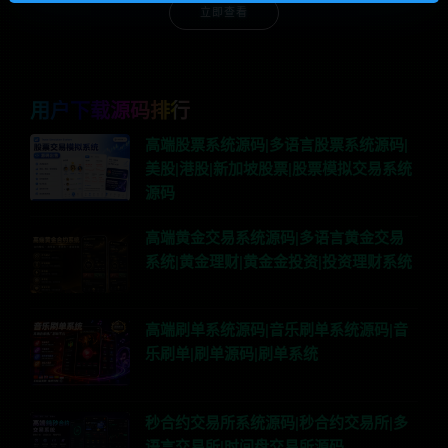
立即查看
用户下载源码排行
高端股票系统源码|多语言股票系统源码|
美股|港股|新加坡股票|股票模拟交易系统
源码
高端黄金交易系统源码|多语言黄金交易
系统|黄金理财|黄金金投资|投资理财系统
高端刷单系统源码|音乐刷单系统源码|音
乐刷单|刷单源码|刷单系统
秒合约交易所系统源码|秒合约交易所|多
语言交易所|时间盘交易所源码