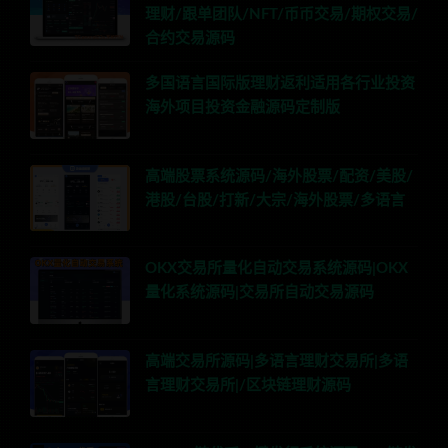
理财/跟单团队/NFT/币币交易/期权交易/
合约交易源码
多国语言国际版理财返利适用各行业投资
海外项目投资金融源码定制版
高端股票系统源码/海外股票/配资/美股/
港股/台股/打新/大宗/海外股票/多语言
OKX交易所量化自动交易系统源码|OKX
量化系统源码|交易所自动交易源码
高端交易所源码|多语言理财交易所|多语
言理财交易所|/区块链理财源码