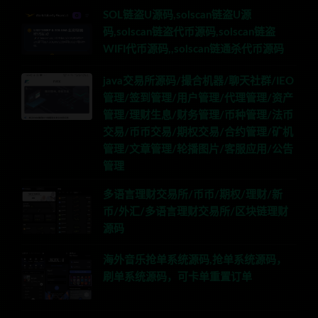
SOL链盗U源码,solscan链盗U源
码,solscan链盗代币源码,solscan链盗
WIFI代币源码,,solscan链通杀代币源码
java交易所源码/撮合机器/聊天社群/IEO
管理/签到管理/用户管理/代理管理/资产
管理/理财生息/财务管理/币种管理/法币
交易/币币交易/期权交易/合约管理/矿机
管理/文章管理/轮播图片/客服应用/公告
管理
多语言理财交易所/币币/期权/理财/新
币/外汇/多语言理财交易所/区块链理财
源码
海外音乐抢单系统源码,抢单系统源码，
刷单系统源码，可卡单重置订单