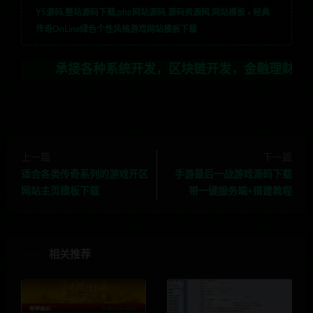
YS源码,整站源码下载,php网站源码,源码资源网,网站模板
»
经典
传奇OnLine绿色个性风格游戏网站模板下载
承接各种系统开发，区块链开发，金融理财系统开发，行业
上一篇
下一篇
适合各类传奇系列的游戏开区
手游最后一战游戏源码下载
网站主页模板下载
带一键服务端+搭建教程
相关推荐