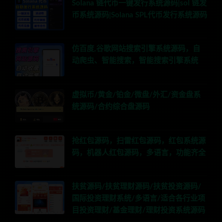
Solana 链代币一键发行系统源码|sol 链发
币系统源码|Solana SPL代币发行系统源码
仿百度,谷歌网站搜索引擎系统源码，自
动爬虫、智能搜索，智能搜索引擎系统
虚拟币/黄金/铂金/微盘/外汇/资金盘系
统源码/合约综合盘源码
抢红包源码，扫雷红包源码，红包系统源
码，机器人红包源码，多语言，功能齐全
扶贫源码/扶贫理财源码/扶贫投资源码/
国际投资理财系统/多语言/适合各行业项
目投资理财/基金理财/理财投资系统源码