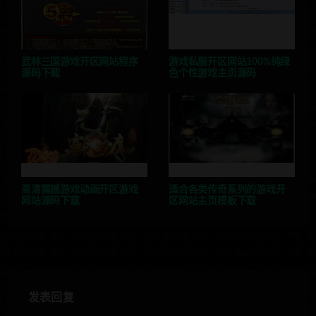
武林三国游戏开区网站程序
游戏私服开区网站100%纯绿
源码下载
色个性游戏主页源码
高清震撼游戏动画开区游戏
适合各类传奇系列的游戏开
网站源码下载
区网站主页模板下载
发表回复