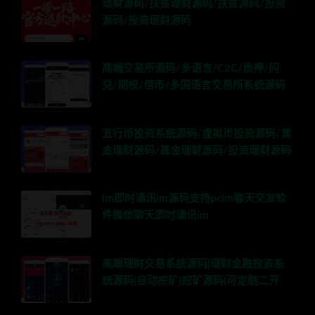
理财源码/扶贫理财源码/扶贫源码/投资
源码/投资理财源码
高端交易所源码/多语言/C2C/质押/闪
兑/期权/借币/多国语言交易所系统源码
五行币投资系统源码/虚拟币投资源码/黄
金理财源码/基金理财源码/投资理财源码
im即时通讯im源码支持pcim聊天交友软
件微信聊天即时通讯im
高端理财交易系统源码|理财金融投资系
统源码|自动挖矿|挖矿源码|可定制二开