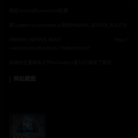
例如 tomcat的server.xml配置
那么battle/js/constants.js里的PARAMS_SERVER_ROOT为
PARAMS_SERVER_ROOT : “http://”
+window.location.host+”/battleServer2”
前端的主要脚本文件kwGame.js里76行屏蔽了微信
网站截图