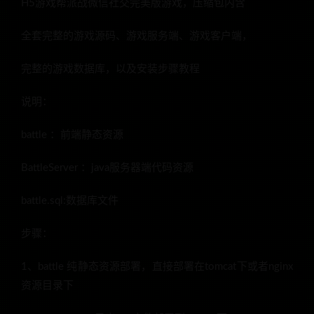
H5游戏帮派战微信社交完美版游戏，压缩包内含
全套完整的游戏源码、游戏服务端、游戏客户端，
完整的游戏数据库，以及安装步骤教程
说明：
battle ：前端静态资源
BattleServer ：java服务器端代码资源
battle.sql:数据库文件
步骤：
1、battle 纯静态资源部署，直接部署在tomcat下或者nginx
资源目录下