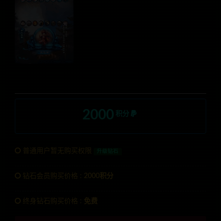
2000
积分
普通用户暂无购买权限
升级钻石
钻石会员购买价格 :
2000积分
终身钻石购买价格 :
免费