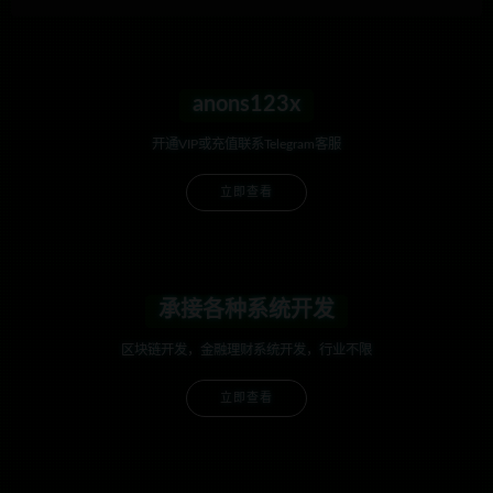
anons123x
开通VIP或充值联系Telegram客服
立即查看
承接各种系统开发
区块链开发，金融理财系统开发，行业不限
立即查看