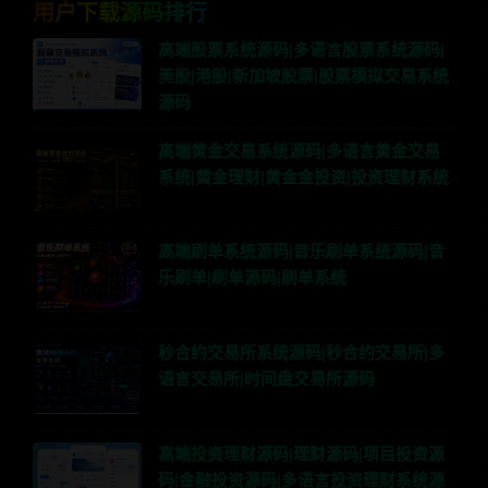
用户下载源码排行
高端股票系统源码|多语言股票系统源码|
美股|港股|新加坡股票|股票模拟交易系统
源码
高端黄金交易系统源码|多语言黄金交易
系统|黄金理财|黄金金投资|投资理财系统
高端刷单系统源码|音乐刷单系统源码|音
乐刷单|刷单源码|刷单系统
秒合约交易所系统源码|秒合约交易所|多
语言交易所|时间盘交易所源码
高端投资理财源码|理财源码|项目投资源
码|金融投资源码|多语言投资理财系统源