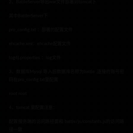
2、BattleServer导出war文件部署到tomcat下
其中BattlerServer下
pro_config.txt ：部署的配置文件
ehcache.xml：ehcache配置文件
log4j.properties ：log文件
3、数据库Mysql 导入后数据库名称为battle ,连接的账号密
码在pro_config.txt里配置
root root
4、tomcat 里配置注意：
配置服务端的访问路径要和 battle/js/constants.js的访问路
径一致