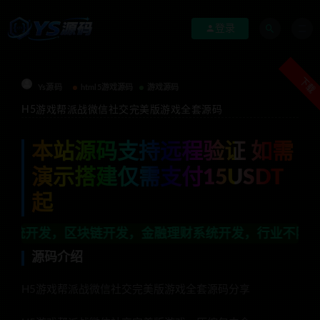
登录
下载
Ys源码
html5游戏源码
游戏源码
H5游戏帮派战微信社交完美版游戏全套源码
本站源码支持远程验证 如需
演示搭建仅需支付15USDT
起
区块链开发，金融理财系统开发，行业不限，全栈技术开发，
源码介绍
H5游戏帮派战微信社交完美版游戏全套源码分享