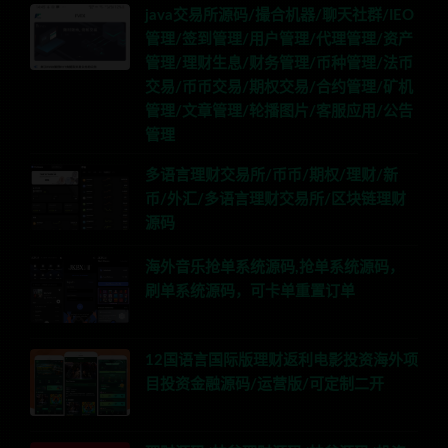
java交易所源码/撮合机器/聊天社群/IEO
管理/签到管理/用户管理/代理管理/资产
管理/理财生息/财务管理/币种管理/法币
交易/币币交易/期权交易/合约管理/矿机
管理/文章管理/轮播图片/客服应用/公告
管理
多语言理财交易所/币币/期权/理财/新
币/外汇/多语言理财交易所/区块链理财
源码
海外音乐抢单系统源码,抢单系统源码，
刷单系统源码，可卡单重置订单
12国语言国际版理财返利电影投资海外项
目投资金融源码/运营版/可定制二开