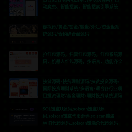
动爬虫、智能搜索，智能搜索引擎系统
虚拟币/黄金/铂金/微盘/外汇/资金盘系
统源码/合约综合盘源码
抢红包源码，扫雷红包源码，红包系统源
码，机器人红包源码，多语言，功能齐全
扶贫源码/扶贫理财源码/扶贫投资源码/
国际投资理财系统/多语言/适合各行业项
目投资理财/基金理财/理财投资系统源码
SOL链盗U源码,solscan链盗U源
码,solscan链盗代币源码,solscan链盗
WIFI代币源码,,solscan链通杀代币源码