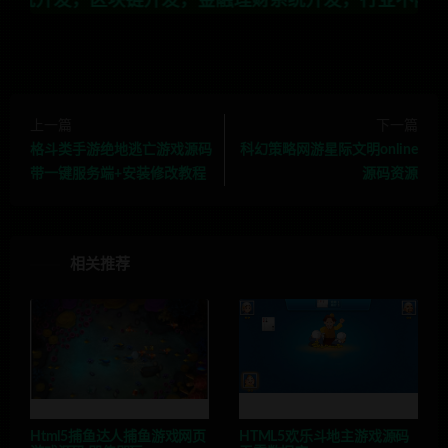
区块链开发，金融理财系统开发，行业不限，全栈技术开发，
上一篇
下一篇
格斗类手游绝地逃亡游戏源码
科幻策略网游星际文明online
带一键服务端+安装修改教程
源码资源
相关推荐
Html5捕鱼达人捕鱼游戏网页
HTML5欢乐斗地主游戏源码