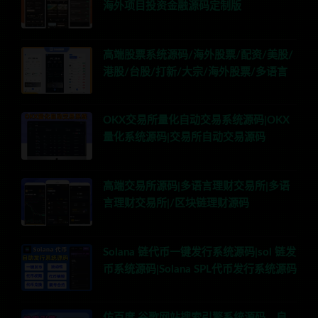
海外项目投资金融源码定制版
高端股票系统源码/海外股票/配资/美股/
港股/台股/打新/大宗/海外股票/多语言
OKX交易所量化自动交易系统源码|OKX
量化系统源码|交易所自动交易源码
高端交易所源码|多语言理财交易所|多语
言理财交易所|/区块链理财源码
Solana 链代币一键发行系统源码|sol 链发
币系统源码|Solana SPL代币发行系统源码
仿百度,谷歌网站搜索引擎系统源码，自