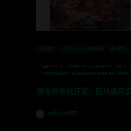
飞行游戏
飞飞online飞行游戏源码
魔幻游戏
RIPRO主题是一个优秀的主题，极致后台体验，无插件，
YS源码,整站源码下载,php网站源码,源码资源网,网站模板
种系统开发，区块链开发，金融理财系统开
Ys源码
钻石