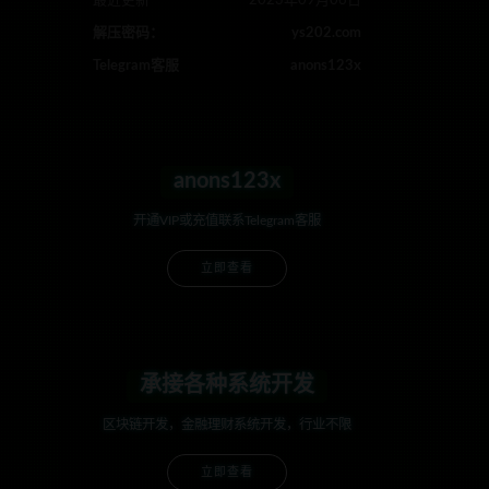
最近更新
2023年09月06日
解压密码：
ys202.com
Telegram客服
anons123x
anons123x
开通VIP或充值联系Telegram客服
立即查看
承接各种系统开发
区块链开发，金融理财系统开发，行业不限
立即查看