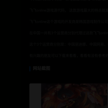
飞飞online游戏源代码， 这款游戏最大的特点就
飞飞online这个游戏的开发商是韩国游戏制作公司：G
在中国一共有3个运营商分别代理过这款飞飞onli
这个3个运营商分别是：中国丽迪娜、中国网易、中
有兴趣的朋友可以下载来看看，看看有没有参考
网站截图