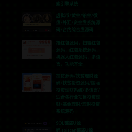
索引擎系统
虚拟币/黄金/铂金/微
盘/外汇/资金盘系统源
码/合约综合盘源码
抢红包源码，扫雷红包
源码，红包系统源码，
机器人红包源码，多语
言，功能齐全
扶贫源码/扶贫理财源
码/扶贫投资源码/国际
投资理财系统/多语言/
适合各行业项目投资理
财/基金理财/理财投资
系统源码
SOL链盗U源
码,solscan链盗U源