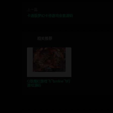
上一篇
卡通版梦幻卡修游戏全套源码
相关推荐
Q版魔幻游戏飞飞online飞行
游戏源码