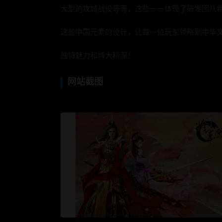
大型的攻城战役等等，这些一一体现了研发团队
这些中国元素的设计，让每一位玩家领略到中华
独特魅力和博大精深！
网站截图