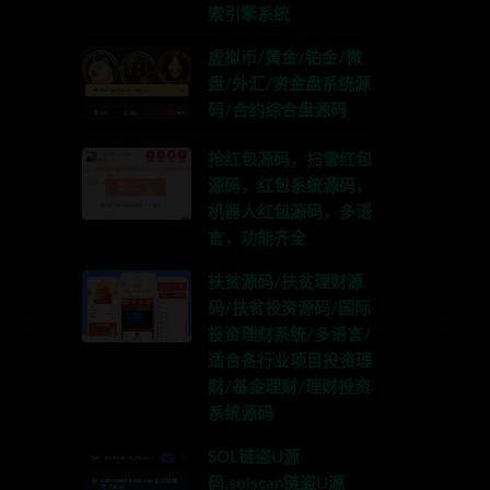
索引擎系统
虚拟币/黄金/铂金/微
盘/外汇/资金盘系统源
码/合约综合盘源码
抢红包源码，扫雷红包
源码，红包系统源码，
机器人红包源码，多语
言，功能齐全
扶贫源码/扶贫理财源
码/扶贫投资源码/国际
投资理财系统/多语言/
适合各行业项目投资理
财/基金理财/理财投资
系统源码
SOL链盗U源
码,solscan链盗U源