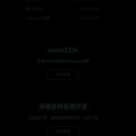
最近更新
2023年09月06日
解压密码：
ys202.com
Telegram客服
anons123x
anons123x
开通VIP或充值联系Telegram客服
立即查看
承接各种系统开发
区块链开发，金融理财系统开发，行业不限
立即查看