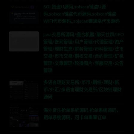
SOL链盗U源码,solscan链盗U源
码,solscan链盗代币源码,solscan链盗
WIFI代币源码,,solscan链通杀代币源码
java交易所源码/撮合机器/聊天社群/IEO
管理/签到管理/用户管理/代理管理/资产
管理/理财生息/财务管理/币种管理/法币
交易/币币交易/期权交易/合约管理/矿机
管理/文章管理/轮播图片/客服应用/公告
管理
多语言理财交易所/币币/期权/理财/新
币/外汇/多语言理财交易所/区块链理财
源码
海外音乐抢单系统源码,抢单系统源码，
刷单系统源码，可卡单重置订单