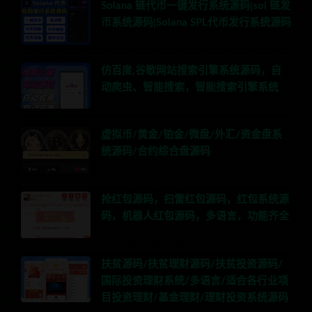
Solana 链代币一键发行系统源码|sol 链发
币系统源码|Solana SPL代币发行系统源码
仿百度,谷歌网站搜索引擎系统源码，自
动爬虫、智能搜索，智能搜索引擎系统
虚拟币/黄金/铂金/微盘/外汇/资金盘系
统源码/合约综合盘源码
抢红包源码，扫雷红包源码，红包系统源
码，机器人红包源码，多语言，功能齐全
扶贫源码/扶贫理财源码/扶贫投资源码/
国际投资理财系统/多语言/适合各行业项
目投资理财/基金理财/理财投资系统源码