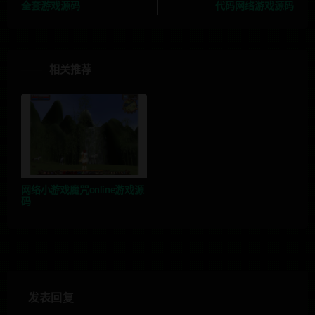
全套游戏源码
代码网络游戏源码
相关推荐
网络小游戏魔咒online游戏源
码
发表回复