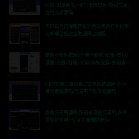
理财/跟单团队/NFT/币币交易/期权交易/
合约交易源码
多国语言国际版理财返利适用各行业投资
海外项目投资金融源码定制版
高端股票系统源码/海外股票/配资/美股/
港股/台股/打新/大宗/海外股票/多语言
OKX交易所量化自动交易系统源码|OKX
量化系统源码|交易所自动交易源码
高端交易所源码|多语言理财交易所|多语
言理财交易所|/区块链理财源码