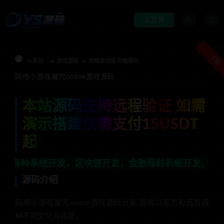
登录
下载
Ys源码
游戏源码
网络游戏服务端源码
网络小游戏魔咒online游戏源码
本站源码支持远程验证 如需
演示搭建仅需支付15USDT
起
统开发，区块链开发，金融理财系统开发，行业不限，全栈
源码介绍
网络小游戏魔咒online游戏源码分享 游戏以东方和西方两
种不同文化为背景，