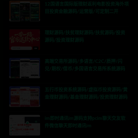
12国语言国际版理财返利电影投资海外项
目投资金融源码/运营版/可定制二开
理财源码/扶贫理财源码/扶贫源码/投资
源码/投资理财源码
高端交易所源码/多语言/C2C/质押/闪
兑/期权/借币/多国语言交易所系统源码
五行币投资系统源码/虚拟币投资源码/黄
金理财源码/基金理财源码/投资理财源码
im即时通讯im源码支持pcim聊天交友软
件微信聊天即时通讯im