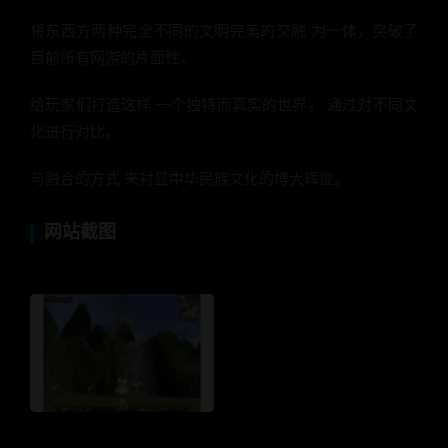
将东西方两种完全不同的文明完美的交融 为一体，突破了
目前所有网游的片面性，
给玩家们打造这样 一个独特而真实的世界。 通过对不同文
化进行对比，
与融合的方式 来衬显中华民族文化的博大辉煌。
网站截图