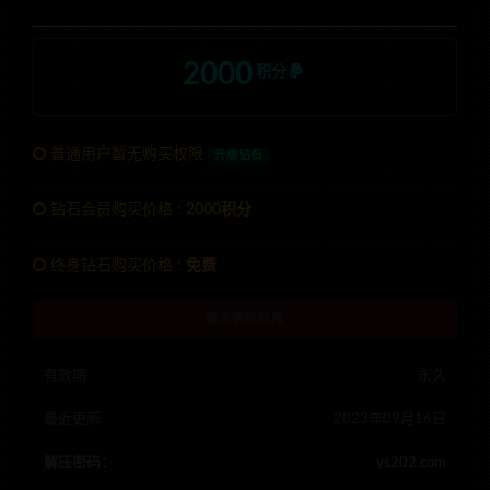
2000
积分
普通用户暂无购买权限
升级钻石
钻石会员购买价格 :
2000积分
终身钻石购买价格 :
免费
暂无购买权限
有效期
永久
最近更新
2023年09月16日
解压密码：
ys202.com