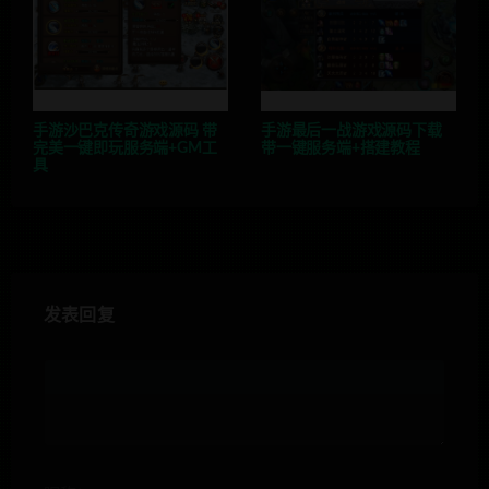
手游沙巴克传奇游戏源码 带
手游最后一战游戏源码下载
完美一键即玩服务端+GM工
带一键服务端+搭建教程
具
发表回复