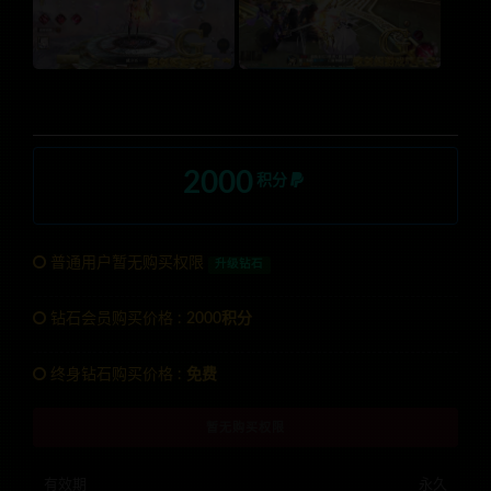
2000
积分
普通用户暂无购买权限
升级钻石
钻石会员购买价格 :
2000积分
终身钻石购买价格 :
免费
暂无购买权限
有效期
永久