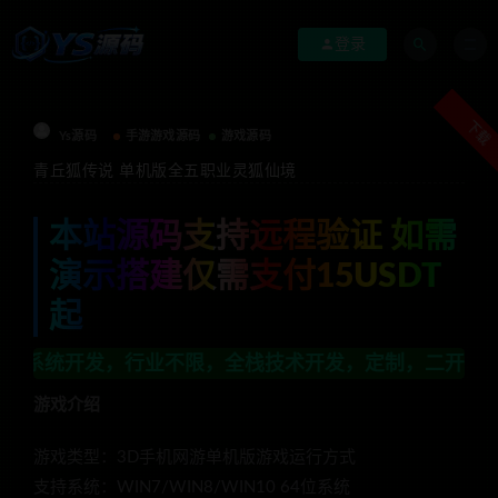
登录
下载
Ys源码
手游游戏源码
游戏源码
青丘狐传说 单机版全五职业灵狐仙境
本站源码支持远程验证 如需
演示搭建仅需支付15USDT
起
行业不限，全栈技术开发，定制，二开联系TG:anon
游戏介绍
游戏类型：3D手机网游单机版游戏运行方式
支持系统：WIN7/WIN8/WIN10 64位系统