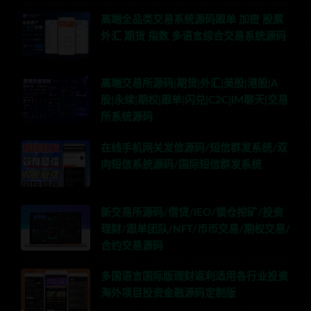
高端全品类交易系统源码跟单 加密 股票
外汇 期货 指数 多语言综合交易系统源码
高端交易所源码|期货|外汇|美股|港股|A
股|永续|期权|跟单|闪兑|C2C|IM聊天|交易
所系统源码
在线手机网关发信源码/短信群发系统/双
向短信系统源码/国际短信群发系统
新交易所源码/借贷/IEO/锁仓挖矿/投资
理财/跟单团队/NFT/币币交易/期权交易/
合约交易源码
多国语言国际版理财返利适用各行业投资
海外项目投资金融源码定制版