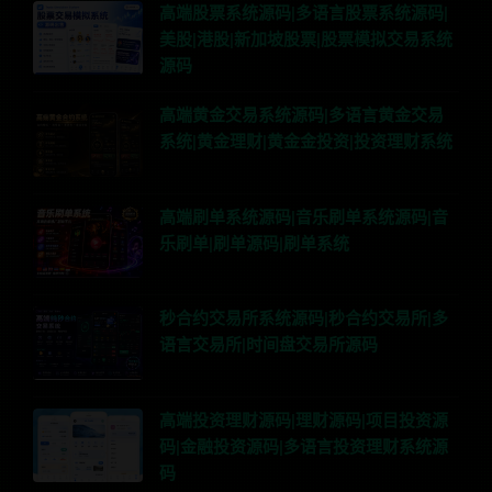
高端股票系统源码|多语言股票系统源码|
美股|港股|新加坡股票|股票模拟交易系统
源码
高端黄金交易系统源码|多语言黄金交易
系统|黄金理财|黄金金投资|投资理财系统
高端刷单系统源码|音乐刷单系统源码|音
乐刷单|刷单源码|刷单系统
秒合约交易所系统源码|秒合约交易所|多
语言交易所|时间盘交易所源码
高端投资理财源码|理财源码|项目投资源
码|金融投资源码|多语言投资理财系统源
码