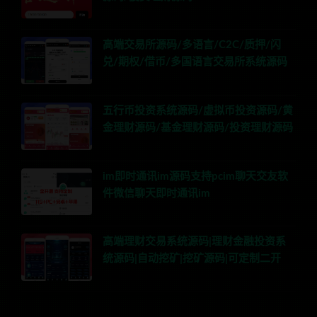
高端交易所源码/多语言/C2C/质押/闪
兑/期权/借币/多国语言交易所系统源码
五行币投资系统源码/虚拟币投资源码/黄
金理财源码/基金理财源码/投资理财源码
im即时通讯im源码支持pcim聊天交友软
件微信聊天即时通讯im
高端理财交易系统源码|理财金融投资系
统源码|自动挖矿|挖矿源码|可定制二开