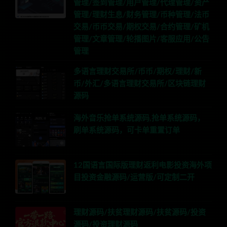
管理/签到管理/用户管理/代理管理/资产
管理/理财生息/财务管理/币种管理/法币
交易/币币交易/期权交易/合约管理/矿机
管理/文章管理/轮播图片/客服应用/公告
管理
多语言理财交易所/币币/期权/理财/新
币/外汇/多语言理财交易所/区块链理财
源码
海外音乐抢单系统源码,抢单系统源码，
刷单系统源码，可卡单重置订单
12国语言国际版理财返利电影投资海外项
目投资金融源码/运营版/可定制二开
理财源码/扶贫理财源码/扶贫源码/投资
源码/投资理财源码