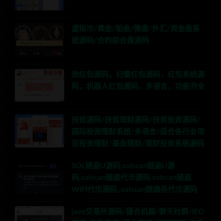
虚拟币/黄金/铂金/微盘/外汇/资金盘系
统源码/合约综合盘源码
抢红包源码，扫雷红包源码，红包系统源
码，机器人红包源码，多语言，功能齐全
扶贫源码/扶贫理财源码/扶贫投资源码/
国际投资理财系统/多语言/适合各行业项
目投资理财/基金理财/理财投资系统源码
SOL链盗U源码,solscan链盗U源
码,solscan链盗代币源码,solscan链盗
WIFI代币源码,,solscan链通杀代币源码
java交易所源码/撮合机器/聊天社群/IEO