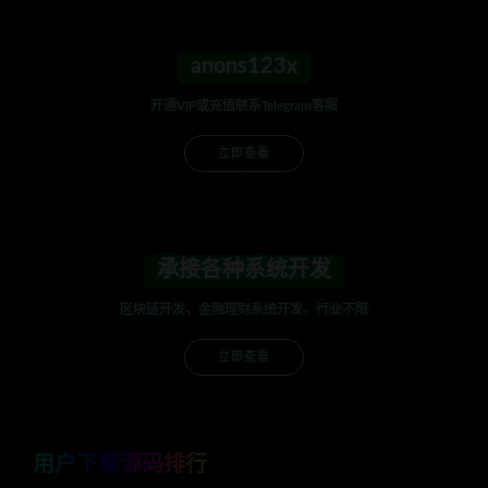
anons123x
开通VIP或充值联系Telegram客服
立即查看
承接各种系统开发
区块链开发，金融理财系统开发，行业不限
立即查看
用户下载源码排行