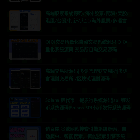
高端股票系统源码/海外股票/配资/美股/
港股/台股/打新/大宗/海外股票/多语言
OKX交易所量化自动交易系统源码|OKX
量化系统源码|交易所自动交易源码
高端交易所源码|多语言理财交易所|多语
言理财交易所|/区块链理财源码
Solana 链代币一键发行系统源码|sol 链发
币系统源码|Solana SPL代币发行系统源码
仿百度,谷歌网站搜索引擎系统源码，自
动爬虫、智能搜索，智能搜索引擎系统