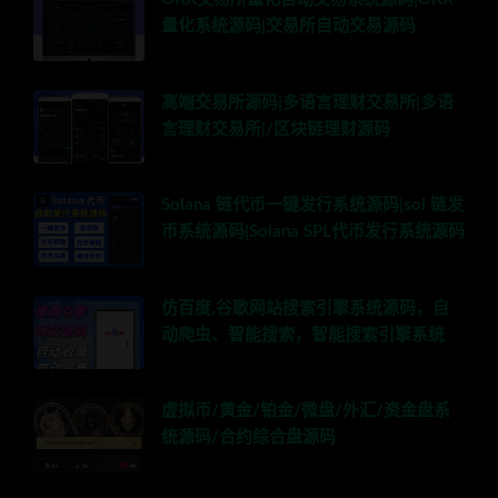
量化系统源码|交易所自动交易源码
高端交易所源码|多语言理财交易所|多语
言理财交易所|/区块链理财源码
Solana 链代币一键发行系统源码|sol 链发
币系统源码|Solana SPL代币发行系统源码
仿百度,谷歌网站搜索引擎系统源码，自
动爬虫、智能搜索，智能搜索引擎系统
虚拟币/黄金/铂金/微盘/外汇/资金盘系
统源码/合约综合盘源码