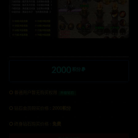
2000
积分
普通用户暂无购买权限
升级钻石
钻石会员购买价格 :
2000积分
终身钻石购买价格 :
免费