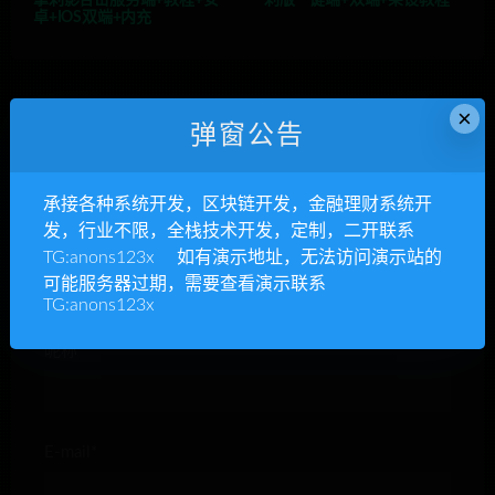
卓+IOS双端+内充
×
弹窗公告
发表回复
承接各种系统开发，区块链开发，金融理财系统开
发，行业不限，全栈技术开发，定制，二开联系
TG:anons123x 如有演示地址，无法访问演示站的
可能服务器过期，需要查看演示联系
TG:anons123x
昵称*
E-mail*