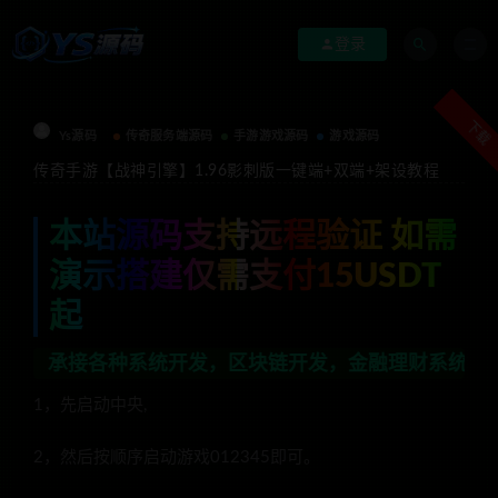
登录
下载
Ys源码
传奇服务端源码
手游游戏源码
游戏源码
传奇手游【战神引擎】1.96影刺版一键端+双端+架设教程
本站源码支持远程验证 如需
演示搭建仅需支付15USDT
起
统开发，区块链开发，金融理财系统开发，行业不限，全栈
1，先启动中央,
2，然后按顺序启动游戏012345即可。