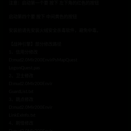
注意：启动第一个要 按下 左下角的红色的按钮
启动第四个要 按下 中间黄色的按钮
安装前请先安装火绒安全杀毒软件，避免中毒。
【战神引擎】部分修改路径
1、信用分修改
D:mud2.0Mir200EnvirPsMapQuest
LogonQuest.pas
2、卫士修改
D:mud2.0Mir200Envir
GuardList.txt
3、跳点修改
D:mud2.0Mir200Envir
LinkExInfo.txt
4、刷怪修改