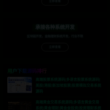
立即查看
承接各种系统开发
区块链开发，金融理财系统开发，行业不限
立即查看
用户下载源码排行
高端股票系统源码|多语言股票系统源码|
美股|港股|新加坡股票|股票模拟交易系统
源码
高端黄金交易系统源码|多语言黄金交易
系统|黄金理财|黄金金投资|投资理财系统