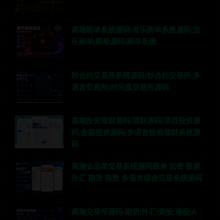
高端刷单系统源码|音乐刷单系统源码|音
乐刷单|刷单源码|刷单系统
秒合约交易所系统源码|秒合约交易所|多
语言交易所|时间盘交易所源码
高端投资理财源码|理财源码|项目投资源
码|金融投资源码|多语言投资理财系统源
码
高端全品类交易系统源码跟单 加密 股票
外汇 期货 指数 多语言综合交易系统源码
高端交易所源码|期货|外汇|美股|港股|A