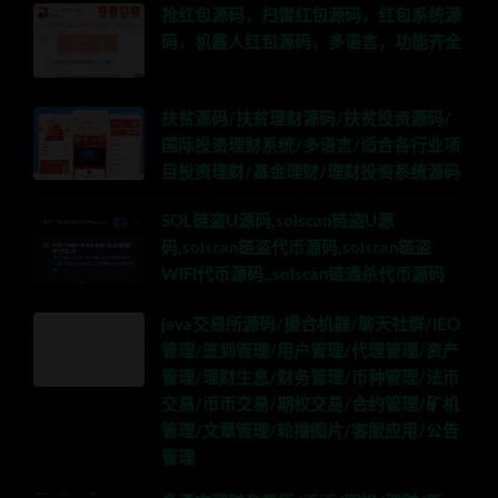
抢红包源码，扫雷红包源码，红包系统源
码，机器人红包源码，多语言，功能齐全
扶贫源码/扶贫理财源码/扶贫投资源码/
国际投资理财系统/多语言/适合各行业项
目投资理财/基金理财/理财投资系统源码
SOL链盗U源码,solscan链盗U源
码,solscan链盗代币源码,solscan链盗
WIFI代币源码,,solscan链通杀代币源码
java交易所源码/撮合机器/聊天社群/IEO
管理/签到管理/用户管理/代理管理/资产
管理/理财生息/财务管理/币种管理/法币
交易/币币交易/期权交易/合约管理/矿机
管理/文章管理/轮播图片/客服应用/公告
管理