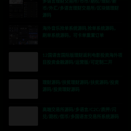
多语言理财交易所/币币/期权/理财/新
币/外汇/多语言理财交易所/区块链理财
源码
海外音乐抢单系统源码,抢单系统源码，
刷单系统源码，可卡单重置订单
12国语言国际版理财返利电影投资海外项
目投资金融源码/运营版/可定制二开
理财源码/扶贫理财源码/扶贫源码/投资
源码/投资理财源码
高端交易所源码/多语言/C2C/质押/闪
兑/期权/借币/多国语言交易所系统源码