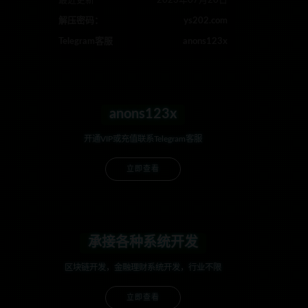
最近更新
2023年07月20日
解压密码：
ys202.com
Telegram客服
anons123x
anons123x
开通VIP或充值联系Telegram客服
立即查看
承接各种系统开发
区块链开发，金融理财系统开发，行业不限
立即查看