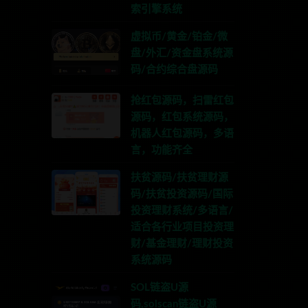
索引擎系统
虚拟币/黄金/铂金/微
盘/外汇/资金盘系统源
码/合约综合盘源码
抢红包源码，扫雷红包
源码，红包系统源码，
机器人红包源码，多语
言，功能齐全
扶贫源码/扶贫理财源
码/扶贫投资源码/国际
投资理财系统/多语言/
适合各行业项目投资理
财/基金理财/理财投资
系统源码
SOL链盗U源
码,solscan链盗U源