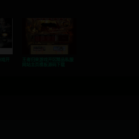
游戏开
王者归来游戏开区精品私服
网站主页模板源码下载