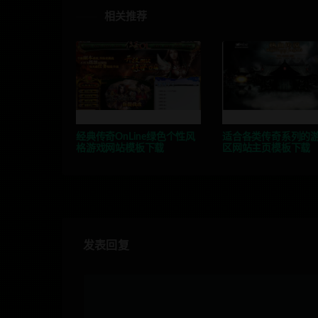
相关推荐
经典传奇OnLine绿色个性风
适合各类传奇系列的
格游戏网站模板下载
区网站主页模板下载
发表回复