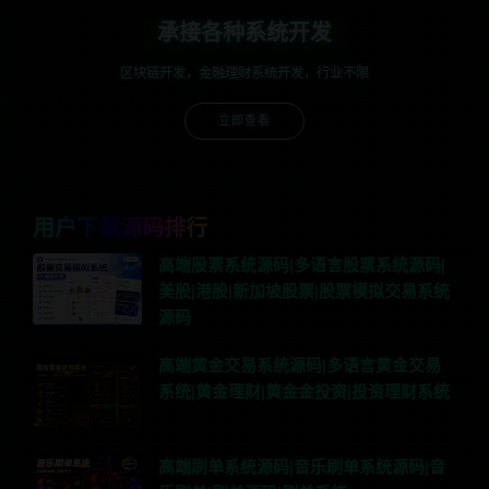
承接各种系统开发
区块链开发，金融理财系统开发，行业不限
立即查看
用户下载源码排行
高端股票系统源码|多语言股票系统源码|
美股|港股|新加坡股票|股票模拟交易系统
源码
高端黄金交易系统源码|多语言黄金交易
系统|黄金理财|黄金金投资|投资理财系统
高端刷单系统源码|音乐刷单系统源码|音