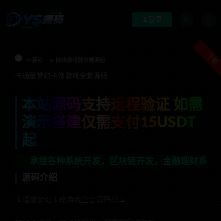
登录
下载
Ys源码
网络游戏服务端源码
卡通版梦幻卡修游戏全套源码
本站源码支持远程验证 如需
演示搭建仅需支付15USDT
起
接各种系统开发，区块链开发，金融理财系统开发，行业不限
源码介绍
卡通版梦幻卡修游戏全套源码分享