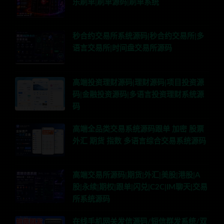
乐刷单|刷单源码|刷单系统
秒合约交易所系统源码|秒合约交易所|多
语言交易所|时间盘交易所源码
高端投资理财源码|理财源码|项目投资源
码|金融投资源码|多语言投资理财系统源
码
高端全品类交易系统源码跟单 加密 股票
外汇 期货 指数 多语言综合交易系统源码
高端交易所源码|期货|外汇|美股|港股|A
股|永续|期权|跟单|闪兑|C2C|IM聊天|交易
所系统源码
在线手机网关发信源码/短信群发系统/双