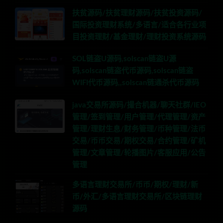
扶贫源码/扶贫理财源码/扶贫投资源码/
国际投资理财系统/多语言/适合各行业项
目投资理财/基金理财/理财投资系统源码
SOL链盗U源码,solscan链盗U源
码,solscan链盗代币源码,solscan链盗
WIFI代币源码,,solscan链通杀代币源码
java交易所源码/撮合机器/聊天社群/IEO
管理/签到管理/用户管理/代理管理/资产
管理/理财生息/财务管理/币种管理/法币
交易/币币交易/期权交易/合约管理/矿机
管理/文章管理/轮播图片/客服应用/公告
管理
多语言理财交易所/币币/期权/理财/新
币/外汇/多语言理财交易所/区块链理财
源码