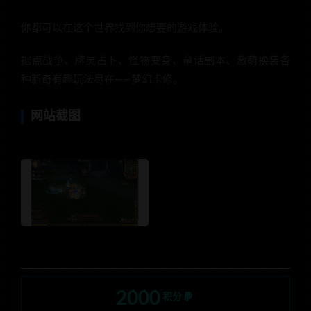
你都可以在这个世界找到你想要的游戏体验。
据点战争、牌灵占卜、怪物变身、童话副本、激萌换装各
种新奇有趣玩法尽在——梦幻卡修。
网站截图
2000
积分