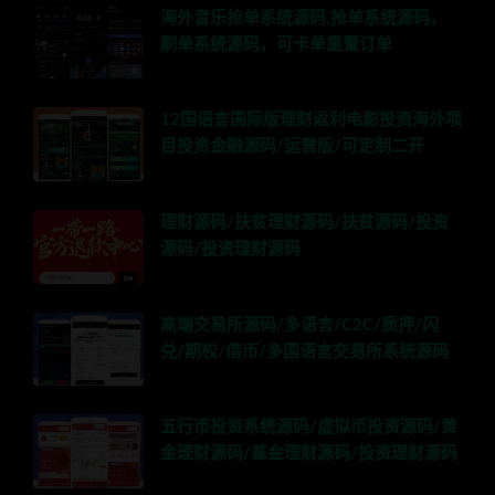
海外音乐抢单系统源码,抢单系统源码，
刷单系统源码，可卡单重置订单
12国语言国际版理财返利电影投资海外项
目投资金融源码/运营版/可定制二开
理财源码/扶贫理财源码/扶贫源码/投资
源码/投资理财源码
高端交易所源码/多语言/C2C/质押/闪
兑/期权/借币/多国语言交易所系统源码
五行币投资系统源码/虚拟币投资源码/黄
金理财源码/基金理财源码/投资理财源码