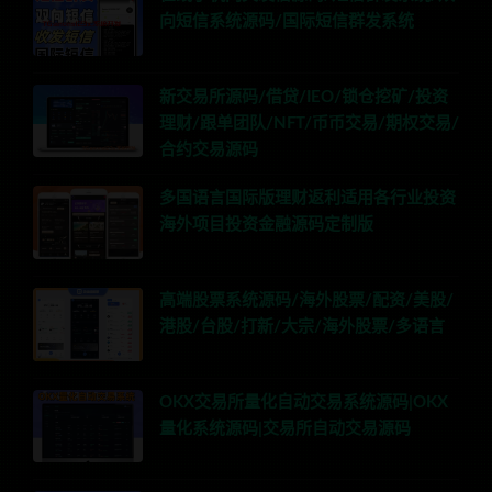
向短信系统源码/国际短信群发系统
新交易所源码/借贷/IEO/锁仓挖矿/投资
理财/跟单团队/NFT/币币交易/期权交易/
合约交易源码
多国语言国际版理财返利适用各行业投资
海外项目投资金融源码定制版
高端股票系统源码/海外股票/配资/美股/
港股/台股/打新/大宗/海外股票/多语言
OKX交易所量化自动交易系统源码|OKX
量化系统源码|交易所自动交易源码