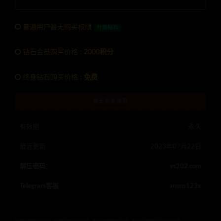
普通用户暂无购买权限
升级钻石
钻石会员购买价格 :
2000积分
终身钻石购买价格 :
免费
暂无购买权限
有效期
永久
最近更新
2023年07月22日
解压密码：
ys202.com
Telegram客服
anons123x