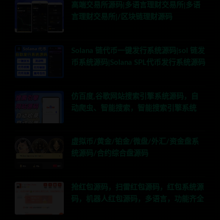
高端交易所源码|多语言理财交易所|多语
言理财交易所|/区块链理财源码
Solana 链代币一键发行系统源码|sol 链发
币系统源码|Solana SPL代币发行系统源码
仿百度,谷歌网站搜索引擎系统源码，自
动爬虫、智能搜索，智能搜索引擎系统
虚拟币/黄金/铂金/微盘/外汇/资金盘系
统源码/合约综合盘源码
抢红包源码，扫雷红包源码，红包系统源
码，机器人红包源码，多语言，功能齐全