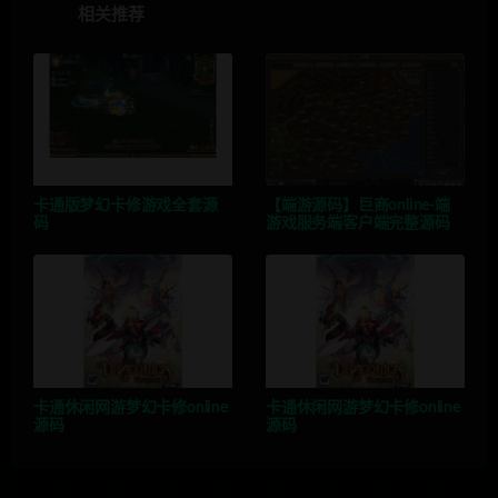
相关推荐
卡通版梦幻卡修游戏全套源
【端游源码】巨商online-端
码
游戏服务端客户端完整源码
卡通休闲网游梦幻卡修online
卡通休闲网游梦幻卡修online
源码
源码