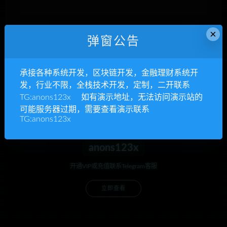
×
弹窗公告
下次发表评论时，请在此浏览器中保存我的姓名、电子
邮件和网站
承接各种系统开发，区块链开发，金融理财系统开
发，行业不限，全栈技术开发，定制，二开联系
TG:anons123x 如有演示地址，无法访问演示站的
可能服务器过期，需要查看演示联系
TG:anons123x
anons123x
开通VIP或充值联系Telegram客服
立即查看