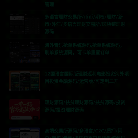
管理
多语言理财交易所/币币/期权/理财/新
币/外汇/多语言理财交易所/区块链理财
源码
海外音乐抢单系统源码,抢单系统源码，
刷单系统源码，可卡单重置订单
12国语言国际版理财返利电影投资海外项
目投资金融源码/运营版/可定制二开
理财源码/扶贫理财源码/扶贫源码/投资
源码/投资理财源码
高端交易所源码/多语言/C2C/质押/闪