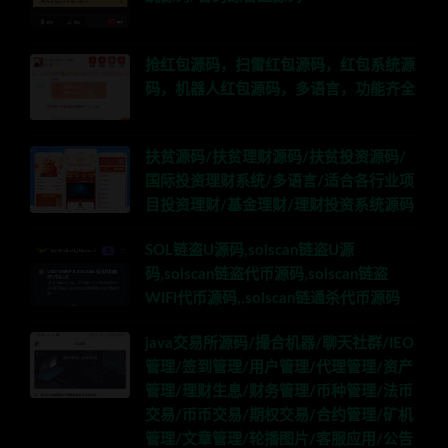
抢红包源码，扫雷红包源码，红包系统源
码，机器人红包源码，多语言，功能齐全
扶贫源码/扶贫理财源码/扶贫投资源码/
国际投资理财系统/多语言/适合各行业项
目投资理财/基金理财/理财投资系统源码
SOL链盗U源码,solscan链盗U源
码,solscan链盗代币源码,solscan链盗
WIFI代币源码,,solscan链通杀代币源码
java交易所源码/撮合机器/聊天社群/IEO
管理/签到管理/用户管理/代理管理/资产
管理/理财生息/财务管理/币种管理/法币
交易/币币交易/期权交易/合约管理/矿机
管理/文章管理/轮播图片/客服应用/公告