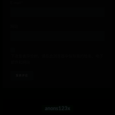
E-mail*
网站
下次发表评论时，请在此浏览器中保存我的姓名、电子
邮件和网站
anons123x