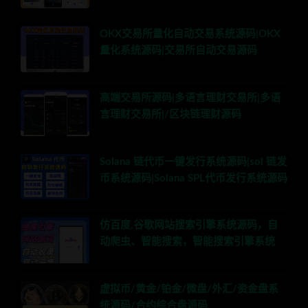
OKX交易所量化自动交易系统源码|OKX
量化系统源码|交易所自动交易源码
高端交易所源码|多语言理财交易所|多语
言理财交易所|/区块链理财源码
Solana 链代币一键发行系统源码|sol 链发
币系统源码|Solana SPL代币发行系统源码
仿百度,谷歌网站搜索引擎系统源码，自
动爬虫、智能搜索，智能搜索引擎系统
虚拟币/黄金/铂金/微盘/外汇/资金盘系
统源码/合约综合盘源码