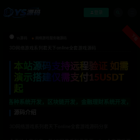
登录
下载
Ys源码
网络游戏服务端源码
3D网络游戏系列君天下online全套游戏源码
本站源码支持远程验证 如需
演示搭建仅需支付15USDT
起
开发，区块链开发，金融理财系统开发，行业不限，全栈技术
源码介绍
3D网络游戏系列君天下online全套游戏源码分享