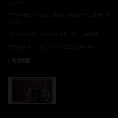
流连忘返。
特有的90度超广角视距，让你尽心体验君天下之美和PK所
带来快感。
全新理念的题材，全新概念的背景，君天下彻底颠覆
传统网游概念，一场腥风血雨的三族大战即将爆发!
网站截图