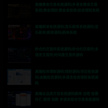
高端黄金交易系统源码|多语言黄金交易
系统|黄金理财|黄金金投资|投资理财系统
高端刷单系统源码|音乐刷单系统源码|音
乐刷单|刷单源码|刷单系统
秒合约交易所系统源码|秒合约交易所|多
语言交易所|时间盘交易所源码
高端投资理财源码|理财源码|项目投资源
码|金融投资源码|多语言投资理财系统源
码
高端全品类交易系统源码跟单 加密 股票
外汇 期货 指数 多语言综合交易系统源码