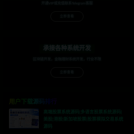
开通VIP或充值联系Telegram客服
立即查看
承接各种系统开发
区块链开发，金融理财系统开发，行业不限
立即查看
用户下载源码排行
高端股票系统源码|多语言股票系统源码|
美股|港股|新加坡股票|股票模拟交易系统
源码