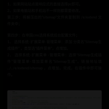
1、如果网站站点是响应式的直接选择pc即可。
2、如果电脑站和手机站不一样则都需要修改。
第三步：将解压出的“sitemap”文件夹复制到 /e/extend 文
件夹中；
第四步：在帝国cms选择系统后台配置文件；
1、 选择系统-扩展菜单-管理菜单：添加 分类名“Sitemap生
成插件” ，类型选“插件菜单”，点增加。
2、 选择系统-扩展菜单 -管理菜单：选择“Sitemap生成插
件”管理菜单-增加菜单名“Sitemap生成”，链接地址填
../../e/extend/sitemap ，点增加。完成，在插件中即可操
作。