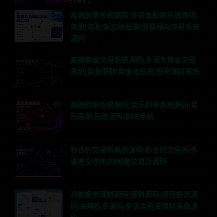
高端股票系统源码|多语言股票系统源码|
美股|港股|新加坡股票|股票模拟交易系统
源码
高端黄金交易系统源码|多语言黄金交易
系统|黄金理财|黄金金投资|投资理财系统
高端刷单系统源码|音乐刷单系统源码|音
乐刷单|刷单源码|刷单系统
秒合约交易所系统源码|秒合约交易所|多
语言交易所|时间盘交易所源码
高端投资理财源码|理财源码|项目投资源
码|金融投资源码|多语言投资理财系统源