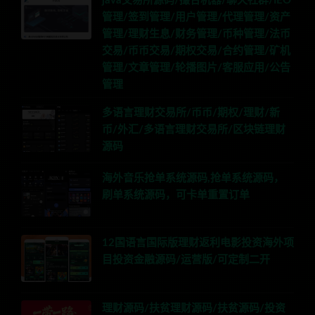
java交易所源码/撮合机器/聊天社群/IEO
管理/签到管理/用户管理/代理管理/资产
管理/理财生息/财务管理/币种管理/法币
交易/币币交易/期权交易/合约管理/矿机
管理/文章管理/轮播图片/客服应用/公告
管理
多语言理财交易所/币币/期权/理财/新
币/外汇/多语言理财交易所/区块链理财
源码
海外音乐抢单系统源码,抢单系统源码，
刷单系统源码，可卡单重置订单
12国语言国际版理财返利电影投资海外项
目投资金融源码/运营版/可定制二开
理财源码/扶贫理财源码/扶贫源码/投资