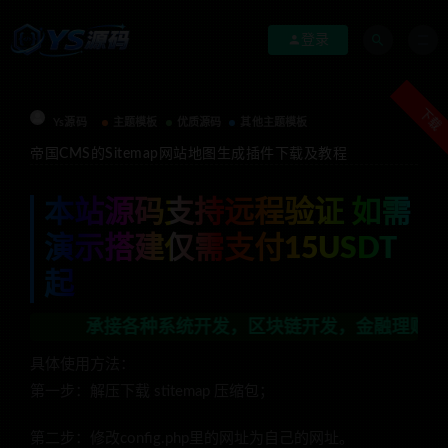
登录
下载
Ys源码
主题模板
优质源码
其他主题模板
帝国CMS的Sitemap网站地图生成插件下载及教程
本站源码支持远程验证 如需
演示搭建仅需支付15USDT
起
承接各种系统开发，区块链开发，金融理财系统开发，行
具体使用方法：
第一步：解压下载 stitemap 压缩包；
第二步：修改config.php里的网址为自己的网址。