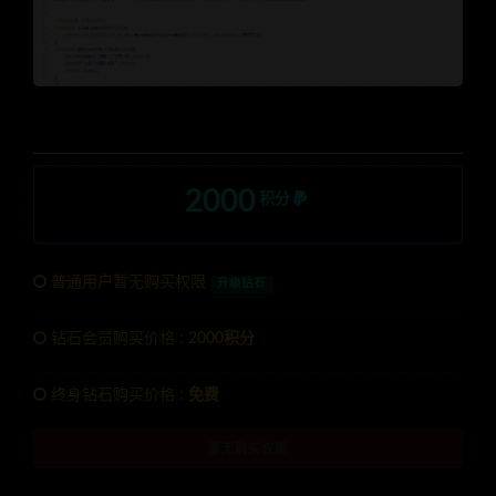
2000
积分
普通用户暂无购买权限
升级钻石
钻石会员购买价格 :
2000积分
终身钻石购买价格 :
免费
暂无购买权限