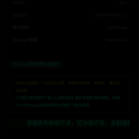
有效期
永久
最近更新
2023年10月03日
解压密码：
ys202.com
Telegram客服
anons123x
Sitemap网站地图生成插件
RIPRO主题是一个优秀的主题，极致后台体验，无插件，集成会
员系统
YS源码,整站源码下载,php网站源码,源码资源网,网站模板
»
帝国
CMS的Sitemap网站地图生成插件下载及教程
承接各种系统开发，区块链开发，金融理财系统开发，行