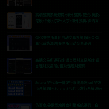
高端股票系统源码/海外股票/配资/美股/
港股/台股/打新/大宗/海外股票/多语言
OKX交易所量化自动交易系统源码|OKX
量化系统源码|交易所自动交易源码
高端交易所源码|多语言理财交易所|多语
言理财交易所|/区块链理财源码
Solana 链代币一键发行系统源码|sol 链发
币系统源码|Solana SPL代币发行系统源码
仿百度,谷歌网站搜索引擎系统源码，自