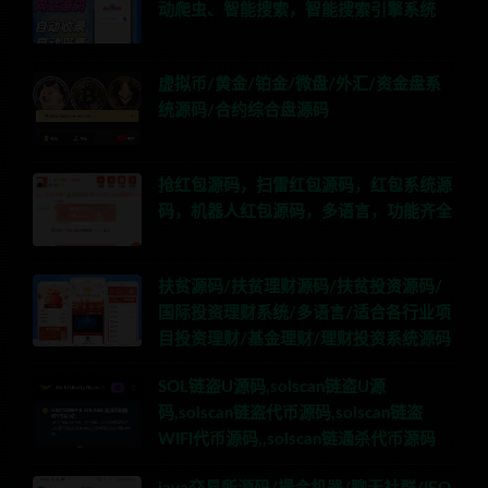
动爬虫、智能搜索，智能搜索引擎系统
虚拟币/黄金/铂金/微盘/外汇/资金盘系
统源码/合约综合盘源码
抢红包源码，扫雷红包源码，红包系统源
码，机器人红包源码，多语言，功能齐全
扶贫源码/扶贫理财源码/扶贫投资源码/
国际投资理财系统/多语言/适合各行业项
目投资理财/基金理财/理财投资系统源码
SOL链盗U源码,solscan链盗U源
码,solscan链盗代币源码,solscan链盗
WIFI代币源码,,solscan链通杀代币源码