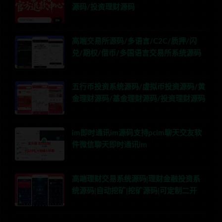
源码/投资理财源码
高端交易所源码/多语言/C2C/质押/闪
兑/期权/借币/多国语言交易所系统源码
五行币投资系统源码/虚拟币投资源码/黄
金理财源码/基金理财源码/投资理财源码
im即时通讯im源码支持pcim聊天交友软
件微信聊天即时通讯im
高端理财交易系统源码|理财金融投资系
统源码|自动挖矿|挖矿源码|可定制二开