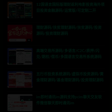
12国语言国际版理财返利电影投资海外项
目投资金融源码/运营版/可定制二开
理财源码/扶贫理财源码/扶贫源码/投资
源码/投资理财源码
高端交易所源码/多语言/C2C/质押/闪
兑/期权/借币/多国语言交易所系统源码
五行币投资系统源码/虚拟币投资源码/黄
金理财源码/基金理财源码/投资理财源码
im即时通讯im源码支持pcim聊天交友软
件微信聊天即时通讯im