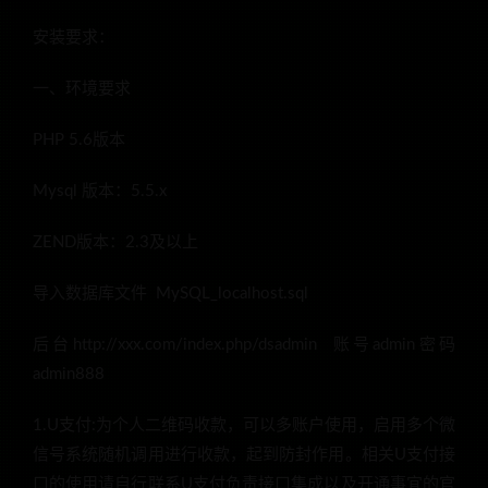
安装要求：
一、环境要求
PHP 5.6版本
Mysql 版本：5.5.x
ZEND版本：2.3及以上
导入数据库文件 MySQL_localhost.sql
后台http://xxx.com/index.php/dsadmin 账号admin密码
admin888
1.U支付:为个人二维码收款，可以多账户使用，启用多个微
信号系统随机调用进行收款，起到防封作用。相关U支付接
口的使用请自行联系U支付负责接口集成以及开通事宜的官