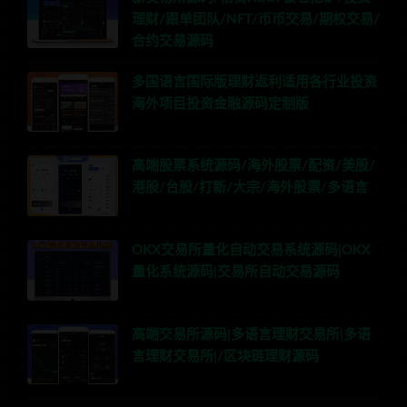
理财/跟单团队/NFT/币币交易/期权交易/
合约交易源码
多国语言国际版理财返利适用各行业投资
海外项目投资金融源码定制版
高端股票系统源码/海外股票/配资/美股/
港股/台股/打新/大宗/海外股票/多语言
OKX交易所量化自动交易系统源码|OKX
量化系统源码|交易所自动交易源码
高端交易所源码|多语言理财交易所|多语
言理财交易所|/区块链理财源码