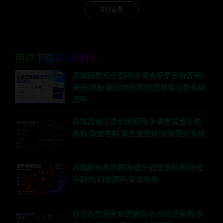
立即查看
用户下载源码排行
高端股票系统源码|多语言股票系统源码|
美股|港股|新加坡股票|股票模拟交易系统
源码
高端黄金交易系统源码|多语言黄金交易
系统|黄金理财|黄金金投资|投资理财系统
高端刷单系统源码|音乐刷单系统源码|音
乐刷单|刷单源码|刷单系统
秒合约交易所系统源码|秒合约交易所|多