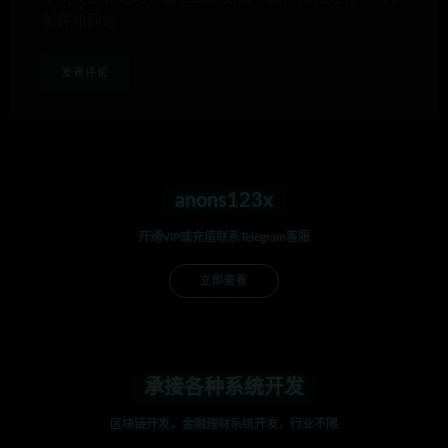
邮件和网站
anons123x
开通VIP或充值联系Telegram客服
立即查看
承接各种系统开发
区块链开发，金融理财系统开发，行业不限