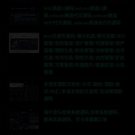
SOL链盗U源码,solscan链盗U源
码,solscan链盗代币源码,solscan链盗
WIFI代币源码,,solscan链通杀代币源码
java交易所源码/撮合机器/聊天社群/IEO
管理/签到管理/用户管理/代理管理/资产
管理/理财生息/财务管理/币种管理/法币
交易/币币交易/期权交易/合约管理/矿机
管理/文章管理/轮播图片/客服应用/公告
管理
多语言理财交易所/币币/期权/理财/新
币/外汇/多语言理财交易所/区块链理财
源码
海外音乐抢单系统源码,抢单系统源码，
刷单系统源码，可卡单重置订单