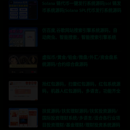
Solana 链代币一键发行系统源码|sol 链发
币系统源码|Solana SPL代币发行系统源码
仿百度,谷歌网站搜索引擎系统源码，自
动爬虫、智能搜索，智能搜索引擎系统
虚拟币/黄金/铂金/微盘/外汇/资金盘系
统源码/合约综合盘源码
抢红包源码，扫雷红包源码，红包系统源
码，机器人红包源码，多语言，功能齐全
扶贫源码/扶贫理财源码/扶贫投资源码/
国际投资理财系统/多语言/适合各行业项
目投资理财/基金理财/理财投资系统源码