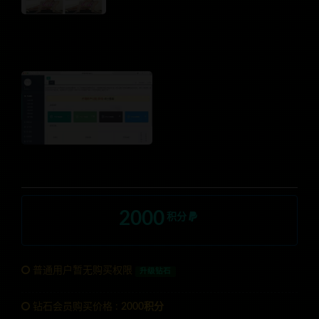
2000
积分
普通用户暂无购买权限
升级钻石
钻石会员购买价格 :
2000积分