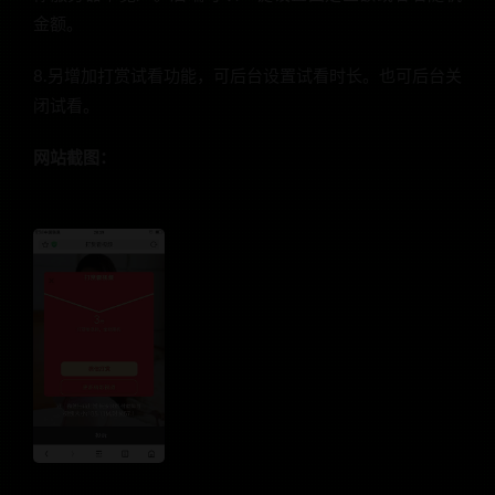
金额。
8.另增加打赏试看功能，可后台设置试看时长。也可后台关
闭试看。
网站截图：