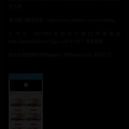
方人员
支付接口申请地址：http://www.uozhifu.com/index.php
2. 牛B FASTPAY支付支付接口申请地址
http://api.hxs823.cn/?login_uid=13117 推荐使用
在后台直接填写你的appkey 你的secret key 就可以了。