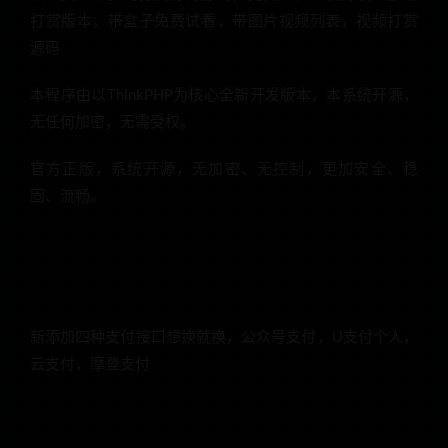
打赏版本，带盒子免费试看，带图片视频列表，视频打赏
源码
本程序由以ThinkPHP为核心全新开发版本，本系统开源，
无任何加密，无需受权。
官方正版，系统开源，无加密、无控制，更加安全、稳
固、流畅。
新添加四种支付接口想换就换，公众号支付，U支付个人，
云支付，摩登支付