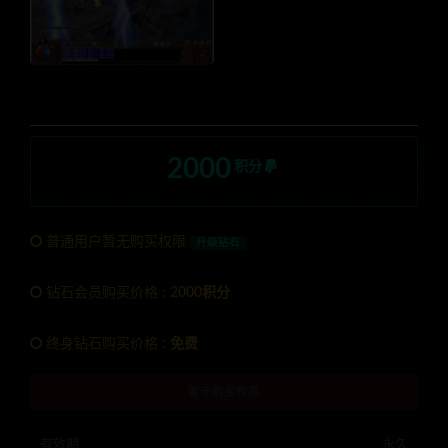
2000
积分
普通用户暂无购买权限
升级钻石
钻石会员购买价格 :
2000积分
终身钻石购买价格 :
免费
暂无购买权限
有效期
永久