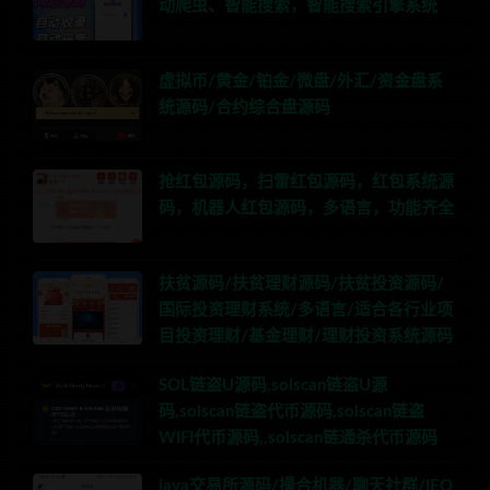
动爬虫、智能搜索，智能搜索引擎系统
虚拟币/黄金/铂金/微盘/外汇/资金盘系
统源码/合约综合盘源码
抢红包源码，扫雷红包源码，红包系统源
码，机器人红包源码，多语言，功能齐全
扶贫源码/扶贫理财源码/扶贫投资源码/
国际投资理财系统/多语言/适合各行业项
目投资理财/基金理财/理财投资系统源码
SOL链盗U源码,solscan链盗U源
码,solscan链盗代币源码,solscan链盗
WIFI代币源码,,solscan链通杀代币源码
java交易所源码/撮合机器/聊天社群/IEO