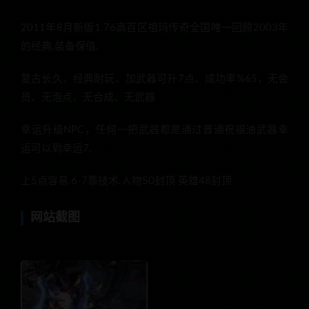
2011年8月新版1.76高百区祖玛传奇全国唯一回顾2003年
的经典.装备保值.
复古长久、经典耐玩、加武器可升7点、成功率%65，无会
员、无泡点、无合成、无武器
幸运升级NPC，任何一把武器都是通过普通祝福油武器幸
运可以到幸运7.
上5点容易.6-7靠技术.人物50封顶 英雄48封顶
网站截图