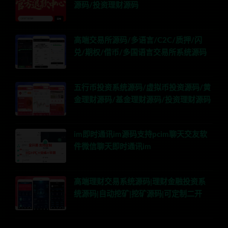
源码/投资理财源码
高端交易所源码/多语言/C2C/质押/闪
兑/期权/借币/多国语言交易所系统源码
五行币投资系统源码/虚拟币投资源码/黄
金理财源码/基金理财源码/投资理财源码
im即时通讯im源码支持pcim聊天交友软
件微信聊天即时通讯im
高端理财交易系统源码|理财金融投资系
统源码|自动挖矿|挖矿源码|可定制二开