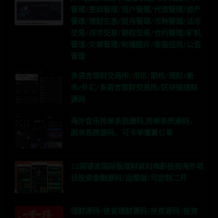
管理/签到管理/用户管理/代理管理/资产
管理/理财生息/财务管理/币种管理/法币
交易/币币交易/期权交易/合约管理/矿机
管理/文章管理/轮播图片/客服应用/公告
管理
多语言理财交易所/币币/期权/理财/新
币/外汇/多语言理财交易所/区块链理财
源码
海外音乐抢单系统源码,抢单系统源码，
刷单系统源码，可卡单重置订单
12国语言国际版理财返利电影投资海外项
目投资金融源码/运营版/可定制二开
理财源码/扶贫理财源码/扶贫源码/投资