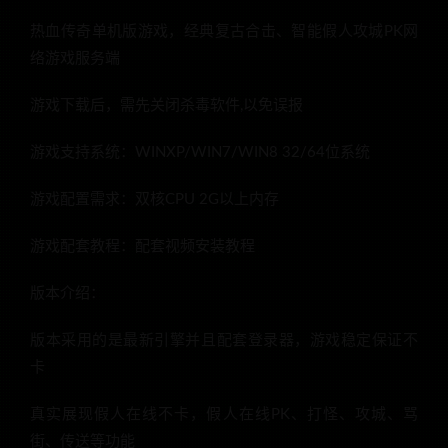
热血传奇单机版游戏，经典复古合击、智能假人攻城PK网
络游戏服务端
游戏下载后，需先关闭杀毒软件,以免误报
游戏支持系统：WINXP/WIN7/WIN8 32/64位系统
游戏配置需求：双核CPU 2G以上内存
游戏配套教程：配套视频安装教程
版本介绍：
版本采用的是最新引擎并且配套登录器，游戏稳定保证不
卡
真实展现假人在线不卡，假人在线PK、打怪、攻城、骂
街、传送等功能