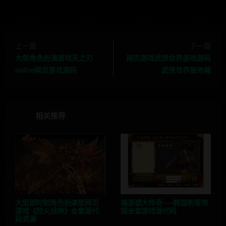
上一篇
下一篇
大型角色扮演游戏天之刃
网页游戏武侠世界游戏源码
online网页游戏源码
武侠世界服务端
相关推荐
大型即时制角色扮演型网页
端游盛大传奇——韩国刺客帝
游戏《烈火战神》全套源代
国全套游戏源代码
码资源