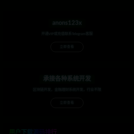
anons123x
开通VIP或充值联系Telegram客服
立即查看
承接各种系统开发
区块链开发，金融理财系统开发，行业不限
立即查看
用户下载源码排行