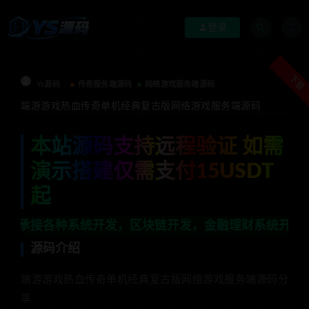
登录
下载
Ys源码
传奇服务端源码
网络游戏服务端源码
端游游戏热血传奇单机经典复古版网络游戏服务端源码
本站源码支持远程验证 如需
演示搭建仅需支付15USDT
起
种系统开发，区块链开发，金融理财系统开发，行业不限，全
源码介绍
端游游戏热血传奇单机经典复古版网络游戏服务端源码分
享