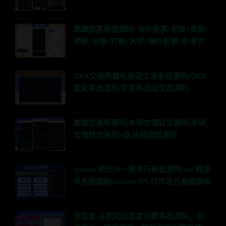
高端股票系统源码/海外股票/配资/美股/
港股/台股/打新/大宗/海外股票/多语言
OKX交易所量化自动交易系统源码|OKX
量化系统源码|交易所自动交易源码
高端交易所源码|多语言理财交易所|多语
言理财交易所|/区块链理财源码
Solana 链代币一键发行系统源码|sol 链发
币系统源码|Solana SPL代币发行系统源码
仿百度,谷歌网站搜索引擎系统源码，自