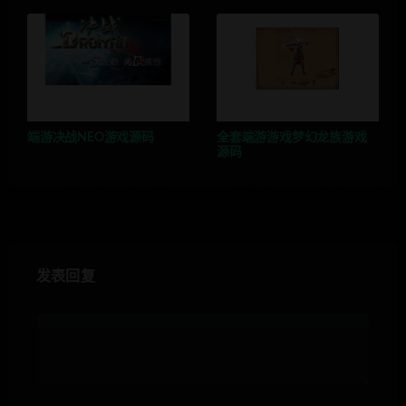
端游决战NEO游戏源码
全套端游游戏梦幻龙族游戏
源码
发表回复