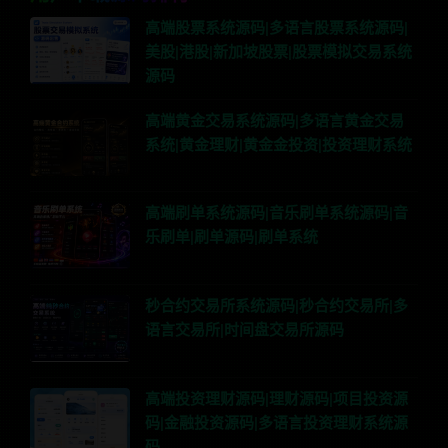
高端股票系统源码|多语言股票系统源码|
美股|港股|新加坡股票|股票模拟交易系统
源码
高端黄金交易系统源码|多语言黄金交易
系统|黄金理财|黄金金投资|投资理财系统
高端刷单系统源码|音乐刷单系统源码|音
乐刷单|刷单源码|刷单系统
秒合约交易所系统源码|秒合约交易所|多
语言交易所|时间盘交易所源码
高端投资理财源码|理财源码|项目投资源
码|金融投资源码|多语言投资理财系统源
码