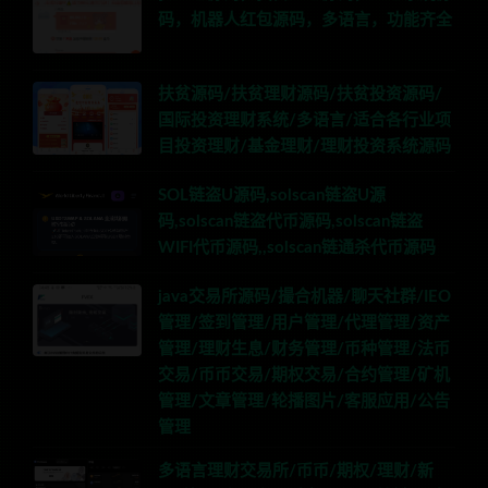
码，机器人红包源码，多语言，功能齐全
扶贫源码/扶贫理财源码/扶贫投资源码/
国际投资理财系统/多语言/适合各行业项
目投资理财/基金理财/理财投资系统源码
SOL链盗U源码,solscan链盗U源
码,solscan链盗代币源码,solscan链盗
WIFI代币源码,,solscan链通杀代币源码
java交易所源码/撮合机器/聊天社群/IEO
管理/签到管理/用户管理/代理管理/资产
管理/理财生息/财务管理/币种管理/法币
交易/币币交易/期权交易/合约管理/矿机
管理/文章管理/轮播图片/客服应用/公告
管理
多语言理财交易所/币币/期权/理财/新