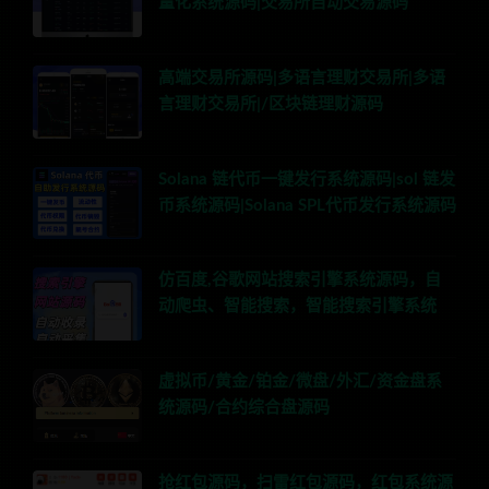
量化系统源码|交易所自动交易源码
高端交易所源码|多语言理财交易所|多语
言理财交易所|/区块链理财源码
Solana 链代币一键发行系统源码|sol 链发
币系统源码|Solana SPL代币发行系统源码
仿百度,谷歌网站搜索引擎系统源码，自
动爬虫、智能搜索，智能搜索引擎系统
虚拟币/黄金/铂金/微盘/外汇/资金盘系
统源码/合约综合盘源码
抢红包源码，扫雷红包源码，红包系统源