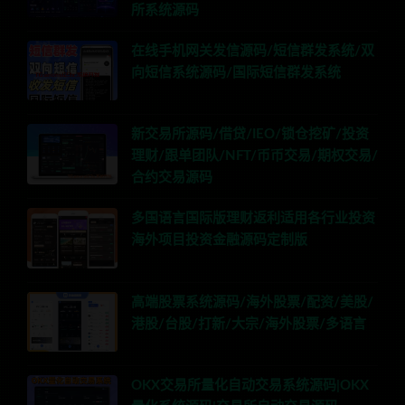
所系统源码
在线手机网关发信源码/短信群发系统/双
向短信系统源码/国际短信群发系统
新交易所源码/借贷/IEO/锁仓挖矿/投资
理财/跟单团队/NFT/币币交易/期权交易/
合约交易源码
多国语言国际版理财返利适用各行业投资
海外项目投资金融源码定制版
高端股票系统源码/海外股票/配资/美股/
港股/台股/打新/大宗/海外股票/多语言
OKX交易所量化自动交易系统源码|OKX