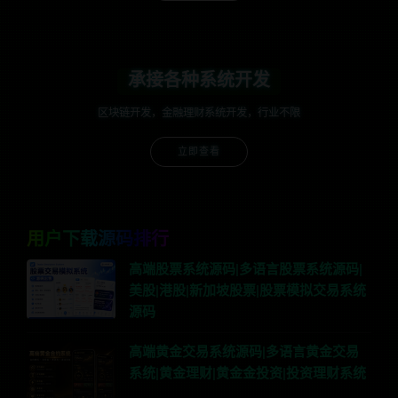
承接各种系统开发
区块链开发，金融理财系统开发，行业不限
立即查看
用户下载源码排行
高端股票系统源码|多语言股票系统源码|
美股|港股|新加坡股票|股票模拟交易系统
源码
高端黄金交易系统源码|多语言黄金交易
系统|黄金理财|黄金金投资|投资理财系统