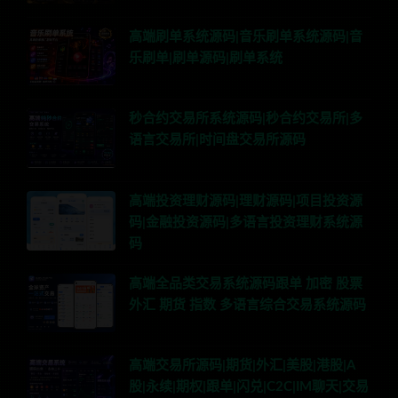
高端刷单系统源码|音乐刷单系统源码|音
乐刷单|刷单源码|刷单系统
秒合约交易所系统源码|秒合约交易所|多
语言交易所|时间盘交易所源码
高端投资理财源码|理财源码|项目投资源
码|金融投资源码|多语言投资理财系统源
码
高端全品类交易系统源码跟单 加密 股票
外汇 期货 指数 多语言综合交易系统源码
高端交易所源码|期货|外汇|美股|港股|A
股|永续|期权|跟单|闪兑|C2C|IM聊天|交易