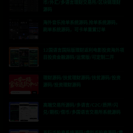
币/外汇/多语言理财交易所/区块链理财
源码
海外音乐抢单系统源码,抢单系统源码，
刷单系统源码，可卡单重置订单
12国语言国际版理财返利电影投资海外项
目投资金融源码/运营版/可定制二开
理财源码/扶贫理财源码/扶贫源码/投资
源码/投资理财源码
高端交易所源码/多语言/C2C/质押/闪
兑/期权/借币/多国语言交易所系统源码
五行币投资系统源码/虚拟币投资源码/黄