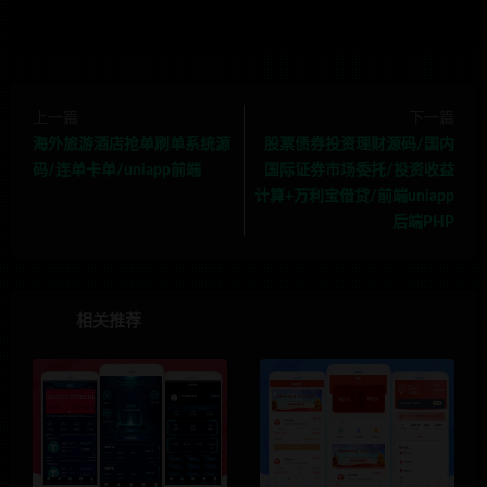
上一篇
下一篇
海外旅游酒店抢单刷单系统源
股票债券投资理财源码/国内
码/连单卡单/uniapp前端
国际证券市场委托/投资收益
计算+万利宝借贷/前端uniapp
后端PHP
相关推荐