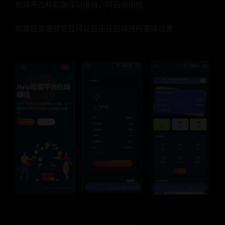
后端带四种前端理财模板，可自由切换
前端投资理财项目可以自由在后端进行更换设置