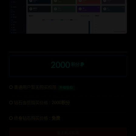
2000
积分
普通用户暂无购买权限
升级钻石
钻石会员购买价格 :
2000积分
终身钻石购买价格 :
免费
暂无购买权限