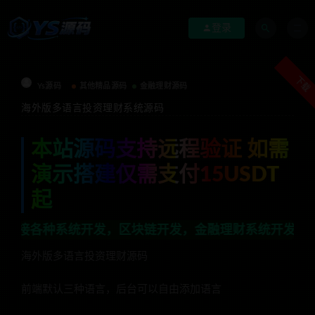
登录
下载
Ys源码
其他精品源码
金融理财源码
海外版多语言投资理财系统源码
本站源码支持远程验证 如需
演示搭建仅需支付15USDT
起
系统开发，区块链开发，金融理财系统开发，行业不限，全
海外版多语言投资理财源码
前端默认三种语言，后台可以自由添加语言