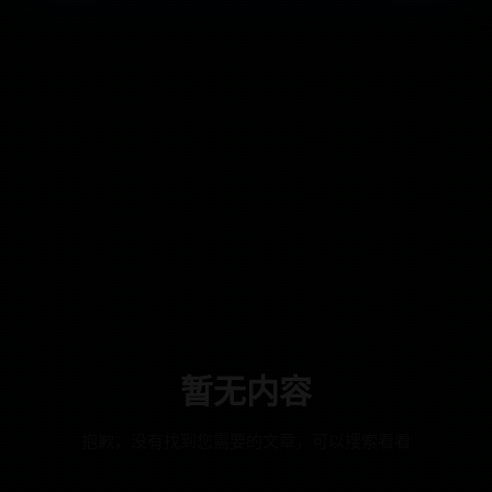
暂无内容
抱歉，没有找到您需要的文章，可以搜索看看