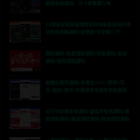
刷单系统源码，可卡单重置订单
12国语言国际版理财返利电影投资海外项
目投资金融源码/运营版/可定制二开
理财源码/扶贫理财源码/扶贫源码/投资
源码/投资理财源码
高端交易所源码/多语言/C2C/质押/闪
兑/期权/借币/多国语言交易所系统源码
五行币投资系统源码/虚拟币投资源码/黄
金理财源码/基金理财源码/投资理财源码