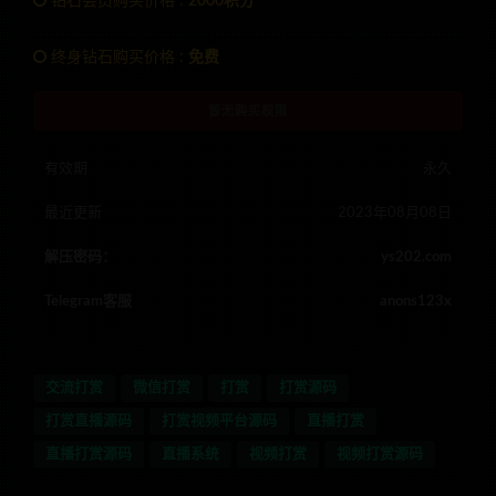
钻石会员购买价格 :
2000积分
终身钻石购买价格 :
免费
暂无购买权限
有效期
永久
最近更新
2023年08月08日
解压密码：
ys202.com
Telegram客服
anons123x
交流打赏
微信打赏
打赏
打赏源码
打赏直播源码
打赏视频平台源码
直播打赏
直播打赏源码
直播系统
视频打赏
视频打赏源码