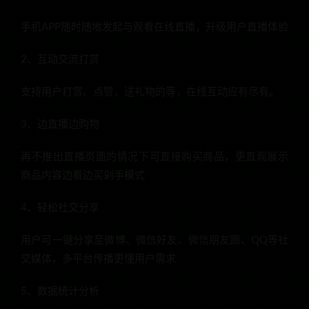
手机APP随时随地发起与观看在线直播，升级用户直播体验
2、互动交流打赏
支持用户打赏、点赞、送礼物的等，在线互动应有尽有。
3、边直播边购物
再不推出直播页面的情况下可直接购买商品，更直观展示
商品内容边看边买剁手模式
4、轻松社交分享
用户可一键分享至微博、微信好友、微信朋友圈、QQ等社
交媒体，多平台传播更懂用户需求
5、数据统计分析