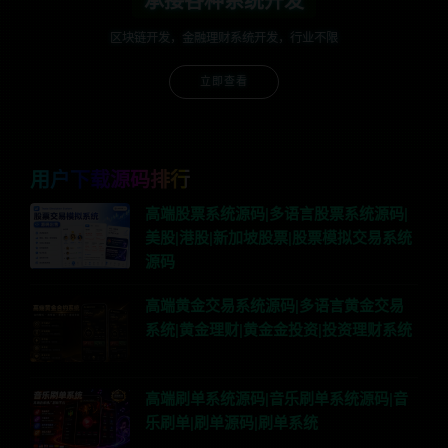
承接各种系统开发
区块链开发，金融理财系统开发，行业不限
立即查看
用户下载源码排行
高端股票系统源码|多语言股票系统源码|
美股|港股|新加坡股票|股票模拟交易系统
源码
高端黄金交易系统源码|多语言黄金交易
系统|黄金理财|黄金金投资|投资理财系统
高端刷单系统源码|音乐刷单系统源码|音
乐刷单|刷单源码|刷单系统