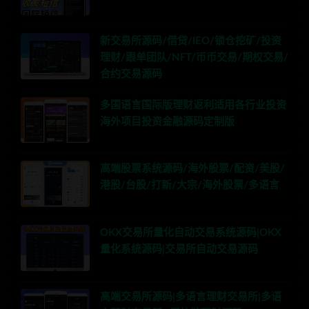
新交易所源码/借贷/IEO/锁仓挖矿/投资
理财/跟单团队/NFT/币币交易/期权交易/
合约交易源码
多国语言国际版理财返利适用各行业投资
海外项目投资金融源码定制版
高端股票系统源码/海外股票/配资/美股/
港股/台股/打新/大宗/海外股票/多语言
OKX交易所量化自动交易系统源码|OKX
量化系统源码|交易所自动交易源码
高端交易所源码|多语言理财交易所|多语