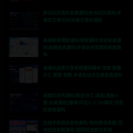
秒合约交易所系统源码|秒合约交易所|多
语言交易所|时间盘交易所源码
高端投资理财源码|理财源码|项目投资源
码|金融投资源码|多语言投资理财系统源
码
高端全品类交易系统源码跟单 加密 股票
外汇 期货 指数 多语言综合交易系统源码
高端交易所源码|期货|外汇|美股|港股|A
股|永续|期权|跟单|闪兑|C2C|IM聊天|交易
所系统源码
在线手机网关发信源码/短信群发系统/双
向短信系统源码/国际短信群发系统