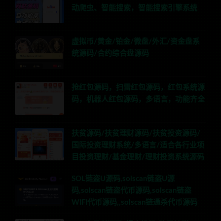
动爬虫、智能搜索，智能搜索引擎系统
虚拟币/黄金/铂金/微盘/外汇/资金盘系
统源码/合约综合盘源码
抢红包源码，扫雷红包源码，红包系统源
码，机器人红包源码，多语言，功能齐全
扶贫源码/扶贫理财源码/扶贫投资源码/
国际投资理财系统/多语言/适合各行业项
目投资理财/基金理财/理财投资系统源码
SOL链盗U源码,solscan链盗U源
码,solscan链盗代币源码,solscan链盗
WIFI代币源码,,solscan链通杀代币源码