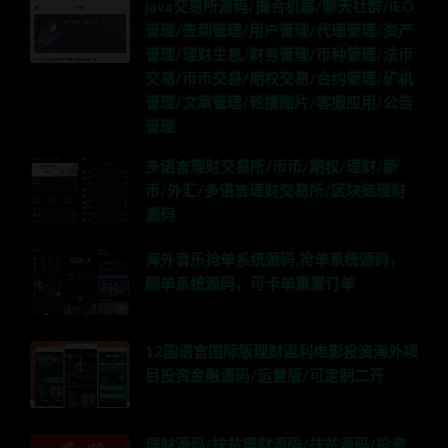
java交易所源码/撮合机器/聊天社群/IEO
管理/签到管理/用户管理/代理管理/资产
管理/理财生息/财务管理/币种管理/法币
交易/币币交易/期权交易/合约管理/矿机
管理/文章管理/轮播图片/客服应用/公告
管理
多语言理财交易所/币币/期权/理财/新
币/外汇/多语言理财交易所/区块链理财
源码
海外音乐抢单系统源码,抢单系统源码，
刷单系统源码，可卡单重置订单
12国语言国际版理财返利电影投资海外项
目投资金融源码/运营版/可定制二开
理财源码/扶贫理财源码/扶贫源码/投资