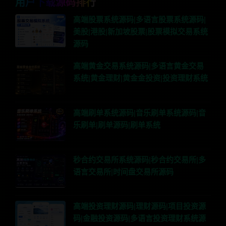
用户下载源码排行
高端股票系统源码|多语言股票系统源码|
美股|港股|新加坡股票|股票模拟交易系统
源码
高端黄金交易系统源码|多语言黄金交易
系统|黄金理财|黄金金投资|投资理财系统
高端刷单系统源码|音乐刷单系统源码|音
乐刷单|刷单源码|刷单系统
秒合约交易所系统源码|秒合约交易所|多
语言交易所|时间盘交易所源码
高端投资理财源码|理财源码|项目投资源
码|金融投资源码|多语言投资理财系统源