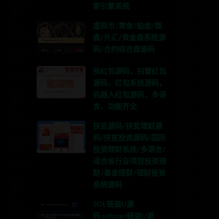
索引擎系统
虚拟币/黄金/铂金/微
盘/外汇/资金盘系统源
码/合约综合盘源码
抢红包源码，扫雷红包
源码，红包系统源码，
机器人红包源码，多语
言，功能齐全
扶贫源码/扶贫理财源
码/扶贫投资源码/国际
投资理财系统/多语言/
适合各行业项目投资理
财/基金理财/理财投资
系统源码
SOL链盗U源
码,solscan链盗U源