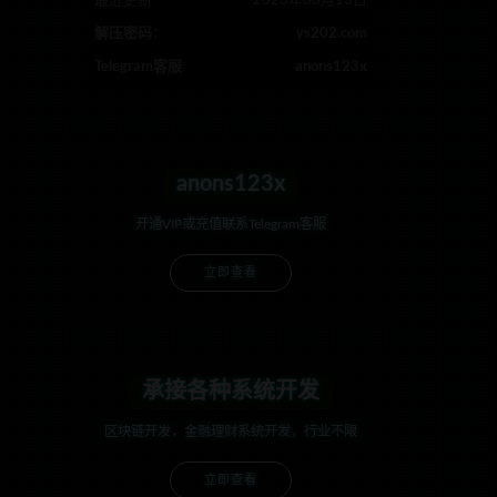
最近更新
2023年08月13日
解压密码：
ys202.com
Telegram客服
anons123x
anons123x
开通VIP或充值联系Telegram客服
立即查看
承接各种系统开发
区块链开发，金融理财系统开发，行业不限
立即查看