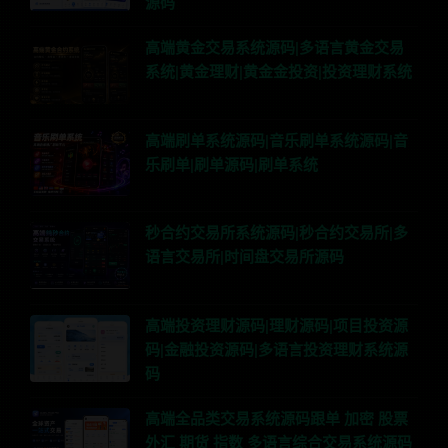
源码
高端黄金交易系统源码|多语言黄金交易
系统|黄金理财|黄金金投资|投资理财系统
高端刷单系统源码|音乐刷单系统源码|音
乐刷单|刷单源码|刷单系统
秒合约交易所系统源码|秒合约交易所|多
语言交易所|时间盘交易所源码
高端投资理财源码|理财源码|项目投资源
码|金融投资源码|多语言投资理财系统源
码
高端全品类交易系统源码跟单 加密 股票
外汇 期货 指数 多语言综合交易系统源码