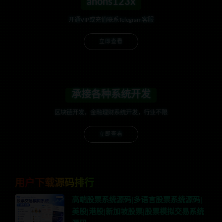
anons123x
开通VIP或充值联系Telegram客服
立即查看
承接各种系统开发
区块链开发，金融理财系统开发，行业不限
立即查看
用户下载源码排行
高端股票系统源码|多语言股票系统源码|
美股|港股|新加坡股票|股票模拟交易系统