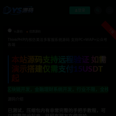
登录
下载
Ys源码
优质源码
ThinkPHP内核仿美洽多客服系统源码 支持PC+WAP+公众号
各端
本站源码支持远程验证 如需
演示搭建仅需支付15USDT
起
，金融理财系统开发，行业不限，全栈技术开发，定制，二开
源码介绍
已测试，压缩包内有非常完整的手把手教程，可