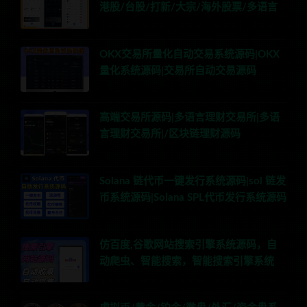
港股/台股/打新/大宗/海外股票/多语言
OKX交易所量化自动交易系统源码|OKX
量化系统源码|交易所自动交易源码
高端交易所源码|多语言理财交易所|多语
言理财交易所|/区块链理财源码
Solana 链代币一键发行系统源码|sol 链发
币系统源码|Solana SPL代币发行系统源码
仿百度,谷歌网站搜索引擎系统源码，自
动爬虫、智能搜索，智能搜索引擎系统