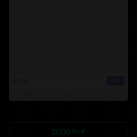
2000
积分