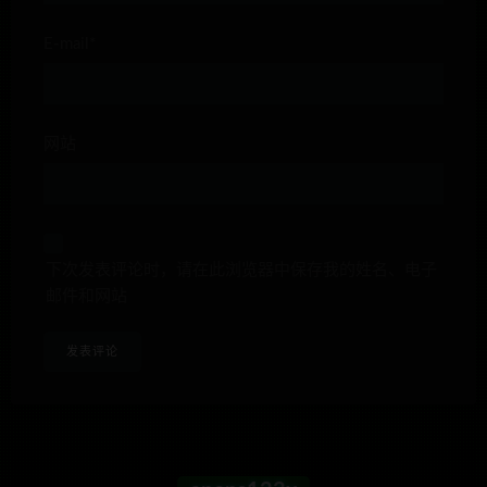
E-mail*
网站
下次发表评论时，请在此浏览器中保存我的姓名、电子
邮件和网站