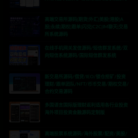
高端交易所源码|期货|外汇|美股|港股|A
股|永续|期权|跟单|闪兑|C2C|IM聊天|交易
所系统源码
在线手机网关发信源码/短信群发系统/双
向短信系统源码/国际短信群发系统
新交易所源码/借贷/IEO/锁仓挖矿/投资
理财/跟单团队/NFT/币币交易/期权交易/
合约交易源码
多国语言国际版理财返利适用各行业投资
海外项目投资金融源码定制版
高端股票系统源码/海外股票/配资/美股/