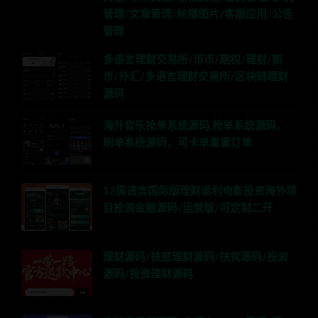
管理/文章管理/轮播图片/客服应用/公告
管理
多语言理财交易所/币币/期权/理财/新
币/外汇/多语言理财交易所/区块链理财
源码
海外音乐抢单系统源码,抢单系统源码，
刷单系统源码，可卡单重置订单
12国语言国际版理财返利电影投资海外项
目投资金融源码/运营版/可定制二开
理财源码/扶贫理财源码/扶贫源码/投资
源码/投资理财源码