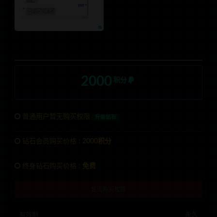
2000
积分
普通用户暂无购买权限
升级钻石
钻石会员购买价格 :
2000积分
终身钻石购买价格 :
免费
暂无购买权限
有效期
永久