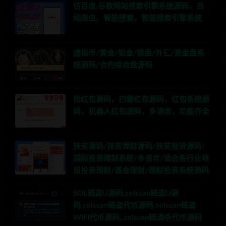
仿百度,谷歌网站搜索引擎系统源码，自
动爬虫、智能搜索，智能搜索引擎系统
虚拟币/黄金/铂金/微盘/外汇/资金盘系
统源码/合约综合盘源码
抢红包源码，扫雷红包源码，红包系统源
码，机器人红包源码，多语言，功能齐全
扶贫源码/扶贫理财源码/扶贫投资源码/
国际投资理财系统/多语言/适合各行业项
目投资理财/基金理财/理财投资系统源码
SOL链盗U源码,solscan链盗U源
码,solscan链盗代币源码,solscan链盗
WIFI代币源码,,solscan链通杀代币源码