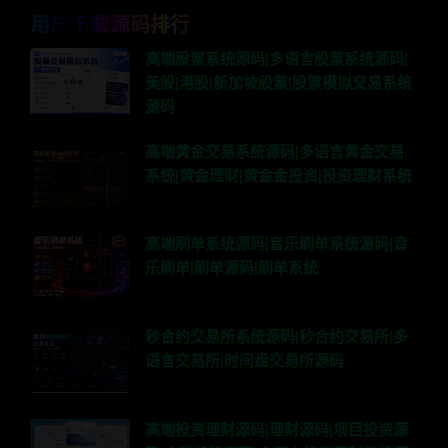
用户下载源码排行
高端股票系统源码|多语言股票系统源码|
美股|港股|新加坡股票|股票模拟交易系统
源码
高端黄金交易系统源码|多语言黄金交易
系统|黄金理财|黄金金投资|投资理财系统
高端刷单系统源码|音乐刷单系统源码|音
乐刷单|刷单源码|刷单系统
秒合约交易所系统源码|秒合约交易所|多
语言交易所|时间盘交易所源码
高端投资理财源码|理财源码|项目投资源