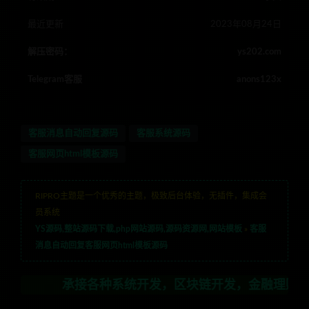
最近更新
2023年08月24日
解压密码：
ys202.com
Telegram客服
anons123x
客服消息自动回复源码
客服系统源码
客服网页html模板源码
RIPRO主题是一个优秀的主题，极致后台体验，无插件，集成会
员系统
YS源码,整站源码下载,php网站源码,源码资源网,网站模板
»
客服
消息自动回复客服网页html模板源码
承接各种系统开发，区块链开发，金融理财系统开发，行