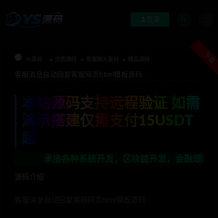
登录
下载
Ys源码
优质源码
客服聊天源码
精品源码
客服消息自动回复客服网页html模板源码
本站源码支持远程验证 如需
演示搭建仅需支付15USDT
起
承接各种系统开发，区块链开发，金融理财系统开发，行
源码介绍
客服消息自动回复客服网页html模板源码