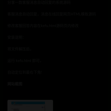
分享一款客服消息自动回复的系统源码
客服消息自动回复，消息在线回复网页HTML模板源码
修改客服回答内容在kefu.html源码页内修改
安装说明：
将文件解压后，
运行 kefu.html 即可，
自动定位到最右下角!
网站截图