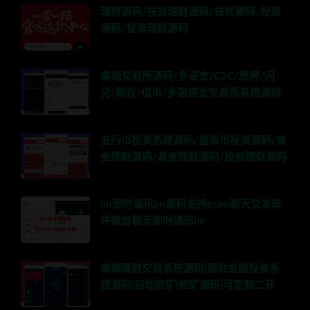
理财源码/扶贫理财源码/扶贫源码/投资
源码/投资理财源码
高端交易所源码/多语言/C2C/质押/闪
兑/期权/借币/多国语言交易所系统源码
五行币投资系统源码/虚拟币投资源码/黄
金理财源码/基金理财源码/投资理财源码
im即时通讯im源码支持pcim聊天交友软
件微信聊天即时通讯im
高端理财交易系统源码|理财金融投资系
统源码|自动挖矿|挖矿源码|可定制二开