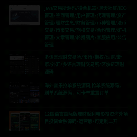
java交易所源码/撮合机器/聊天社群/IEO
管理/签到管理/用户管理/代理管理/资产
管理/理财生息/财务管理/币种管理/法币
交易/币币交易/期权交易/合约管理/矿机
管理/文章管理/轮播图片/客服应用/公告
管理
多语言理财交易所/币币/期权/理财/新
币/外汇/多语言理财交易所/区块链理财
源码
海外音乐抢单系统源码,抢单系统源码，
刷单系统源码，可卡单重置订单
12国语言国际版理财返利电影投资海外项
目投资金融源码/运营版/可定制二开