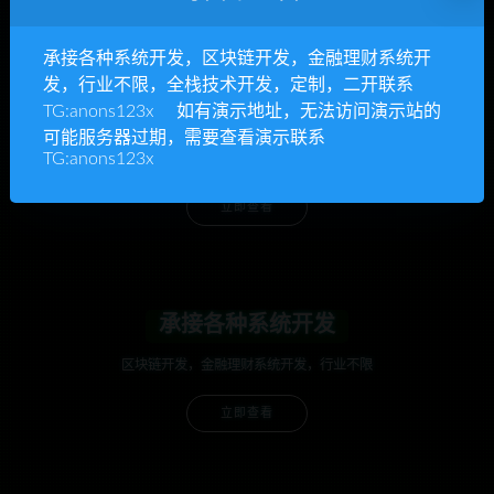
承接各种系统开发，区块链开发，金融理财系统开
发，行业不限，全栈技术开发，定制，二开联系
TG:anons123x 如有演示地址，无法访问演示站的
anons123x
可能服务器过期，需要查看演示联系
TG:anons123x
开通VIP或充值联系Telegram客服
立即查看
承接各种系统开发
区块链开发，金融理财系统开发，行业不限
立即查看