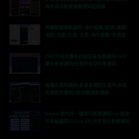
海外项目投资金融源码定制版
高端股票系统源码/海外股票/配资/美股/
港股/台股/打新/大宗/海外股票/多语言
OKX交易所量化自动交易系统源码|OKX
量化系统源码|交易所自动交易源码
高端交易所源码|多语言理财交易所|多语
言理财交易所|/区块链理财源码
Solana 链代币一键发行系统源码|sol 链发
币系统源码|Solana SPL代币发行系统源码