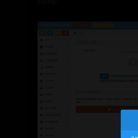
后台界面：