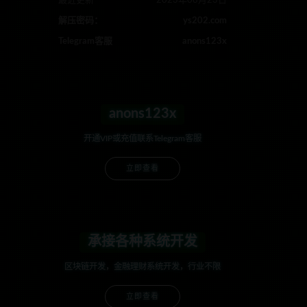
最近更新
2023年08月23日
解压密码：
ys202.com
Telegram客服
anons123x
anons123x
开通VIP或充值联系Telegram客服
立即查看
承接各种系统开发
区块链开发，金融理财系统开发，行业不限
立即查看