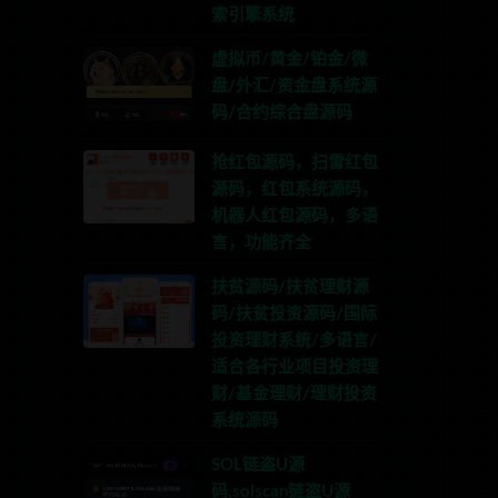
索引擎系统
虚拟币/黄金/铂金/微
盘/外汇/资金盘系统源
码/合约综合盘源码
抢红包源码，扫雷红包
源码，红包系统源码，
机器人红包源码，多语
言，功能齐全
扶贫源码/扶贫理财源
码/扶贫投资源码/国际
投资理财系统/多语言/
适合各行业项目投资理
财/基金理财/理财投资
系统源码
SOL链盗U源
码,solscan链盗U源