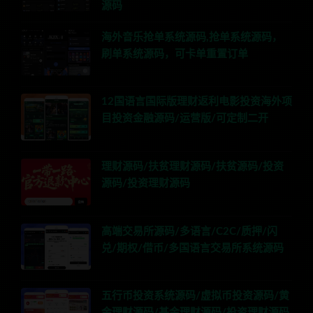
源码
海外音乐抢单系统源码,抢单系统源码，
刷单系统源码，可卡单重置订单
12国语言国际版理财返利电影投资海外项
目投资金融源码/运营版/可定制二开
理财源码/扶贫理财源码/扶贫源码/投资
源码/投资理财源码
高端交易所源码/多语言/C2C/质押/闪
兑/期权/借币/多国语言交易所系统源码
五行币投资系统源码/虚拟币投资源码/黄
金理财源码/基金理财源码/投资理财源码