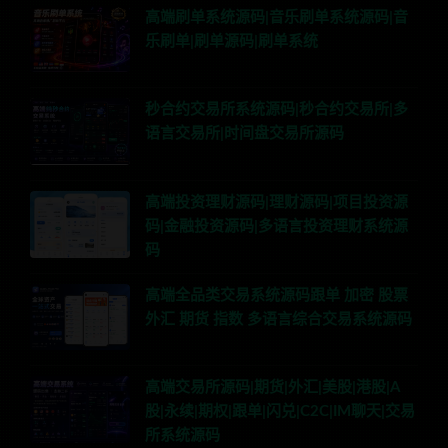
高端刷单系统源码|音乐刷单系统源码|音
乐刷单|刷单源码|刷单系统
秒合约交易所系统源码|秒合约交易所|多
语言交易所|时间盘交易所源码
高端投资理财源码|理财源码|项目投资源
码|金融投资源码|多语言投资理财系统源
码
高端全品类交易系统源码跟单 加密 股票
外汇 期货 指数 多语言综合交易系统源码
高端交易所源码|期货|外汇|美股|港股|A
股|永续|期权|跟单|闪兑|C2C|IM聊天|交易
所系统源码