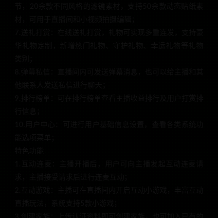
节，20余款不同风格的滤镜素材，支持50余款动态贴纸素
材，可用于直播间和小视频拍摄编辑；
7.送礼打赏：在线送礼打赏，礼物可实现多重连发，支持豪
华礼物定制，新增热门礼物、守护礼物、幸运礼物等礼物
类别；
8.弹幕私信：直播间内可发送弹幕消息，也可以给主播和其
他联系人发送私信进行聊天；
9.排行榜单：可在排行榜单查看主播收益排行及用户打赏排
行信息；
10.用户中心：可进行用户基础信息设置，查看各类系统功
能选项菜单；
特色功能
1.互动连麦：主播开播后，用户可向主播发起互动连麦请
求，主播接受请求后进行连麦互动；
2.互动游戏：主播可在直播间内开启互动小游戏，丰富互动
直播玩法，系统支持5款小游戏；
3.创建家族：上传认证资料即可创建家族，也可加入已有的