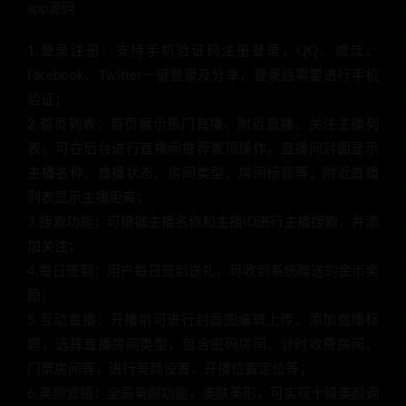
app源码
1.登录注册：支持手机验证码注册登录，QQ、微信、
Facebook、Twitter一键登录及分享，登录后需要进行手机
验证；
2.首页列表：首页展示热门直播、附近直播、关注主播列
表，可在后台进行直播间推荐置顶操作。直播间封面显示
主播名称、直播状态、房间类型、房间标题等，附近直播
列表显示主播距离；
3.搜索功能：可根据主播名称和主播ID进行主播搜索，并添
加关注；
4.每日签到：用户每日签到送礼，可收到系统赠送的金币奖
励；
5.互动直播：开播前可进行封面图编辑上传，添加直播标
题，选择直播房间类型，包含密码房间、计时收费房间、
门票房间等，进行美颜设置，开播位置定位等；
6.美颜滤镜：全局美颜功能，美肤美形，可实现十级美颜调