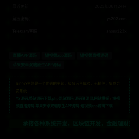
最近更新
2023年08月24日
解压密码：
ys202.com
Telegram客服
anons123x
直播APP源码
短视频app源码
短视频直播源码
苹果安卓双端原生APP源码
RIPRO主题是一个优秀的主题，极致后台体验，无插件，集成会
员系统
YS源码,整站源码下载,php网站源码,源码资源网,网站模板
»
短视
频直播源码 苹果安卓双端原生APP源码 短视频app源码下载
接各种系统开发，区块链开发，金融理财系统开发，行业不限