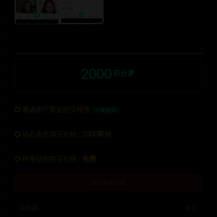
2000
积分
普通用户暂无购买权限
升级钻石
钻石会员购买价格 :
2000积分
终身钻石购买价格 :
免费
暂无购买权限
有效期
永久