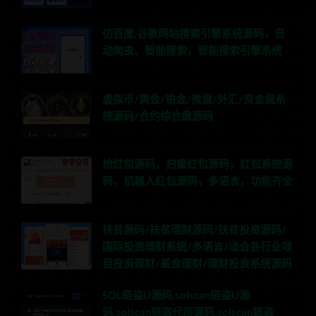
仿百度,谷歌网站搜索引擎系统源码，自
动爬虫、智能搜索，智能搜索引擎系统
虚拟币/黄金/铂金/微盘/外汇/资金盘系
统源码/合约综合盘源码
抢红包源码，扫雷红包源码，红包系统源
码，机器人红包源码，多语言，功能齐全
扶贫源码/扶贫理财源码/扶贫投资源码/
国际投资理财系统/多语言/适合各行业项
目投资理财/基金理财/理财投资系统源码
SOL链盗U源码,solscan链盗U源
码,solscan链盗代币源码,solscan链盗