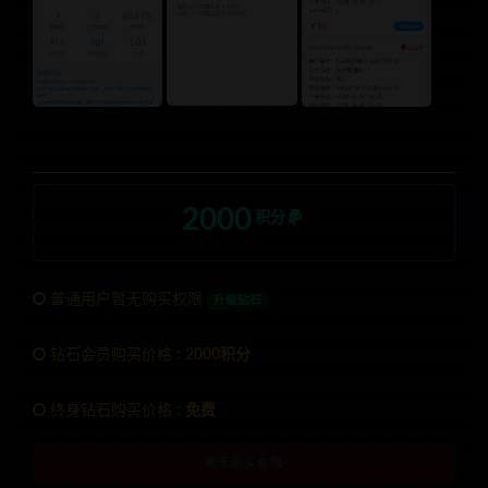
2000
积分
普通用户暂无购买权限
升级钻石
钻石会员购买价格 :
2000积分
终身钻石购买价格 :
免费
暂无购买权限