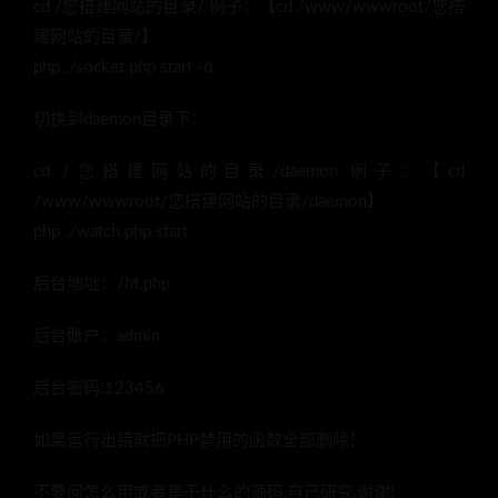
cd /您搭建网站的目录/ 例子：【cd /www/wwwroot/您搭
建网站的目录/】
php ./socket.php start -d
切换到daemon目录下：
cd /您搭建网站的目录/daemon 例子：【cd
/www/wwwroot/您搭建网站的目录/daemon】
php ./watch.php start
后台地址：/ht.php
后台账户：admin
后台密码:123456
如果运行出错就把PHP禁用的函数全部删除！
不要问怎么用或者是干什么的源码,自己研究,谢谢!