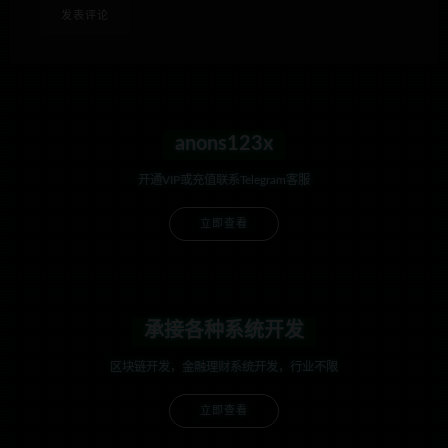
anons123x
开通VIP或充值联系Telegram客服
立即查看
承接各种系统开发
区块链开发，金融理财系统开发，行业不限
立即查看