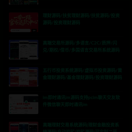
理财源码/扶贫理财源码/扶贫源码/投资
源码/投资理财源码
高端交易所源码/多语言/C2C/质押/闪
兑/期权/借币/多国语言交易所系统源码
五行币投资系统源码/虚拟币投资源码/黄
金理财源码/基金理财源码/投资理财源码
im即时通讯im源码支持pcim聊天交友软
件微信聊天即时通讯im
高端理财交易系统源码|理财金融投资系