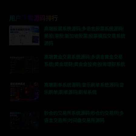
用户下载源码排行
高端股票系统源码|多语言股票系统源码|
美股|港股|新加坡股票|股票模拟交易系统
源码
高端黄金交易系统源码|多语言黄金交易
系统|黄金理财|黄金金投资|投资理财系统
高端刷单系统源码|音乐刷单系统源码|音
乐刷单|刷单源码|刷单系统
秒合约交易所系统源码|秒合约交易所|多
语言交易所|时间盘交易所源码