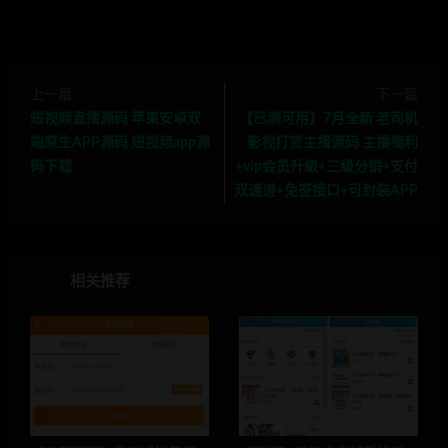
上一篇
下一篇
短视频直播源码 苹果安卓双
【已测可用】7月全新 老司机
端原生APP源码 短视频app源
影视打赏主播源码 主播福利
码下载
+vip会员升級+三级分销+支付
双通道+免签接口+可封裝APP
相关推荐