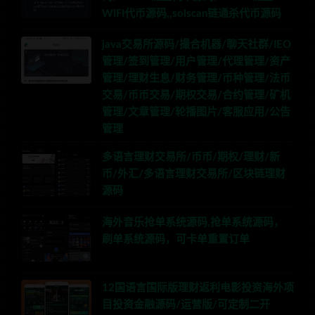
WIFI代币源码,,solscan链通杀代币源码
java交易所源码/撮合机器/聊天社群/IEO
管理/签到管理/用户管理/代理管理/资产
管理/理财生息/财务管理/币种管理/法币
交易/币币交易/期权交易/合约管理/矿机
管理/文章管理/轮播图片/客服应用/公告
管理
多语言理财交易所/币币/期权/理财/新
币/外汇/多语言理财交易所/区块链理财
源码
海外音乐抢单系统源码,抢单系统源码，
刷单系统源码，可卡单重置订单
12国语言国际版理财返利电影投资海外项
目投资金融源码/运营版/可定制二开