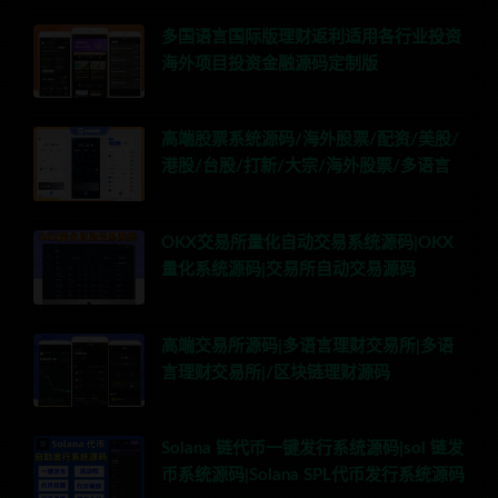
多国语言国际版理财返利适用各行业投资
海外项目投资金融源码定制版
高端股票系统源码/海外股票/配资/美股/
港股/台股/打新/大宗/海外股票/多语言
OKX交易所量化自动交易系统源码|OKX
量化系统源码|交易所自动交易源码
高端交易所源码|多语言理财交易所|多语
言理财交易所|/区块链理财源码
Solana 链代币一键发行系统源码|sol 链发
币系统源码|Solana SPL代币发行系统源码