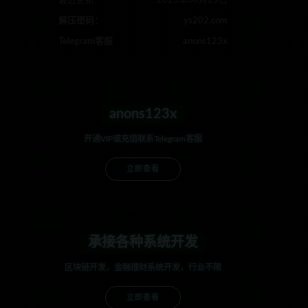
最近更新
2023年08月25日
解压密码：
ys202.com
Telegram客服
anons123x
anons123x
开通VIP或充值联系Telegram客服
立即查看
承接各种系统开发
区块链开发，金融理财系统开发，行业不限
立即查看