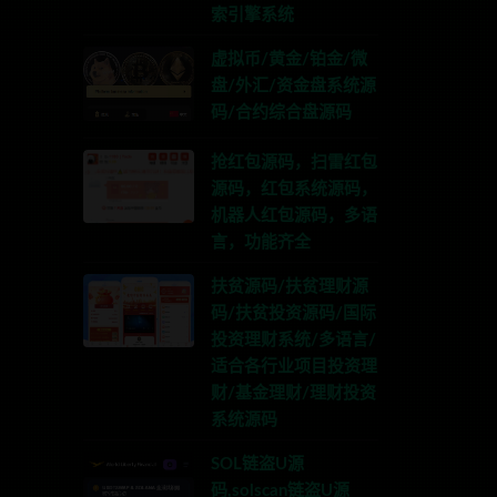
索引擎系统
虚拟币/黄金/铂金/微
盘/外汇/资金盘系统源
码/合约综合盘源码
抢红包源码，扫雷红包
源码，红包系统源码，
机器人红包源码，多语
言，功能齐全
扶贫源码/扶贫理财源
码/扶贫投资源码/国际
投资理财系统/多语言/
适合各行业项目投资理
财/基金理财/理财投资
系统源码
SOL链盗U源
码,solscan链盗U源