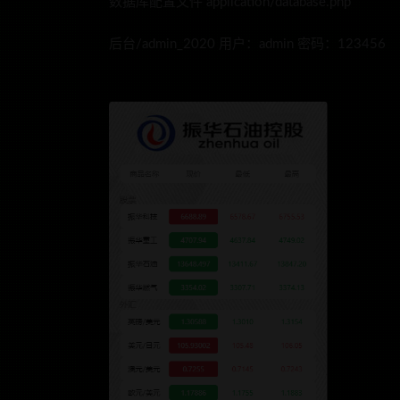
数据库配置文件 application/database.php
后台/admin_2020 用户：admin 密码：123456