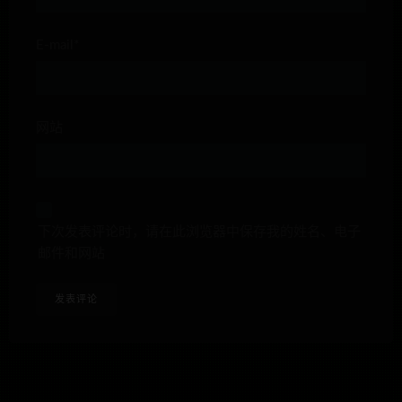
E-mail*
网站
下次发表评论时，请在此浏览器中保存我的姓名、电子
邮件和网站