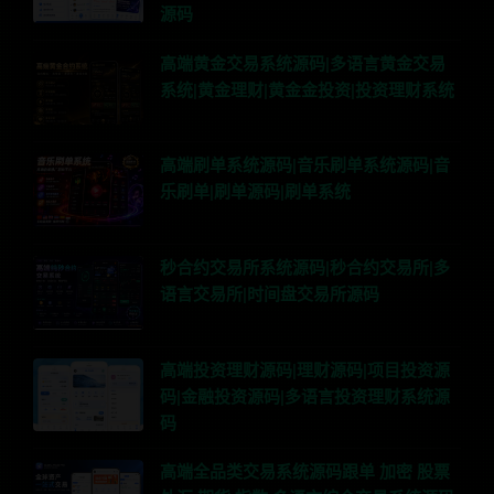
源码
高端黄金交易系统源码|多语言黄金交易
系统|黄金理财|黄金金投资|投资理财系统
高端刷单系统源码|音乐刷单系统源码|音
乐刷单|刷单源码|刷单系统
秒合约交易所系统源码|秒合约交易所|多
语言交易所|时间盘交易所源码
高端投资理财源码|理财源码|项目投资源
码|金融投资源码|多语言投资理财系统源
码
高端全品类交易系统源码跟单 加密 股票