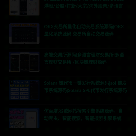
港股/台股/打新/大宗/海外股票/多语言
OKX交易所量化自动交易系统源码|OKX
量化系统源码|交易所自动交易源码
高端交易所源码|多语言理财交易所|多语
言理财交易所|/区块链理财源码
Solana 链代币一键发行系统源码|sol 链发
币系统源码|Solana SPL代币发行系统源码
仿百度,谷歌网站搜索引擎系统源码，自
动爬虫、智能搜索，智能搜索引擎系统