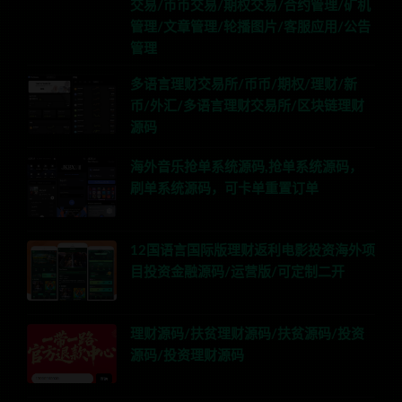
交易/币币交易/期权交易/合约管理/矿机
管理/文章管理/轮播图片/客服应用/公告
管理
多语言理财交易所/币币/期权/理财/新
币/外汇/多语言理财交易所/区块链理财
源码
海外音乐抢单系统源码,抢单系统源码，
刷单系统源码，可卡单重置订单
12国语言国际版理财返利电影投资海外项
目投资金融源码/运营版/可定制二开
理财源码/扶贫理财源码/扶贫源码/投资
源码/投资理财源码