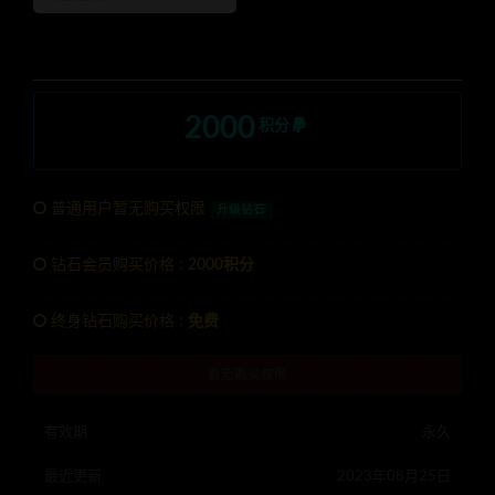
2000
积分
普通用户暂无购买权限
升级钻石
钻石会员购买价格 :
2000积分
终身钻石购买价格 :
免费
暂无购买权限
有效期
永久
最近更新
2023年08月25日