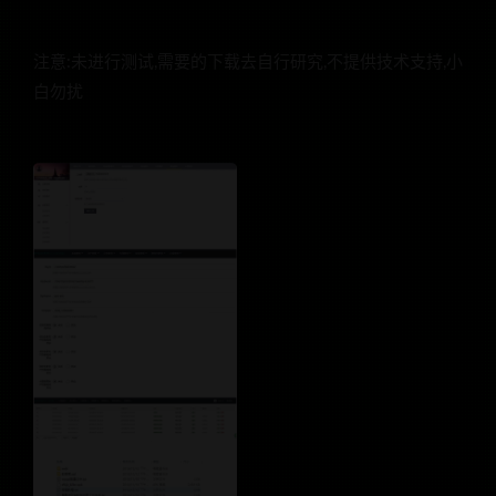
注意:未进行测试,需要的下载去自行研究,不提供技术支持,小
白勿扰