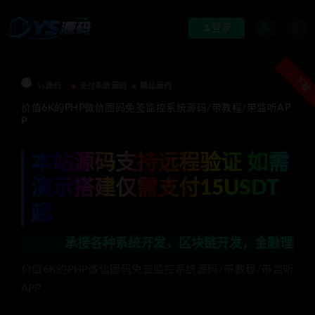
登录
下载
Ys源码
支付系统源码
精品源码
价值6K的PHP微信固码免签监控系统源码/带教程/带监听AP
P
本站源码支持远程验证 如需
演示搭建仅需支付15USDT
起
承接各种系统开发，区块链开发，金融理财系统开发，行
价值6K的PHP微信固码免签监控系统源码/带教程/带监听
APP