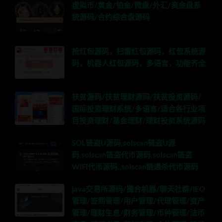
虚拟币/黄金/铂金/微盘/外汇/资金盘系
统源码/合约综合盘源码
抢红包源码，扫雷红包源码，红包系统源
码，机器人红包源码，多语言，功能齐全
扶贫源码/扶贫理财源码/扶贫投资源码/
国际投资理财系统/多语言/适合各行业项
目投资理财/基金理财/理财投资系统源码
SOL链盗U源码,solscan链盗U源
码,solscan链盗代币源码,solscan链盗
WIFI代币源码,,solscan链通杀代币源码
java交易所源码/撮合机器/聊天社群/IEO
管理/签到管理/用户管理/代理管理/资产
管理/理财生息/财务管理/币种管理/法币