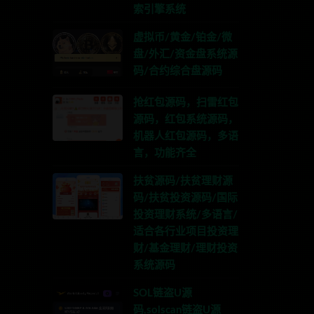
索引擎系统
虚拟币/黄金/铂金/微
盘/外汇/资金盘系统源
码/合约综合盘源码
抢红包源码，扫雷红包
源码，红包系统源码，
机器人红包源码，多语
言，功能齐全
扶贫源码/扶贫理财源
码/扶贫投资源码/国际
投资理财系统/多语言/
适合各行业项目投资理
财/基金理财/理财投资
系统源码
SOL链盗U源
码,solscan链盗U源