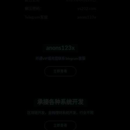
最近更新
2023年08月26日
解压密码：
ys202.com
Telegram客服
anons123x
anons123x
开通VIP或充值联系Telegram客服
立即查看
承接各种系统开发
区块链开发，金融理财系统开发，行业不限
立即查看