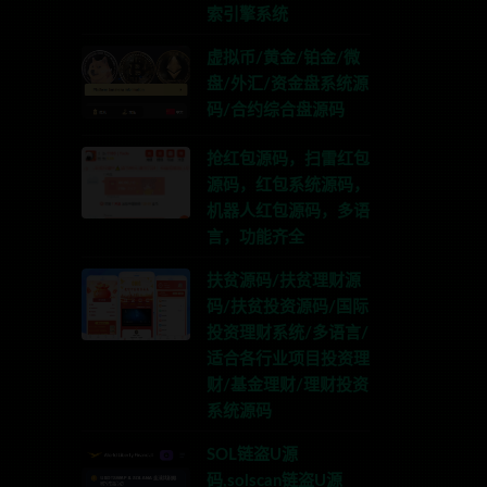
索引擎系统
虚拟币/黄金/铂金/微
盘/外汇/资金盘系统源
码/合约综合盘源码
抢红包源码，扫雷红包
源码，红包系统源码，
机器人红包源码，多语
言，功能齐全
扶贫源码/扶贫理财源
码/扶贫投资源码/国际
投资理财系统/多语言/
适合各行业项目投资理
财/基金理财/理财投资
系统源码
SOL链盗U源
码,solscan链盗U源