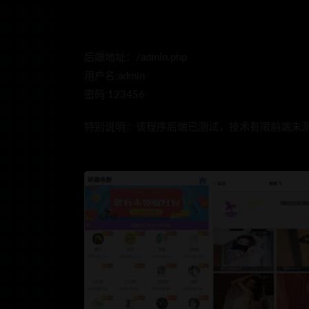
后端地址：/admin.php
用户名:admin
密码:123456
特别说明：该程序后端已测试，技术有限前端未