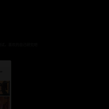
测试，喜欢的自己研究吧