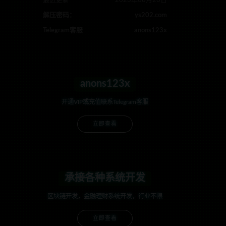
最近更新
2023年08月26日
解压密码：
ys202.com
Telegram客服
anons123x
anons123x
开通VIP或充值联系Telegram客服
立即查看
承接各种系统开发
区块链开发，金融理财系统开发，行业不限
立即查看