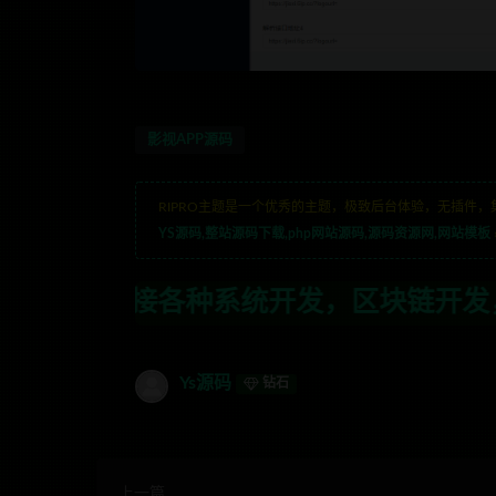
影视APP源码
RIPRO主题是一个优秀的主题，极致后台体验，无插件，
YS源码,整站源码下载,php网站源码,源码资源网,网站模板
统开发，区块链开发，金融理财系统开发，
Ys源码
钻石
上一篇