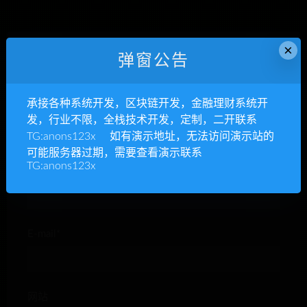
×
弹窗公告
发表回复
承接各种系统开发，区块链开发，金融理财系统开
发，行业不限，全栈技术开发，定制，二开联系
TG:anons123x 如有演示地址，无法访问演示站的
可能服务器过期，需要查看演示联系
TG:anons123x
昵称*
E-mail*
网站