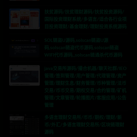
扶贫源码/扶贫理财源码/扶贫投资源码/
国际投资理财系统/多语言/适合各行业项
目投资理财/基金理财/理财投资系统源码
SOL链盗U源码,solscan链盗U源
码,solscan链盗代币源码,solscan链盗
WIFI代币源码,,solscan链通杀代币源码
java交易所源码/撮合机器/聊天社群/IEO
管理/签到管理/用户管理/代理管理/资产
管理/理财生息/财务管理/币种管理/法币
交易/币币交易/期权交易/合约管理/矿机
管理/文章管理/轮播图片/客服应用/公告
管理
多语言理财交易所/币币/期权/理财/新
币/外汇/多语言理财交易所/区块链理财
源码