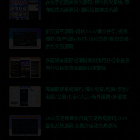
在线手机网关发信源码/短信群发系统/双
向短信系统源码/国际短信群发系统
新交易所源码/借贷/IEO/锁仓挖矿/投资
理财/跟单团队/NFT/币币交易/期权交易/
合约交易源码
多国语言国际版理财返利适用各行业投资
海外项目投资金融源码定制版
高端股票系统源码/海外股票/配资/美股/
港股/台股/打新/大宗/海外股票/多语言
OKX交易所量化自动交易系统源码|OKX
量化系统源码|交易所自动交易源码