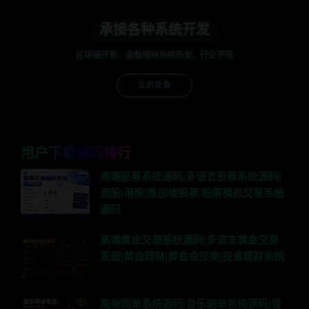
承接各种系统开发
区块链开发，金融理财系统开发，行业不限
立即查看
用户下载源码排行
高端股票系统源码|多语言股票系统源码|
美股|港股|新加坡股票|股票模拟交易系统
源码
高端黄金交易系统源码|多语言黄金交易
系统|黄金理财|黄金金投资|投资理财系统
高端刷单系统源码|音乐刷单系统源码|音