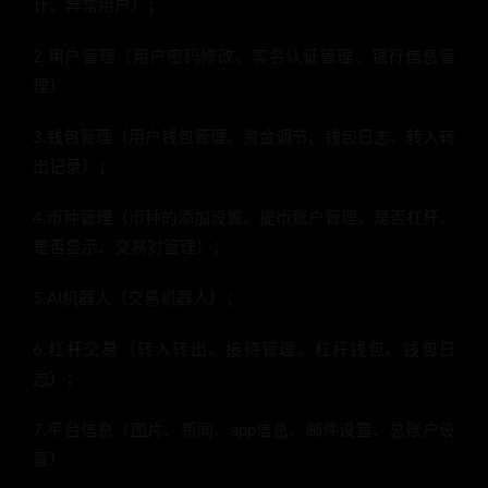
计、异常用户）；
2.用户管理（用户密码修改、实名认证管理、银行信息管
理）
3.钱包管理（用户钱包管理、资金调节、钱包日志、转入转
出记录）；
4.币种管理（币种的添加设置、提币账户管理、是否杠杆、
是否显示、交易对管理）；
5.AI机器人（交易机器人）；
6.杠杆交易（转入转出、接待管理、杠杆钱包、钱包日
志）；
7.平台信息（图片、新闻、app信息、邮件设置、总账户设
置）