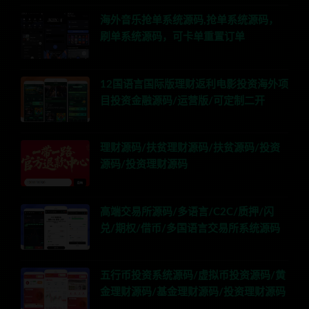
海外音乐抢单系统源码,抢单系统源码，
刷单系统源码，可卡单重置订单
12国语言国际版理财返利电影投资海外项
目投资金融源码/运营版/可定制二开
理财源码/扶贫理财源码/扶贫源码/投资
源码/投资理财源码
高端交易所源码/多语言/C2C/质押/闪
兑/期权/借币/多国语言交易所系统源码
五行币投资系统源码/虚拟币投资源码/黄
金理财源码/基金理财源码/投资理财源码