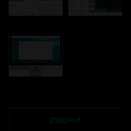
2000
积分