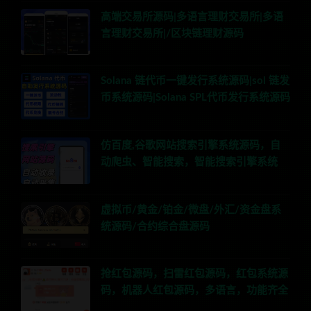
高端交易所源码|多语言理财交易所|多语
言理财交易所|/区块链理财源码
Solana 链代币一键发行系统源码|sol 链发
币系统源码|Solana SPL代币发行系统源码
仿百度,谷歌网站搜索引擎系统源码，自
动爬虫、智能搜索，智能搜索引擎系统
虚拟币/黄金/铂金/微盘/外汇/资金盘系
统源码/合约综合盘源码
抢红包源码，扫雷红包源码，红包系统源
码，机器人红包源码，多语言，功能齐全