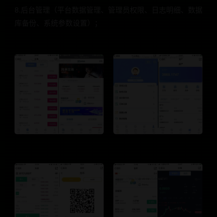
8.后台管理（平台数据管理、管理员权限、日志明细、数据
库备份、系统参数设置）；