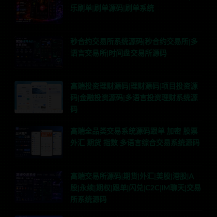
乐刷单|刷单源码|刷单系统
秒合约交易所系统源码|秒合约交易所|多
语言交易所|时间盘交易所源码
高端投资理财源码|理财源码|项目投资源
码|金融投资源码|多语言投资理财系统源
码
高端全品类交易系统源码跟单 加密 股票
外汇 期货 指数 多语言综合交易系统源码
高端交易所源码|期货|外汇|美股|港股|A
股|永续|期权|跟单|闪兑|C2C|IM聊天|交易
所系统源码