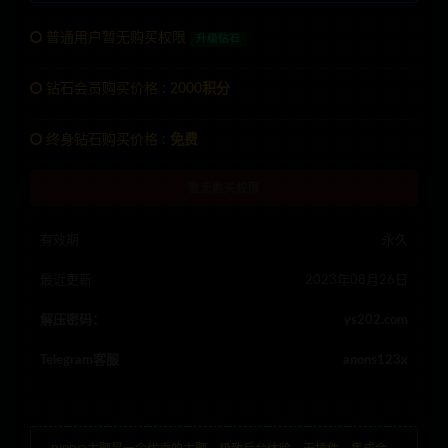
普通用户暂无购买权限
升级钻石
钻石会员购买价格 :
2000积分
终身钻石购买价格 :
免费
暂无购买权限
有效期
永久
最近更新
2023年08月26日
解压密码：
ys202.com
Telegram客服
anons123x