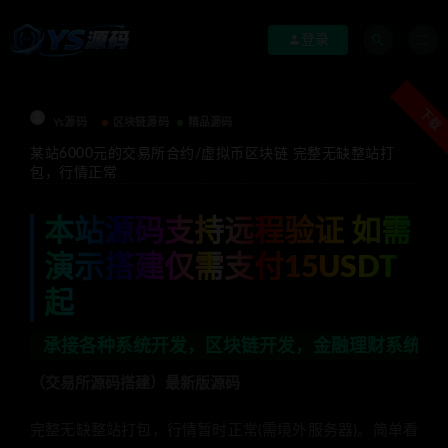
登录
下载
Ys源码
区块链源码
精品源码
某站6000元的交易所合约/虚拟币区块链 完整无缺整站打
包，行情正常
本站源码支持远程验证 如需
演示搭建仅需支付15USDT
起
种系统开发，区块链开发，金融理财系统开发，行业不限，
（交易所源码搭建）最新版源码
完整无缺整站打包，行情暂时正常(需境外服务器)。简单看