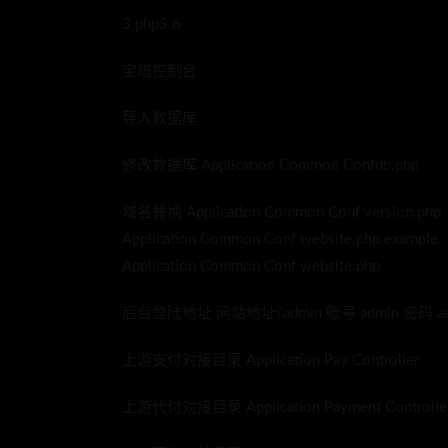
3.php5.6
宝塔控制台
导入数据库
修改数据库 Application Common Confdb.php
域名替换 Application Common Conf version.php
Application Common Conf website.php.example
Application Common Conf website.php
后台登陆地址 网站地址/admin 账号 admin 密码 aa
上游支付对接目录 Application Pay Controller
上游代付对接目录 Application Payment Controlle