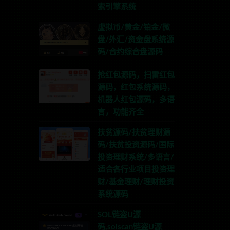
索引擎系统
虚拟币/黄金/铂金/微
盘/外汇/资金盘系统源
码/合约综合盘源码
抢红包源码，扫雷红包
源码，红包系统源码，
机器人红包源码，多语
言，功能齐全
扶贫源码/扶贫理财源
码/扶贫投资源码/国际
投资理财系统/多语言/
适合各行业项目投资理
财/基金理财/理财投资
系统源码
SOL链盗U源
码,solscan链盗U源