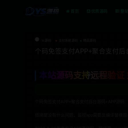
首页
优质源码
整
Ys源码
支付系统源码
精品源码
个码免签支付APP+聚合支付后
本站源码支持远程验证 
个码免签支付APP+聚合支付后台源码+APP源码
搭建是没有什么问题、监控app需要反编译替换自