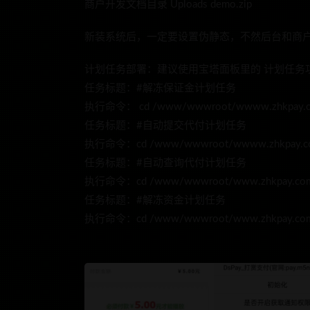
商户开发文档目录 Uploads demo.zip
新装系统后，一定要设置伪静态，不然后台和商
计划任务部署：建议使用宝塔面板里的 计划任务
任务标题：#解冻保证金计划任务
执行命令： cd /www/wwwroot/wwww.zhkpay.com; 
任务标题：#自动提交代付计划任务
执行命令：cd /www/wwwroot/wwww.zhkpay.com; 
任务标题：#自动查询代付计划任务
执行命令：cd /www/wwwroot/www.zhkpay.com; ph
任务标题：#解冻资金计划任务
执行命令：cd /www/wwwroot/www.zhkpay.com; p