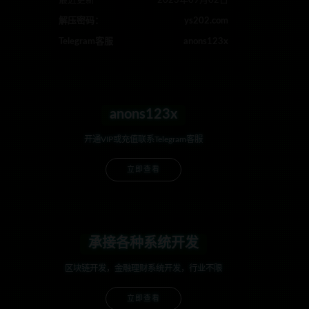
最近更新
2023年09月02日
解压密码：
ys202.com
Telegram客服
anons123x
anons123x
开通VIP或充值联系Telegram客服
立即查看
承接各种系统开发
区块链开发，金融理财系统开发，行业不限
立即查看