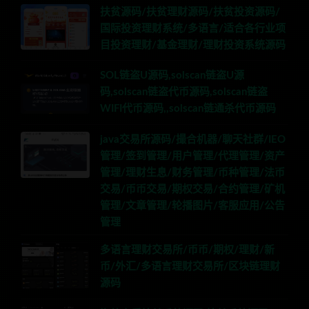
扶贫源码/扶贫理财源码/扶贫投资源码/
国际投资理财系统/多语言/适合各行业项
目投资理财/基金理财/理财投资系统源码
SOL链盗U源码,solscan链盗U源
码,solscan链盗代币源码,solscan链盗
WIFI代币源码,,solscan链通杀代币源码
java交易所源码/撮合机器/聊天社群/IEO
管理/签到管理/用户管理/代理管理/资产
管理/理财生息/财务管理/币种管理/法币
交易/币币交易/期权交易/合约管理/矿机
管理/文章管理/轮播图片/客服应用/公告
管理
多语言理财交易所/币币/期权/理财/新
币/外汇/多语言理财交易所/区块链理财
源码