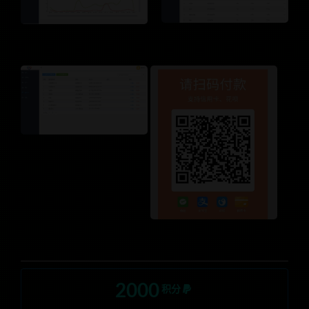
2000
积分