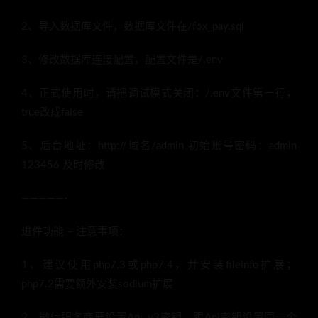
2、导入数据库文件，数据库文件在/fox_pay.sql
3、修改数据库连接配置，配置文件是/.env
4、正式使用时，请把调试模式关闭：/.env文件第一行，
true改成false
5、后台地址：http://域名/admin 初始账号密码：admin
123456 及时修改
—————-
进件功能 – 注意事项：
1、建议使用php7.3或php7.4，并安装fileinfo扩展；
php7.2需要额外安装sodium扩展
2、微信服务商要设置Api_v3密钥，跟Api密钥设置同一个