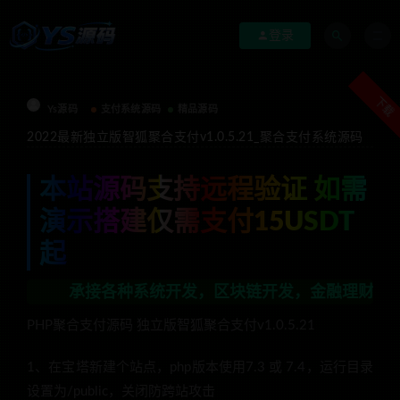
登录
下载
Ys源码
支付系统源码
精品源码
2022最新独立版智狐聚合支付v1.0.5.21_聚合支付系统源码
本站源码支持远程验证 如需
演示搭建仅需支付15USDT
起
承接各种系统开发，区块链开发，金融理财系统开发，行业
PHP聚合支付源码 独立版智狐聚合支付v1.0.5.21
1、在宝塔新建个站点，php版本使用7.3 或 7.4，运行目录
设置为/public，关闭防跨站攻击