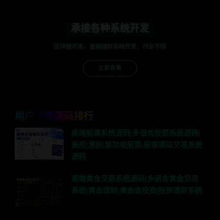
承接各种系统开发
区块链开发，金融理财系统开发，行业不限
立即查看
用户下载源码排行
高端股票系统源码|多语言股票系统源码|
美股|港股|新加坡股票|股票模拟交易系统
源码
高端黄金交易系统源码|多语言黄金交易
系统|黄金理财|黄金金投资|投资理财系统