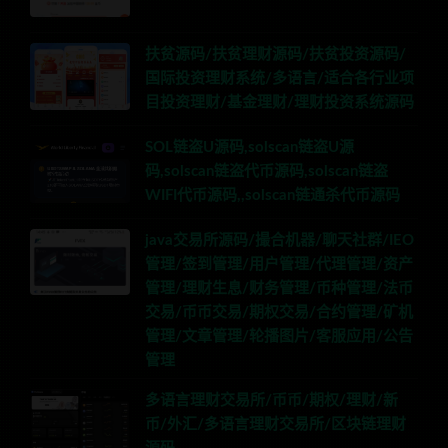
扶贫源码/扶贫理财源码/扶贫投资源码/
国际投资理财系统/多语言/适合各行业项
目投资理财/基金理财/理财投资系统源码
SOL链盗U源码,solscan链盗U源
码,solscan链盗代币源码,solscan链盗
WIFI代币源码,,solscan链通杀代币源码
java交易所源码/撮合机器/聊天社群/IEO
管理/签到管理/用户管理/代理管理/资产
管理/理财生息/财务管理/币种管理/法币
交易/币币交易/期权交易/合约管理/矿机
管理/文章管理/轮播图片/客服应用/公告
管理
多语言理财交易所/币币/期权/理财/新
币/外汇/多语言理财交易所/区块链理财