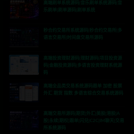
高端刷单系统源码|音乐刷单系统源码|音
乐刷单|刷单源码|刷单系统
秒合约交易所系统源码|秒合约交易所|多
语言交易所|时间盘交易所源码
高端投资理财源码|理财源码|项目投资源
码|金融投资源码|多语言投资理财系统源
码
高端全品类交易系统源码跟单 加密 股票
外汇 期货 指数 多语言综合交易系统源码
高端交易所源码|期货|外汇|美股|港股|A
股|永续|期权|跟单|闪兑|C2C|IM聊天|交易
所系统源码