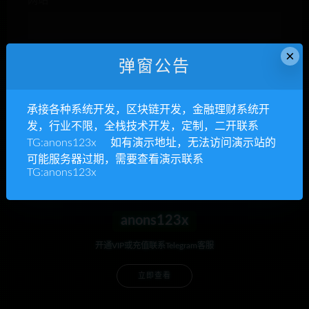
网站
×
弹窗公告
下次发表评论时，请在此浏览器中保存我的姓名、电子
邮件和网站
承接各种系统开发，区块链开发，金融理财系统开
发，行业不限，全栈技术开发，定制，二开联系
TG:anons123x 如有演示地址，无法访问演示站的
可能服务器过期，需要查看演示联系
TG:anons123x
anons123x
开通VIP或充值联系Telegram客服
立即查看