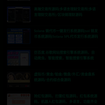
高端交易所源码|多语言理财交易所|多语
言理财交易所|/区块链理财源码
Solana 链代币一键发行系统源码|sol 链发
币系统源码|Solana SPL代币发行系统源码
仿百度,谷歌网站搜索引擎系统源码，自
动爬虫、智能搜索，智能搜索引擎系统
虚拟币/黄金/铂金/微盘/外汇/资金盘系
统源码/合约综合盘源码
抢红包源码，扫雷红包源码，红包系统源
码，机器人红包源码，多语言，功能齐全