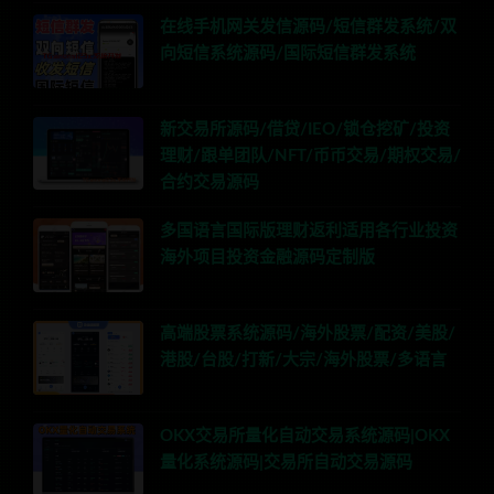
在线手机网关发信源码/短信群发系统/双
向短信系统源码/国际短信群发系统
新交易所源码/借贷/IEO/锁仓挖矿/投资
理财/跟单团队/NFT/币币交易/期权交易/
合约交易源码
多国语言国际版理财返利适用各行业投资
海外项目投资金融源码定制版
高端股票系统源码/海外股票/配资/美股/
港股/台股/打新/大宗/海外股票/多语言
OKX交易所量化自动交易系统源码|OKX
量化系统源码|交易所自动交易源码