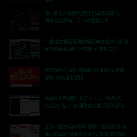
源码
海外音乐抢单系统源码,抢单系统源码，
刷单系统源码，可卡单重置订单
12国语言国际版理财返利电影投资海外项
目投资金融源码/运营版/可定制二开
理财源码/扶贫理财源码/扶贫源码/投资
源码/投资理财源码
高端交易所源码/多语言/C2C/质押/闪
兑/期权/借币/多国语言交易所系统源码
五行币投资系统源码/虚拟币投资源码/黄
金理财源码/基金理财源码/投资理财源码