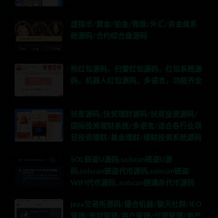
虚拟币/黄金/铂金/微盘/外汇/资金盘系
统源码/合约综合盘源码
抢红包源码，扫雷红包源码，红包系统源
码，机器人红包源码，多语言，功能齐全
扶贫源码/扶贫理财源码/扶贫投资源码/
国际投资理财系统/多语言/适合各行业项
目投资理财/基金理财/理财投资系统源码
SOL链盗U源码,solscan链盗U源
码,solscan链盗代币源码,solscan链盗
WIFI代币源码,,solscan链通杀代币源码
java交易所源码/撮合机器/聊天社群/IEO
管理/签到管理/用户管理/代理管理/资产