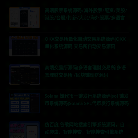
高端股票系统源码/海外股票/配资/美股/
港股/台股/打新/大宗/海外股票/多语言
OKX交易所量化自动交易系统源码|OKX
量化系统源码|交易所自动交易源码
高端交易所源码|多语言理财交易所|多语
言理财交易所|/区块链理财源码
Solana 链代币一键发行系统源码|sol 链发
币系统源码|Solana SPL代币发行系统源码
仿百度,谷歌网站搜索引擎系统源码，自
动爬虫、智能搜索，智能搜索引擎系统