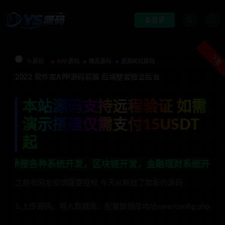
登录
下载
Ys源码
APP源码
精品源码
资源网站源码
2022 软件库APP源码前端 后端整套独立后台
本站源码支持远程验证 如需
演示搭建仅需支付15USDT
起
种系统开发，区块链开发，金融理财系统开发，行业不限，
之前有网友反馈需要授权 今天从新找了款新的源码
1.上传源码，导入数据库，配置数据库地址core/config.php