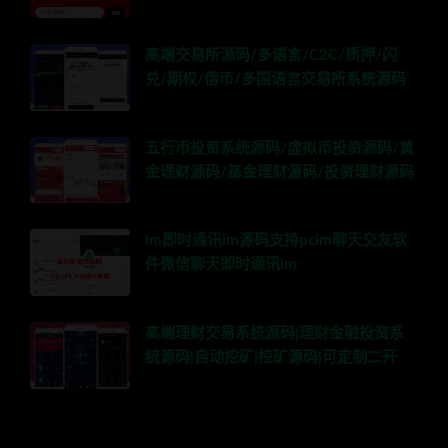
高端交易所源码/多语言/C2C/质押/闪
兑/期权/借币/多国语言交易所系统源码
五行币投资系统源码/虚拟币投资源码/黄
金理财源码/基金理财源码/投资理财源码
im即时通讯im源码支持pcim聊天交友软
件微信聊天即时通讯im
高端理财交易系统源码|理财金融投资系
统源码|自动挖矿|挖矿源码|可定制二开