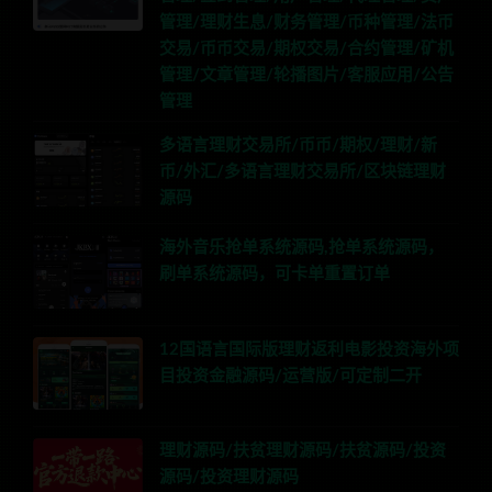
管理/理财生息/财务管理/币种管理/法币
交易/币币交易/期权交易/合约管理/矿机
管理/文章管理/轮播图片/客服应用/公告
管理
多语言理财交易所/币币/期权/理财/新
币/外汇/多语言理财交易所/区块链理财
源码
海外音乐抢单系统源码,抢单系统源码，
刷单系统源码，可卡单重置订单
12国语言国际版理财返利电影投资海外项
目投资金融源码/运营版/可定制二开
理财源码/扶贫理财源码/扶贫源码/投资
源码/投资理财源码