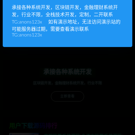
承接各种系统开发，区块链开发，金融理财系统开
发，行业不限，全栈技术开发，定制，二开联系
anons123x
TG:anons123x 如有演示地址，无法访问演示站的
开通VIP或充值联系Telegram客服
可能服务器过期，需要查看演示联系
TG:anons123x
立即查看
承接各种系统开发
区块链开发，金融理财系统开发，行业不限
立即查看
用户下载源码排行