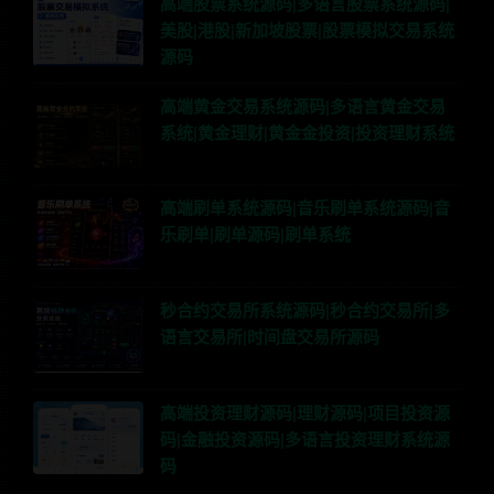
高端股票系统源码|多语言股票系统源码|
美股|港股|新加坡股票|股票模拟交易系统
源码
高端黄金交易系统源码|多语言黄金交易
系统|黄金理财|黄金金投资|投资理财系统
高端刷单系统源码|音乐刷单系统源码|音
乐刷单|刷单源码|刷单系统
秒合约交易所系统源码|秒合约交易所|多
语言交易所|时间盘交易所源码
高端投资理财源码|理财源码|项目投资源
码|金融投资源码|多语言投资理财系统源
码