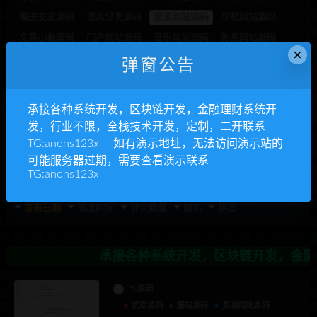
婚庆交友源码
信息分类源码
资源网站源码
导航网站源码
文章小说源码
门户网站源码
音乐网站源码
影视网站源码
×
弹窗公告
相关标签
h5网站
虚拟交易
资源下载
软件下载源码
软件库APP源码
承接各种系统开发，区块链开发，金融理财系统开
软件库源码
发，行业不限，全栈技术开发，定制，二开联系
TG:anons123x 如有演示地址，无法访问演示站的
价格
可能服务器过期，需要查看演示联系
TG:anons123x
全部
免费
付费
钻石免费
钻石优惠
发布日期
修改时间
评论数量
随机
热度
承接各种系统开发，区块链开发，金融理财
Ys源码
优质源码
整站源码
资源网站源码