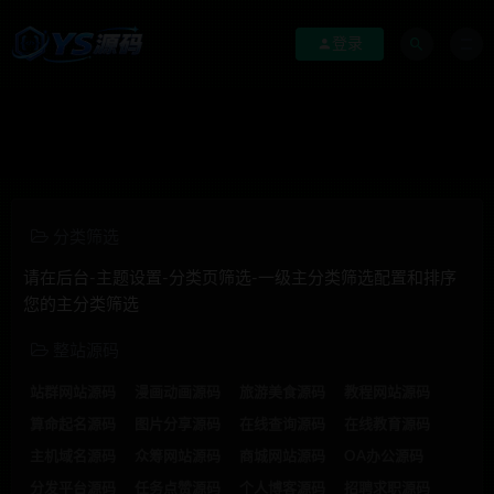
登录
分类筛选
请在后台-主题设置-分类页筛选-一级主分类筛选配置和排序
您的主分类筛选
整站源码
站群网站源码
漫画动画源码
旅游美食源码
教程网站源码
算命起名源码
图片分享源码
在线查询源码
在线教育源码
主机域名源码
众筹网站源码
商城网站源码
OA办公源码
分发平台源码
任务点赞源码
个人博客源码
招聘求职源码