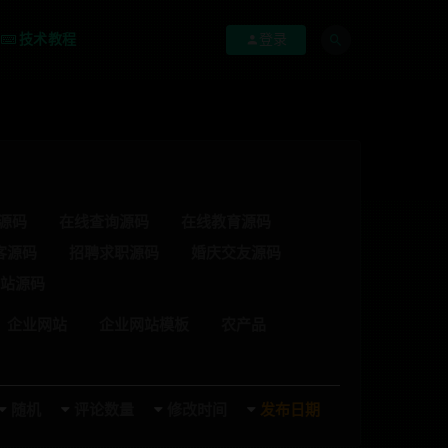
技术教程
登录
源码
在线查询源码
在线教育源码
客源码
招聘求职源码
婚庆交友源码
站源码
企业网站
企业网站模板
农产品
随机
评论数量
修改时间
发布日期