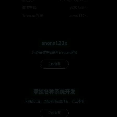
最近更新
2023年09月03日
解压密码：
ys202.com
Telegram客服
anons123x
anons123x
开通VIP或充值联系Telegram客服
立即查看
承接各种系统开发
区块链开发，金融理财系统开发，行业不限
立即查看