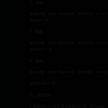
2、卓越：
区块价值：1001-3000RMB，领养时间：19.3
EMK5个/天
3、勇者：
区块价值：2001-5000RMB，领养时间：20.1
挖EMK8个/天
4、至尊：
区块价值：2001-5000RMB，领养时间：20.40
可挖EMK9个/天
三、规则说明
1.宠物共分4个种类,每个种类的价值、合约收