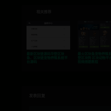
相关推荐
最新区块链源码华登区块
最火区块鱼宠物养殖系
鱼、区块链宠物养殖系统平
登区块狗 区块动物平
台源码
视频搭建教程
发表回复