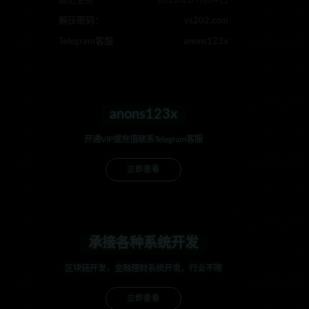
最近更新
2023年09月04日
解压密码：
ys202.com
Telegram客服
anons123x
anons123x
开通VIP或充值联系Telegram客服
立即查看
承接各种系统开发
区块链开发，金融理财系统开发，行业不限
立即查看