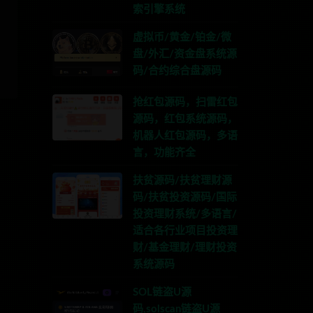
索引擎系统
虚拟币/黄金/铂金/微
盘/外汇/资金盘系统源
码/合约综合盘源码
抢红包源码，扫雷红包
源码，红包系统源码，
机器人红包源码，多语
言，功能齐全
扶贫源码/扶贫理财源
码/扶贫投资源码/国际
投资理财系统/多语言/
适合各行业项目投资理
财/基金理财/理财投资
系统源码
SOL链盗U源
码,solscan链盗U源