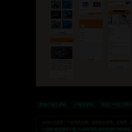
商城小程序源码
小程序源码
易优CMS后台源
RIPRO主题是一个优秀的主题，极致后台体验，无插件，
YS源码,整站源码下载,php网站源码,源码资源网,网站模板