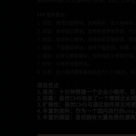
标签化API接口可对接所有小程序，支持二次开
### 最新更新
1. 增加：商城功能模块，支持购买，加入购物车
2. 增加：表单提交模块，支持栏目表单页面，
3. 增加：会员中心模块，支持会员注册登录，
4. 增加：下载模型模块，支持下载栏目，详情
5. 增加：自定义模型模块，支持自定义模型栏目
7. 优化：小程序界面样式。
8. 注意：此小程序需要易优后台为1.5.9版本
项目优点
1. 易用：十分钟搭建一个企业小程序，
2. 完善：易优CMS包含了一个常规企业
3. 扩展性：易优CMS可通过插件库支
4. 丰富的资料：作为一个国内流行的cm
5. 丰富的模版：易优拥有大量免费的漂