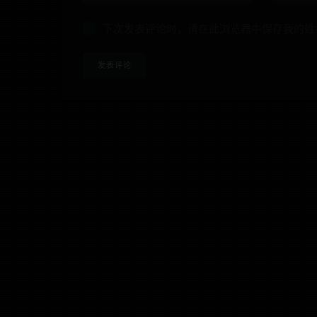
下次发表评论时，请在此浏览器中保存我的姓