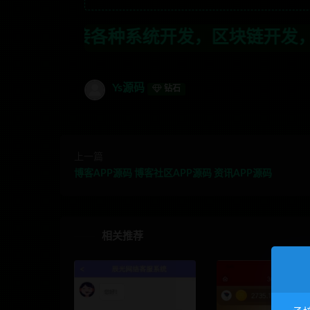
统开发，区块链开发，金融理财系统开发，
Ys源码
钻石
上一篇
博客APP源码 博客社区APP源码 资讯APP源码
相关推荐