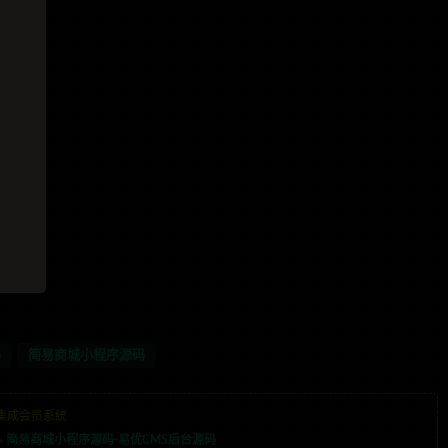
码
简易商城小程序源码
集成会员系统
»
简易商城小程序源码-易优CMS后台源码