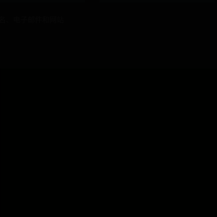
名、电子邮件和网站