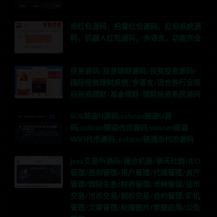
抢红包源码，扫雷红包源码，红包系统源
码，机器人红包源码，多语言，功能齐全
扶贫源码/扶贫理财源码/扶贫投资源码/
国际投资理财系统/多语言/适合各行业项
目投资理财/基金理财/理财投资系统源码
SOL链盗U源码,solscan链盗U源
码,solscan链盗代币源码,solscan链盗
WIFI代币源码,,solscan链通杀代币源码
java交易所源码/撮合机器/聊天社群/IEO
管理/签到管理/用户管理/代理管理/资产
管理/理财生息/财务管理/币种管理/法币
交易/币币交易/期权交易/合约管理/矿机
管理/文章管理/轮播图片/客服应用/公告