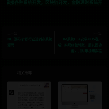
系统开发，区块链开发，金融理财系统开发，行业不限，全栈
上一篇
下一篇
NET源码 针织行业进销存系统
IM系统H5+安卓+IOS客户
源码
端：实现红包转账、朋友圈功
能，并附带视频教程
相关推荐