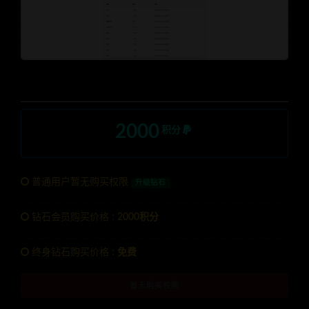
2000
积分
普通用户暂无购买权限
升级钻石
钻石会员购买价格 :
2000积分
终身钻石购买价格 :
免费
暂无购买权限