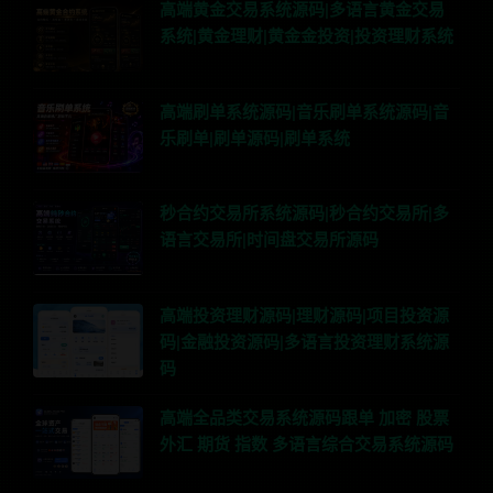
高端黄金交易系统源码|多语言黄金交易
系统|黄金理财|黄金金投资|投资理财系统
高端刷单系统源码|音乐刷单系统源码|音
乐刷单|刷单源码|刷单系统
秒合约交易所系统源码|秒合约交易所|多
语言交易所|时间盘交易所源码
高端投资理财源码|理财源码|项目投资源
码|金融投资源码|多语言投资理财系统源
码
高端全品类交易系统源码跟单 加密 股票
外汇 期货 指数 多语言综合交易系统源码