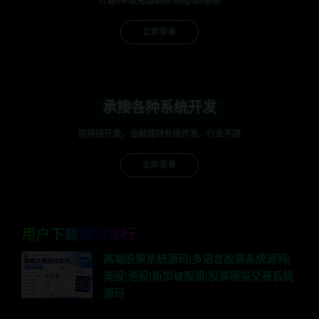
开通VIP或充值联系Telegram客服
立即查看
承接各种系统开发
区块链开发，金融理财系统开发，行业不限
立即查看
用户下载源码排行
高端股票系统源码|多语言股票系统源码|
美股|港股|新加坡股票|股票模拟交易系统
源码