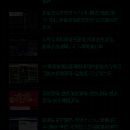
管理
多语言理财交易所/币币/期权/理财/新
币/外汇/多语言理财交易所/区块链理财
源码
海外音乐抢单系统源码,抢单系统源码，
刷单系统源码，可卡单重置订单
12国语言国际版理财返利电影投资海外项
目投资金融源码/运营版/可定制二开
理财源码/扶贫理财源码/扶贫源码/投资
源码/投资理财源码
高端交易所源码/多语言/C2C/质押/闪
兑/期权/借币/多国语言交易所系统源码