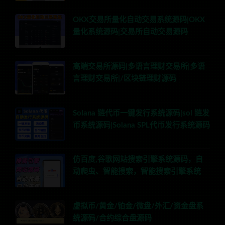
OKX交易所量化自动交易系统源码|OKX
量化系统源码|交易所自动交易源码
高端交易所源码|多语言理财交易所|多语
言理财交易所|/区块链理财源码
Solana 链代币一键发行系统源码|sol 链发
币系统源码|Solana SPL代币发行系统源码
仿百度,谷歌网站搜索引擎系统源码，自
动爬虫、智能搜索，智能搜索引擎系统
虚拟币/黄金/铂金/微盘/外汇/资金盘系
统源码/合约综合盘源码