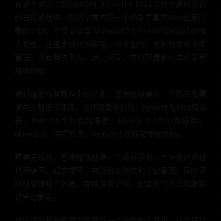
在这个全方位的ChatGPT 3.5+4.0 + DALL-E版本源码及视
频搭建教程中，您将掌握构建一个功能丰富的Web应用所
需的一切。不仅可以实现ChatGPT 3.5+4.0和DALL-E的强
大功能，还能支持代码编写、短文创作、电影剧本和卡密
管理，还有用户列表、消息记录、支付配置和订单记录等
高级功能。
通过遵循视频教程中的步骤，您将能够建立一个符合您需
求的完整运行环境。该环境要求包括：Nginx作为Web服务
器，PHP 7.4作为后端语言，MySQL 5.7作为数据库，
Node.js用于特定任务，Redis用于缓存和性能优化。
搭建完成后，您将能够创建一个综合应用，允许用户进行
代码编写、短文撰写、电影剧本创作和卡密管理。同时还
能够管理用户列表、存储消息记录、配置支付方式和跟踪
订单记录等。
这个源码和教程将为您提供一个完整的工具包，让您可以