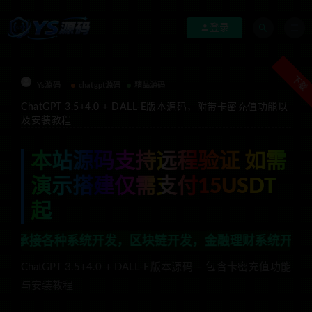
登录
下载
Ys源码
chatgpt源码
精品源码
ChatGPT 3.5+4.0 + DALL-E版本源码，附带卡密充值功能以
及安装教程
本站源码支持远程验证 如需
演示搭建仅需支付15USDT
起
系统开发，区块链开发，金融理财系统开发，行业不限，全栈
ChatGPT 3.5+4.0 + DALL-E版本源码 – 包含卡密充值功能
与安装教程