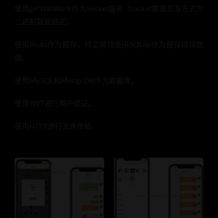
使用getWanWork作为Socket服务（socket数据交互方式为
二进制数据格式）
使用Redis作为缓存，特定模块使用SQLite作为缓存模块数
据。
使用MySQL和MongoDB作为数据库。
使用JWT进行用户验证。
使用HTTP进行文件传输。