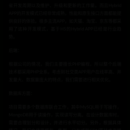
省开发周期以及维护、升级和更新的工作量。而且Hybrid
APP的开发模式已经非常成熟，性能和原生接口方面都能提
供良好的体验。很多主流APP，如天猫、淘宝、京东等都采
用了这种开发模式，基于H5的Hybrid APP已经是行业趋
势。
后端：
根据公司的情况，我们主要擅长PHP编程，所以整个后端
技术都采用PHP全系。考虑到社交类APP用户在线率高、并
发量大、数据量庞大的特点，我们需要进行相关优化。
数据库方面：
项目需要多个数据库联合工作，其中MySQL用于写操作，
MongoDB用于读操作，实现读写分离。在设计数据库时，
需要合理划分和设计，并进行水平切分。另外，根据具体