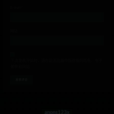
E-mail*
网站
下次发表评论时，请在此浏览器中保存我的姓名、电子
邮件和网站
anons123x