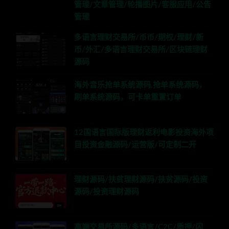
管理/文章管理/轮播图片/客服应用/公告
管理
多语言理财交易所/币币/期权/理财/新
币/外汇/多语言理财交易所/区块链理财
源码
海外音乐抢单系统源码,抢单系统源码，
刷单系统源码，可卡单重置订单
12国语言国际版理财返利电影投资海外项
目投资金融源码/运营版/可定制二开
理财源码/扶贫理财源码/扶贫源码/投资
源码/投资理财源码
高端交易所源码/多语言/C2C/质押/闪