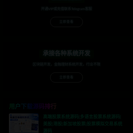
开通VIP或充值联系Telegram客服
立即查看
承接各种系统开发
区块链开发，金融理财系统开发，行业不限
立即查看
用户下载源码排行
高端股票系统源码|多语言股票系统源码|
美股|港股|新加坡股票|股票模拟交易系统
源码