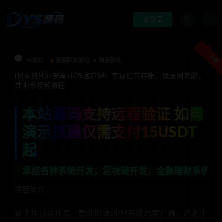
登录
下载
Ys源码
客服聊天源码
精品源码
IM系统H5+安卓+IOS客户端：实现红包转账、朋友圈功能，
并附带视频教程
本站源码支持远程验证 如需
演示搭建仅需支付15USDT
起
各种系统开发，区块链开发，金融理财系统开发，行业不限，
项目简介：
这个项目是开发一款即时通讯IM系统的客户端，适用于