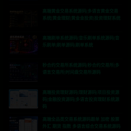
高端黄金交易系统源码|多语言黄金交易
系统|黄金理财|黄金金投资|投资理财系统
高端刷单系统源码|音乐刷单系统源码|音
乐刷单|刷单源码|刷单系统
秒合约交易所系统源码|秒合约交易所|多
语言交易所|时间盘交易所源码
高端投资理财源码|理财源码|项目投资源
码|金融投资源码|多语言投资理财系统源
码
高端全品类交易系统源码跟单 加密 股票
外汇 期货 指数 多语言综合交易系统源码