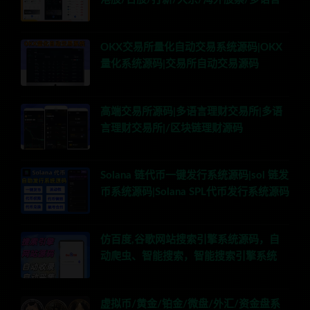
OKX交易所量化自动交易系统源码|OKX
量化系统源码|交易所自动交易源码
高端交易所源码|多语言理财交易所|多语
言理财交易所|/区块链理财源码
Solana 链代币一键发行系统源码|sol 链发
币系统源码|Solana SPL代币发行系统源码
仿百度,谷歌网站搜索引擎系统源码，自
动爬虫、智能搜索，智能搜索引擎系统
虚拟币/黄金/铂金/微盘/外汇/资金盘系