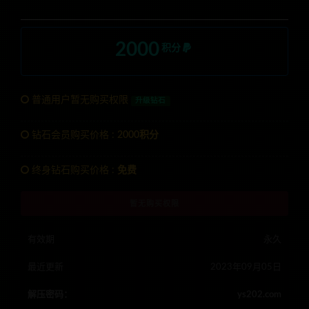
2000
积分
普通用户暂无购买权限
升级钻石
钻石会员购买价格 :
2000积分
终身钻石购买价格 :
免费
暂无购买权限
有效期
永久
最近更新
2023年09月05日
解压密码：
ys202.com