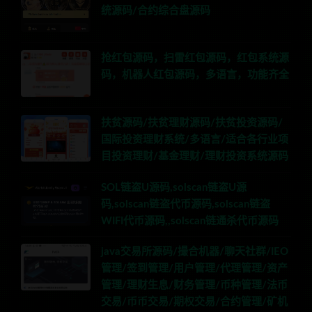
统源码/合约综合盘源码
抢红包源码，扫雷红包源码，红包系统源
码，机器人红包源码，多语言，功能齐全
扶贫源码/扶贫理财源码/扶贫投资源码/
国际投资理财系统/多语言/适合各行业项
目投资理财/基金理财/理财投资系统源码
SOL链盗U源码,solscan链盗U源
码,solscan链盗代币源码,solscan链盗
WIFI代币源码,,solscan链通杀代币源码
java交易所源码/撮合机器/聊天社群/IEO
管理/签到管理/用户管理/代理管理/资产
管理/理财生息/财务管理/币种管理/法币
交易/币币交易/期权交易/合约管理/矿机