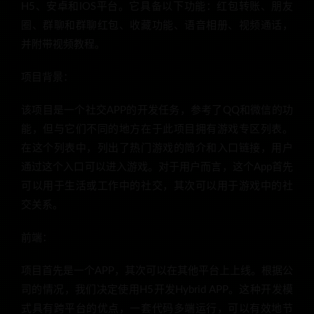
H5、安卓和IOS平台。它具备以下功能：红包转账、朋友
圈、群聊和群聊红包、收藏功能、语音相册、视频通话，
并附带视频教程。
项目背景：
该项目是一个社交APP的开发任务，参考了QQ和微信的功
能，但与它们不同的地方在于此项目拥有游戏专区列表。
在这个列表中，列出了热门游戏的简介和入口链接，用户
通过这个入口可以进入游戏。对于用户而言，这个App首先
可以用于生活或工作中的社交，其次可以用于游戏中的社
交关系。
前端：
项目首先是一个APP，其次可以在其他平台上上线。根据公
司的情况，我们决定使用H5开发Hybrid APP。这种开发模
式具有跨平台的优点，一套代码多端运行，可以有效地节