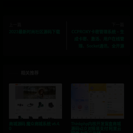
上一篇
下一篇
2023最新时尚社区源码下载
CCPROXY卡密管理系统 – 生
成卡密、激活、用户在线管
理、Socket通讯、全开源
相关推荐
商城源码 魔众商城系统 v6.4.
Thinkphp内核开发盲盒商城
0
源码v2.0 对接易支付 阿里云