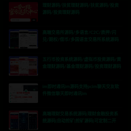
理财源码/扶贫理财源码/扶贫源码/投资
源码/投资理财源码
高端交易所源码/多语言/C2C/质押/闪
兑/期权/借币/多国语言交易所系统源码
五行币投资系统源码/虚拟币投资源码/黄
金理财源码/基金理财源码/投资理财源码
im即时通讯im源码支持pcim聊天交友软
件微信聊天即时通讯im
高端理财交易系统源码|理财金融投资系
统源码|自动挖矿|挖矿源码|可定制二开