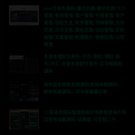
java交易所源码/撮合机器/聊天社群/IEO
管理/签到管理/用户管理/代理管理/资产
管理/理财生息/财务管理/币种管理/法币
交易/币币交易/期权交易/合约管理/矿机
管理/文章管理/轮播图片/客服应用/公告
管理
多语言理财交易所/币币/期权/理财/新
币/外汇/多语言理财交易所/区块链理财
源码
海外音乐抢单系统源码,抢单系统源码，
刷单系统源码，可卡单重置订单
12国语言国际版理财返利电影投资海外项
目投资金融源码/运营版/可定制二开