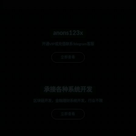
anons123x
开通VIP或充值联系Telegram客服
立即查看
承接各种系统开发
区块链开发，金融理财系统开发，行业不限
立即查看