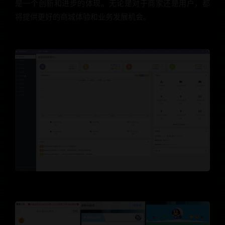
是一个创新和进步的体现。无论是对于商家还是用户，都
将提供更好的商城体验和业务发展机会。