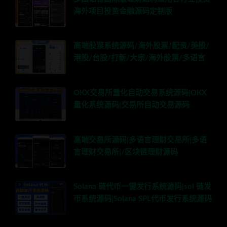
海外项目投资金融源码定制版
高端股票系统源码/海外股票/配资/美股/
港股/台股/打新/大宗/海外股票/多语言
OKX交易所量化自动交易系统源码|OKX
量化系统源码|交易所自动交易源码
高端交易所源码|多语言理财交易所|多语
言理财交易所|/区块链理财源码
Solana 链代币一键发行系统源码|sol 链发
币系统源码|Solana SPL代币发行系统源码