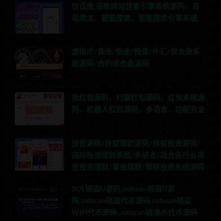
仿百度,谷歌网站搜索引擎系统源码，自
动爬虫、智能搜索，智能搜索引擎系统
虚拟币/黄金/铂金/微盘/外汇/资金盘系
统源码/合约综合盘源码
抢红包源码，扫雷红包源码，红包系统源
码，机器人红包源码，多语言，功能齐全
扶贫源码/扶贫理财源码/扶贫投资源码/
国际投资理财系统/多语言/适合各行业项
目投资理财/基金理财/理财投资系统源码
SOL链盗U源码,solscan链盗U源
码,solscan链盗代币源码,solscan链盗
WIFI代币源码,,solscan链通杀代币源码