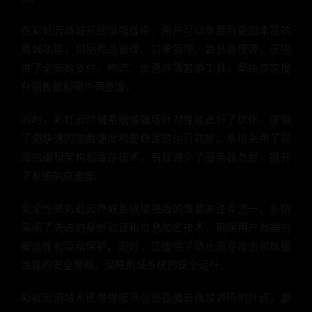
在彩虹云商城系统增强版中，用户可以享受到更加丰富的
商城功能，包括商品管理、订单管理、会员管理等。还提
供了全新的支付、物流、优惠券等营销工具，帮助商家提
升销售额和用户满意度。
同时，彩虹云商城系统增强版针对性能进行了优化，提供
了更快速的加载速度和更稳定的运行效果。系统采用了高
效的编程架构和缓存技术，有效减少了服务器负载，提升
了系统响应速度。
安全性是彩虹云商城系统增强版的重要关注点之一。系统
采用了先进的身份验证和信息加密技术，确保用户数据的
安全性和隐私保护。同时，还提供了防止恶意攻击和数据
泄露的安全策略，保障商城系统的安全运行。
彩虹云商城系统增强版不仅是孤傲云商城源码的升级，更