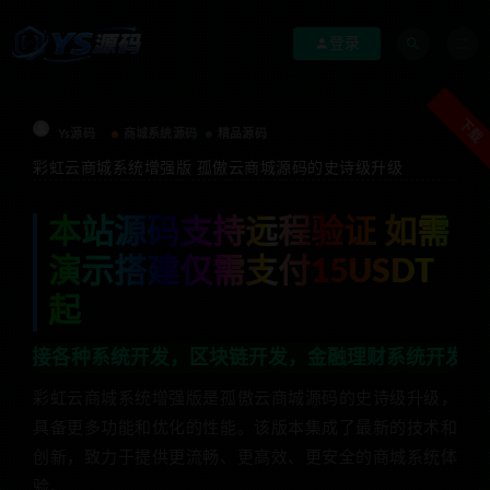
登录
下载
Ys源码
商城系统源码
精品源码
彩虹云商城系统增强版 孤傲云商城源码的史诗级升级
本站源码支持远程验证 如需
演示搭建仅需支付15USDT
起
系统开发，区块链开发，金融理财系统开发，行业不限，全栈
彩虹云商城系统增强版是孤傲云商城源码的史诗级升级，
具备更多功能和优化的性能。该版本集成了最新的技术和
创新，致力于提供更流畅、更高效、更安全的商城系统体
验。