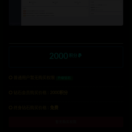
2000
积分
普通用户暂无购买权限
升级钻石
钻石会员购买价格 :
2000积分
终身钻石购买价格 :
免费
暂无购买权限