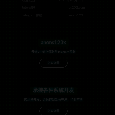
最近更新
2023年09月03日
解压密码：
ys202.com
Telegram客服
anons123x
anons123x
开通VIP或充值联系Telegram客服
立即查看
承接各种系统开发
区块链开发，金融理财系统开发，行业不限
立即查看