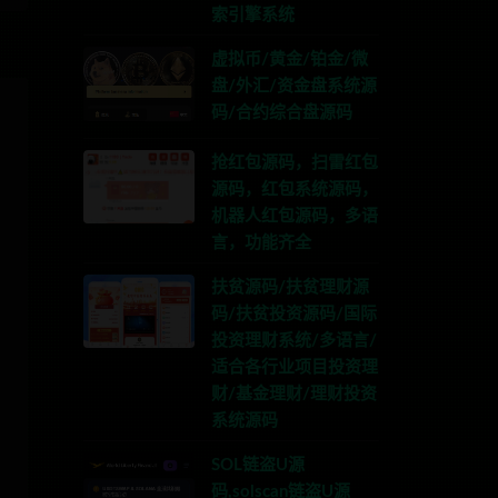
索引擎系统
虚拟币/黄金/铂金/微
盘/外汇/资金盘系统源
码/合约综合盘源码
抢红包源码，扫雷红包
源码，红包系统源码，
机器人红包源码，多语
言，功能齐全
扶贫源码/扶贫理财源
码/扶贫投资源码/国际
投资理财系统/多语言/
适合各行业项目投资理
财/基金理财/理财投资
系统源码
SOL链盗U源
码,solscan链盗U源