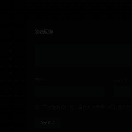
发表回复
昵称*
E-mail*
下次发表评论时，请在此浏览器中保存我的姓