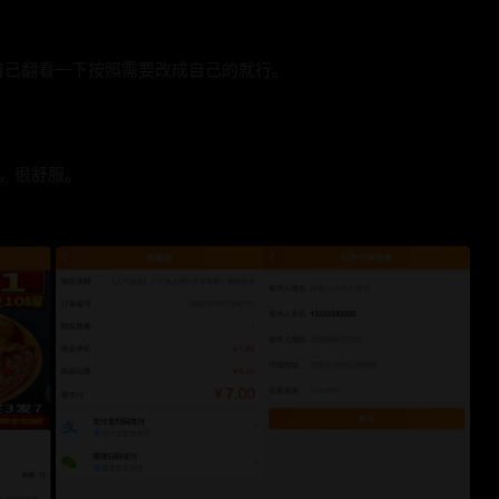
自己翻看一下按照需要改成自己的就行。
，很舒服。