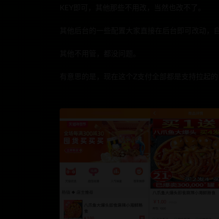
KEY即可，其他那些不用改，当然也改不了。
其他后台的一些配置大家直接在后台即可改动，
其他不用管，都没问题。
有意思的是，现在这个Z支付全部都是支持拉起的