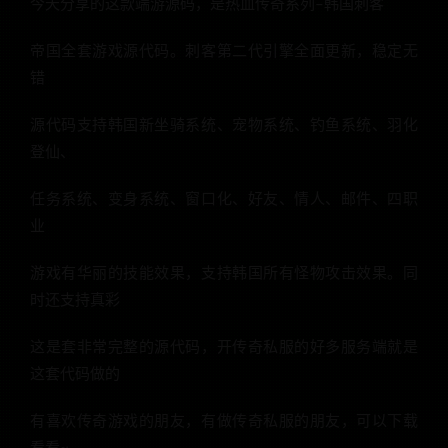
今天分享的这款端游源码，是热血传奇系列–韩国刺客
帝国全套游戏源代码。刺客第二代引擎全面更新，稳定无
错
源代码支持韩国新坐骑系统、宠物系统、钓鱼系统、羽化
登仙、
任务系统、变身系统、窗口化、好友、情人、邮件、四职
业
游戏有华丽的技能效果，支持韩国所有怪物攻击效果。同
时还支持真彩
这是套非常完整的源代码，开传奇私服的好多服务端就是
这套代码做的
有喜欢传奇游戏的朋友，有做传奇私服的朋友，可以下载