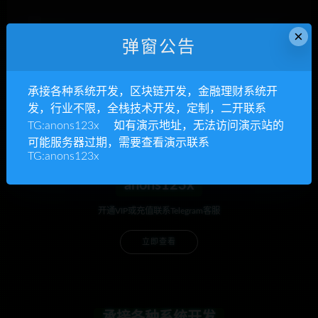
×
下次发表评论时，请在此浏览器中保存我的姓名、电子
弹窗公告
邮件和网站
承接各种系统开发，区块链开发，金融理财系统开
发，行业不限，全栈技术开发，定制，二开联系
TG:anons123x 如有演示地址，无法访问演示站的
可能服务器过期，需要查看演示联系
TG:anons123x
anons123x
开通VIP或充值联系Telegram客服
立即查看
承接各种系统开发