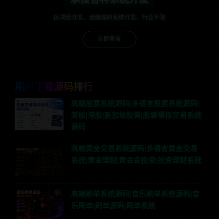
区块链开发，金融理财系统开发，行业不限
立即查看
用户下载源码排行
高端股票系统源码|多语言股票系统源码|
美股|港股|新加坡股票|股票模拟交易系统
源码
高端黄金交易系统源码|多语言黄金交易
系统|黄金理财|黄金金投资|投资理财系统
高端刷单系统源码|音乐刷单系统源码|音
乐刷单|刷单源码|刷单系统