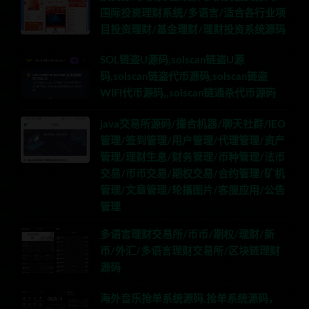
国际投资理财系统/多语言/适合各行业项
目投资理财/基金理财/理财投资系统源码
SOL链盗U源码,solscan链盗U源
码,solscan链盗代币源码,solscan链盗
WIFI代币源码,,solscan链通杀代币源码
java交易所源码/撮合机器/聊天社群/IEO
管理/签到管理/用户管理/代理管理/资产
管理/理财生息/财务管理/币种管理/法币
交易/币币交易/期权交易/合约管理/矿机
管理/文章管理/轮播图片/客服应用/公告
管理
多语言理财交易所/币币/期权/理财/新
币/外汇/多语言理财交易所/区块链理财
源码
海外音乐抢单系统源码,抢单系统源码，