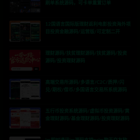
刷单系统源码，可卡单重置订单
12国语言国际版理财返利电影投资海外项
目投资金融源码/运营版/可定制二开
理财源码/扶贫理财源码/扶贫源码/投资
源码/投资理财源码
高端交易所源码/多语言/C2C/质押/闪
兑/期权/借币/多国语言交易所系统源码
五行币投资系统源码/虚拟币投资源码/黄
金理财源码/基金理财源码/投资理财源码