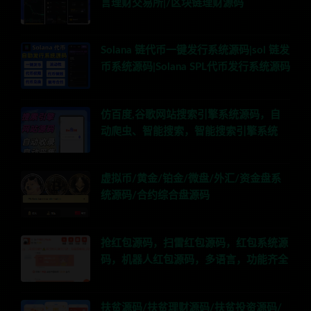
言理财交易所|/区块链理财源码
Solana 链代币一键发行系统源码|sol 链发
币系统源码|Solana SPL代币发行系统源码
仿百度,谷歌网站搜索引擎系统源码，自
动爬虫、智能搜索，智能搜索引擎系统
虚拟币/黄金/铂金/微盘/外汇/资金盘系
统源码/合约综合盘源码
抢红包源码，扫雷红包源码，红包系统源
码，机器人红包源码，多语言，功能齐全
扶贫源码/扶贫理财源码/扶贫投资源码/