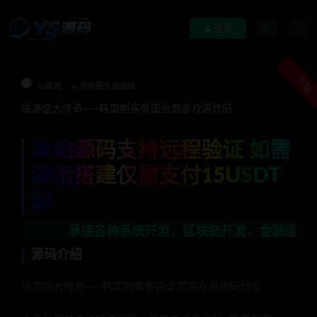
登录
下载
Ys源码
传奇服务端源码
端游盛大传奇——韩国刺客帝国全套游戏源代码
本站源码支持远程验证 如需
演示搭建仅需支付15USDT
起
承接各种系统开发，区块链开发，金融理财系统开发，行
源码介绍
端游盛大传奇——韩国刺客帝国全套游戏源代码分享