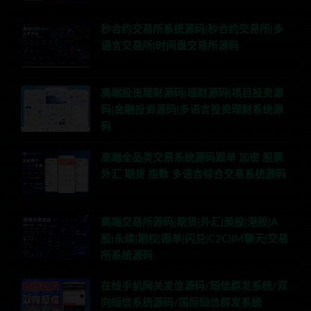
秒合约交易所系统源码|秒合约交易所|多
语言交易所|时间盘交易所源码
高端投资理财源码|理财源码|项目投资源
码|金融投资源码|多语言投资理财系统源
码
高端全品类交易系统源码跟单 加密 股票
外汇 期货 指数 多语言综合交易系统源码
高端交易所源码|期货|外汇|美股|港股|A
股|永续|期权|跟单|闪兑|C2C|IM聊天|交易
所系统源码
在线手机网关发信源码/短信群发系统/双
向短信系统源码/国际短信群发系统