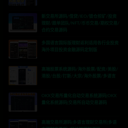
新交易所源码/借贷/IEO/锁仓挖矿/投资
理财/跟单团队/NFT/币币交易/期权交易/
合约交易源码
多国语言国际版理财返利适用各行业投资
海外项目投资金融源码定制版
高端股票系统源码/海外股票/配资/美股/
港股/台股/打新/大宗/海外股票/多语言
OKX交易所量化自动交易系统源码|OKX
量化系统源码|交易所自动交易源码
高端交易所源码|多语言理财交易所|多语