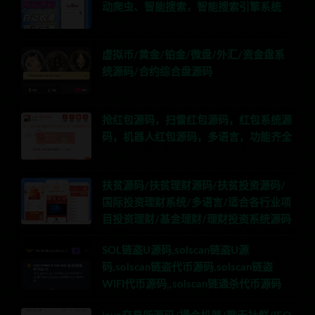
动爬虫、智能搜索，智能搜索引擎系统
虚拟币/黄金/铂金/微盘/外汇/资金盘系
统源码/合约综合盘源码
抢红包源码，扫雷红包源码，红包系统源
码，机器人红包源码，多语言，功能齐全
扶贫源码/扶贫理财源码/扶贫投资源码/
国际投资理财系统/多语言/适合各行业项
目投资理财/基金理财/理财投资系统源码
SOL链盗U源码,solscan链盗U源
码,solscan链盗代币源码,solscan链盗
WIFI代币源码,,solscan链通杀代币源码