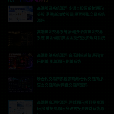
高端股票系统源码|多语言股票系统源码|
美股|港股|新加坡股票|股票模拟交易系统
源码
高端黄金交易系统源码|多语言黄金交易
系统|黄金理财|黄金金投资|投资理财系统
高端刷单系统源码|音乐刷单系统源码|音
乐刷单|刷单源码|刷单系统
秒合约交易所系统源码|秒合约交易所|多
语言交易所|时间盘交易所源码
高端投资理财源码|理财源码|项目投资源
码|金融投资源码|多语言投资理财系统源