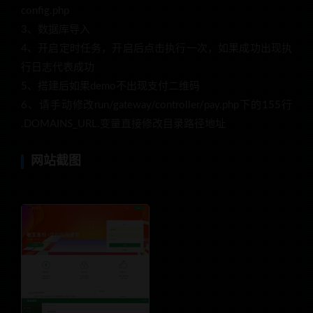
config.php
3、数据库导入
4、开启定时任务，开启后点击执行一次，如果成功出现执
行日志代表成功
5、搭建后如果demo不出现支付二维码
6、请手动修改run/gateway/controller/pay.php下的155行
.DOMAINS_URL.变量直接修改目录路径地址
网站截图