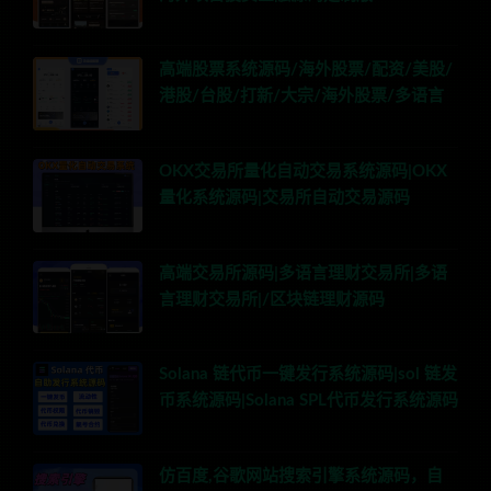
高端股票系统源码/海外股票/配资/美股/
港股/台股/打新/大宗/海外股票/多语言
OKX交易所量化自动交易系统源码|OKX
量化系统源码|交易所自动交易源码
高端交易所源码|多语言理财交易所|多语
言理财交易所|/区块链理财源码
Solana 链代币一键发行系统源码|sol 链发
币系统源码|Solana SPL代币发行系统源码
仿百度,谷歌网站搜索引擎系统源码，自