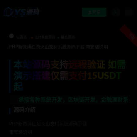
登录
下载
Ys源码
支付系统源码
精品源码
PHP新微博红包火山支付系统源码下载 带安装说明
本站源码支持远程验证 如需
演示搭建仅需支付15USDT
起
接各种系统开发，区块链开发，金融理财系统开发，行业不限
源码介绍
PHP新微博红包火山支付系统源码下载
带安装说明