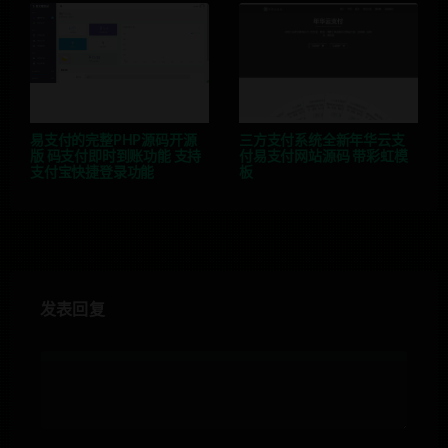
易支付的完整PHP源码开源
三方支付系统全新年华云支
版 码支付即时到账功能 支持
付易支付网站源码 带彩虹模
支付宝快捷登录功能
板
发表回复