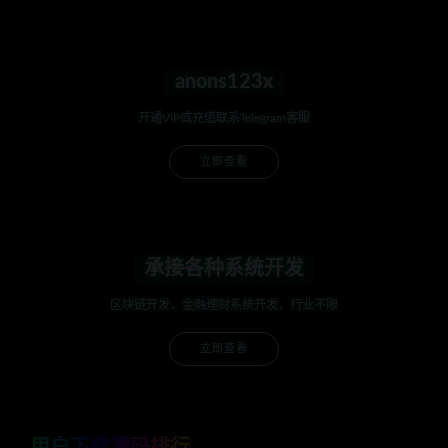
anons123x
开通VIP或充值联系Telegram客服
立即查看
承接各种系统开发
区块链开发，金融理财系统开发，行业不限
立即查看
用户下载源码排行