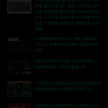
java交易所源码/撮合机器/聊天社群/IEO
管理/签到管理/用户管理/代理管理/资产
管理/理财生息/财务管理/币种管理/法币
交易/币币交易/期权交易/合约管理/矿机
管理/文章管理/轮播图片/客服应用/公告
管理
多语言理财交易所/币币/期权/理财/新
币/外汇/多语言理财交易所/区块链理财
源码
海外音乐抢单系统源码,抢单系统源码，
刷单系统源码，可卡单重置订单
12国语言国际版理财返利电影投资海外项
目投资金融源码/运营版/可定制二开
理财源码/扶贫理财源码/扶贫源码/投资