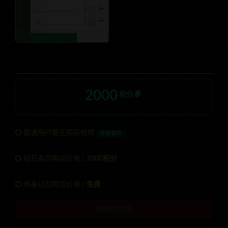
2000
积分
普通用户暂无购买权限
升级钻石
钻石会员购买价格 :
2000积分
终身钻石购买价格 :
免费
暂无购买权限