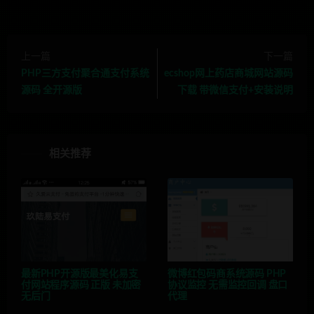
上一篇
下一篇
PHP三方支付聚合通支付系统
ecshop网上药店商城网站源码
源码 全开源版
下载 带微信支付+安装说明
相关推荐
最新PHP开源版最美化易支
微博红包码商系统源码 PHP
付网站程序源码 正版 未加密
协议监控 无需监控回调 盘口
无后门
代理