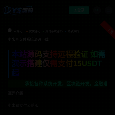
登录
下载
Ys源码
优质源码
支付系统源码
精品源码
小米易支付系统源码下载
本站源码支持远程验证 如需
演示搭建仅需支付15USDT
起
承接各种系统开发，区块链开发，金融理财系统开发，行业
源码介绍
小米易支付公益版