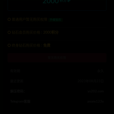
2000
积分
普通用户暂无购买权限
升级钻石
钻石会员购买价格 :
2000积分
终身钻石购买价格 :
免费
暂无购买权限
有效期
永久
最近更新
2023年08月23日
解压密码：
ys202.com
Telegram客服
anons123x