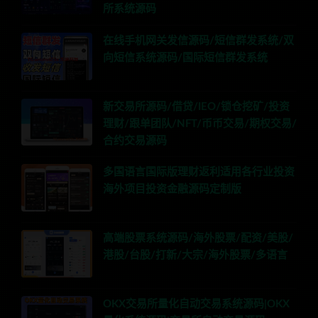
所系统源码
在线手机网关发信源码/短信群发系统/双
向短信系统源码/国际短信群发系统
新交易所源码/借贷/IEO/锁仓挖矿/投资
理财/跟单团队/NFT/币币交易/期权交易/
合约交易源码
多国语言国际版理财返利适用各行业投资
海外项目投资金融源码定制版
高端股票系统源码/海外股票/配资/美股/
港股/台股/打新/大宗/海外股票/多语言
OKX交易所量化自动交易系统源码|OKX