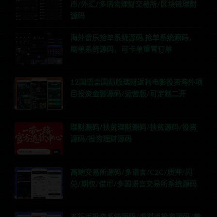
币/外汇/多语言理财交易所/区块链理财
源码
海外音乐抢单系统源码,抢单系统源码，
刷单系统源码，可卡单重置订单
12国语言国际版理财返利电影投资海外项
目投资金融源码/运营版/可定制二开
理财源码/扶贫理财源码/扶贫源码/投资
源码/投资理财源码
高端交易所源码/多语言/C2C/质押/闪
兑/期权/借币/多国语言交易所系统源码