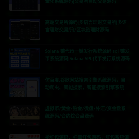
量化系统源码|交易所自动交易源码
高端交易所源码|多语言理财交易所|多语
言理财交易所|/区块链理财源码
Solana 链代币一键发行系统源码|sol 链发
币系统源码|Solana SPL代币发行系统源码
仿百度,谷歌网站搜索引擎系统源码，自
动爬虫、智能搜索，智能搜索引擎系统
虚拟币/黄金/铂金/微盘/外汇/资金盘系
统源码/合约综合盘源码
抢红包源码，扫雷红包源码，红包系统源