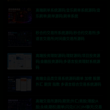
高端刷单系统源码|音乐刷单系统源码|音
乐刷单|刷单源码|刷单系统
秒合约交易所系统源码|秒合约交易所|多
语言交易所|时间盘交易所源码
高端投资理财源码|理财源码|项目投资源
码|金融投资源码|多语言投资理财系统源
码
高端全品类交易系统源码跟单 加密 股票
外汇 期货 指数 多语言综合交易系统源码
高端交易所源码|期货|外汇|美股|港股|A
股|永续|期权|跟单|闪兑|C2C|IM聊天|交易