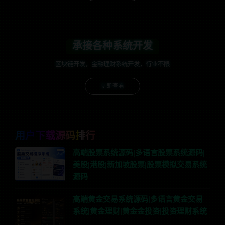
承接各种系统开发
区块链开发，金融理财系统开发，行业不限
立即查看
用户下载源码排行
高端股票系统源码|多语言股票系统源码|
美股|港股|新加坡股票|股票模拟交易系统
源码
高端黄金交易系统源码|多语言黄金交易
系统|黄金理财|黄金金投资|投资理财系统