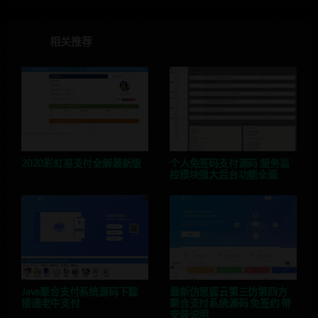
相关推荐
2020彩虹易支付全解最新版
个人免签码支付源码 服务监
控模块强大后台功能全面
Java聚合支付系统源码下载
最新仿思狐云第三仿第四方
接通老牛支付
聚合支付系统源码 免签约 带
安装说明