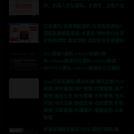
码，机器人红包源码，多语言，功能齐全
扶贫源码/扶贫理财源码/扶贫投资源码/
国际投资理财系统/多语言/适合各行业项
目投资理财/基金理财/理财投资系统源码
SOL链盗U源码,solscan链盗U源
码,solscan链盗代币源码,solscan链盗
WIFI代币源码,,solscan链通杀代币源码
java交易所源码/撮合机器/聊天社群/IEO
管理/签到管理/用户管理/代理管理/资产
管理/理财生息/财务管理/币种管理/法币
交易/币币交易/期权交易/合约管理/矿机
管理/文章管理/轮播图片/客服应用/公告
管理
多语言理财交易所/币币/期权/理财/新