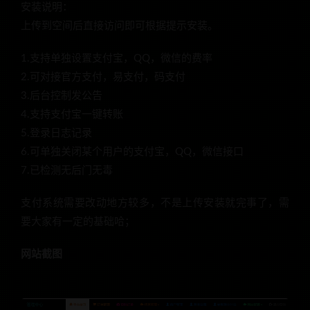
安装说明：
上传到空间后直接访问即可根据提示安装。
1.支持单独设置支付宝，QQ，微信的费率
2.可对接官方支付，易支付，码支付
3.后台控制发公告
4.支持支付宝一键转账
5.登录日志记录
6.可单独关闭某个用户的支付宝，QQ，微信接口
7.已检测无后门无毒
支付系统需要改动地方较多，不是上传安装就完事了，需
要大家有一定的基础哈；
网站截图