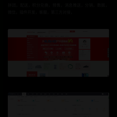
拼团，配送，积分兑换，预售，消息推送，分销，数据，
微信，插件开发，客服，第三方对接，