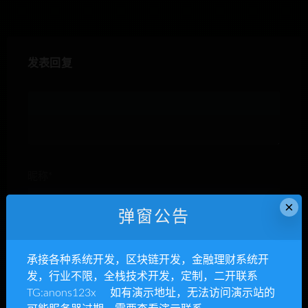
发表回复
昵称*
×
弹窗公告
E-mail*
承接各种系统开发，区块链开发，金融理财系统开
发，行业不限，全栈技术开发，定制，二开联系
TG:anons123x 如有演示地址，无法访问演示站的
网站