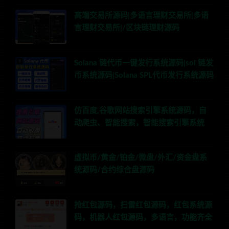
高端交易所源码|多语言理财交易所|多语
言理财交易所|/区块链理财源码
Solana 链代币一键发行系统源码|sol 链发
币系统源码|Solana SPL代币发行系统源码
仿百度,谷歌网站搜索引擎系统源码，自
动爬虫、智能搜索，智能搜索引擎系统
虚拟币/黄金/铂金/微盘/外汇/资金盘系
统源码/合约综合盘源码
抢红包源码，扫雷红包源码，红包系统源
码，机器人红包源码，多语言，功能齐全