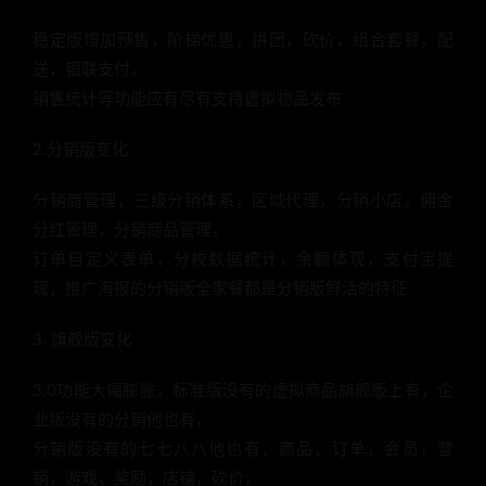
稳定版增加预售，阶梯优惠，拼团，砍价，组合套餐，配
送，银联支付，
销售统计等功能应有尽有支持虚拟物品发布
2.分销版变化
分销商管理，三级分销体系，区域代理，分销小店，佣金
分红管理，分销商品管理，
订单自定义表单，分校数据统计，余额体现，支付宝提
现，推广海报的分销版全家餐都是分销版鲜活的特征
3. 旗舰版变化
3.0功能大幅膨胀，标准版没有的虚拟商品旗舰版上有，企
业版没有的分销他也有，
分销版没有的七七八八他也有，商品，订单，会员，营
销，游戏，奖励，店铺，砍价，