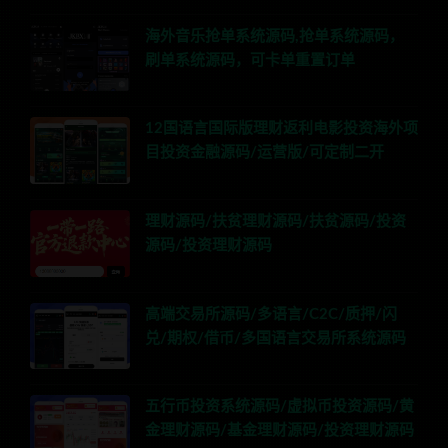
海外音乐抢单系统源码,抢单系统源码，
刷单系统源码，可卡单重置订单
12国语言国际版理财返利电影投资海外项
目投资金融源码/运营版/可定制二开
理财源码/扶贫理财源码/扶贫源码/投资
源码/投资理财源码
高端交易所源码/多语言/C2C/质押/闪
兑/期权/借币/多国语言交易所系统源码
五行币投资系统源码/虚拟币投资源码/黄
金理财源码/基金理财源码/投资理财源码