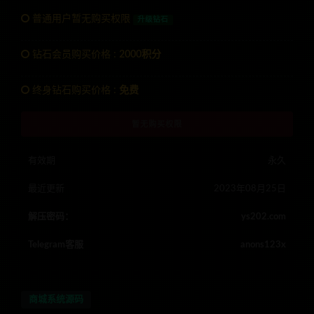
普通用户暂无购买权限
升级钻石
钻石会员购买价格 :
2000积分
终身钻石购买价格 :
免费
暂无购买权限
有效期
永久
最近更新
2023年08月25日
解压密码：
ys202.com
Telegram客服
anons123x
商城系统源码