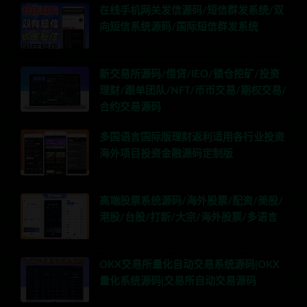
在线手机网关发信源码/短信群发系统/双
向短信系统源码/国际短信群发系统
新交易所源码/借贷/IEO/锁仓挖矿/投资
理财/跟单团队/NFT/币币交易/期权交易/
合约交易源码
多国语言国际版理财返利适用各行业投资
海外项目投资金融源码定制版
高端股票系统源码/海外股票/配资/美股/
港股/台股/打新/大宗/海外股票/多语言
OKX交易所量化自动交易系统源码|OKX
量化系统源码|交易所自动交易源码