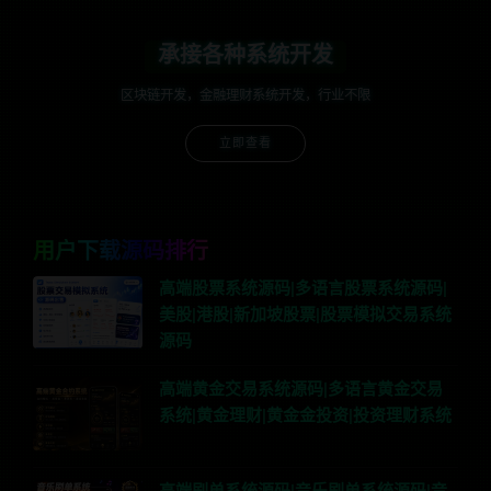
承接各种系统开发
区块链开发，金融理财系统开发，行业不限
立即查看
用户下载源码排行
高端股票系统源码|多语言股票系统源码|
美股|港股|新加坡股票|股票模拟交易系统
源码
高端黄金交易系统源码|多语言黄金交易
系统|黄金理财|黄金金投资|投资理财系统