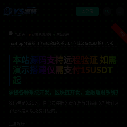
登录
下载
Ys源码
商城系统源码
精品源码
niushop分销版开源商城旗舰版v3.7商城源码旗舰版开心版
本站源码支持远程验证 如需
演示搭建仅需支付15USDT
起
种系统开发，区块链开发，金融理财系统开发，行业不限，
源码包是3.21的，自己安装后免费在后台升级到3.7 我们这
个版本是可以免费升级的。
1.旗舰版