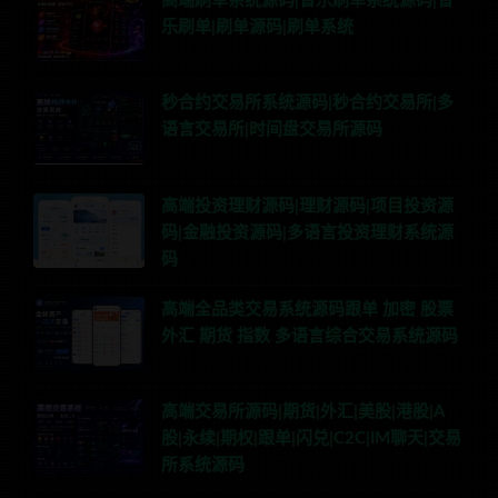
高端刷单系统源码|音乐刷单系统源码|音
乐刷单|刷单源码|刷单系统
秒合约交易所系统源码|秒合约交易所|多
语言交易所|时间盘交易所源码
高端投资理财源码|理财源码|项目投资源
码|金融投资源码|多语言投资理财系统源
码
高端全品类交易系统源码跟单 加密 股票
外汇 期货 指数 多语言综合交易系统源码
高端交易所源码|期货|外汇|美股|港股|A
股|永续|期权|跟单|闪兑|C2C|IM聊天|交易
所系统源码