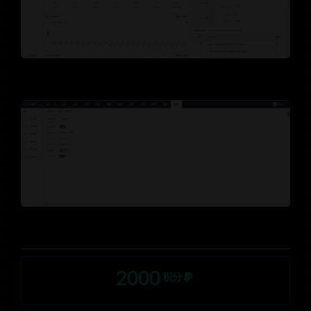
2000
积分