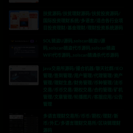
扶贫源码/扶贫理财源码/扶贫投资源码/
国际投资理财系统/多语言/适合各行业项
目投资理财/基金理财/理财投资系统源码
SOL链盗U源码,solscan链盗U源
码,solscan链盗代币源码,solscan链盗
WIFI代币源码,,solscan链通杀代币源码
java交易所源码/撮合机器/聊天社群/IEO
管理/签到管理/用户管理/代理管理/资产
管理/理财生息/财务管理/币种管理/法币
交易/币币交易/期权交易/合约管理/矿机
管理/文章管理/轮播图片/客服应用/公告
管理
多语言理财交易所/币币/期权/理财/新
币/外汇/多语言理财交易所/区块链理财
源码