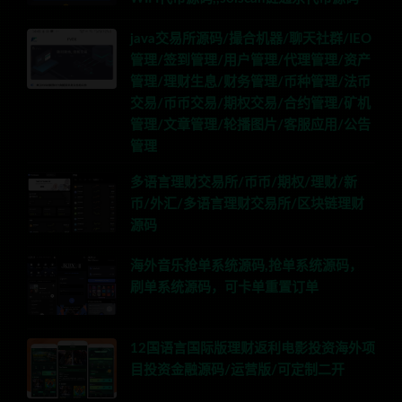
java交易所源码/撮合机器/聊天社群/IEO
管理/签到管理/用户管理/代理管理/资产
管理/理财生息/财务管理/币种管理/法币
交易/币币交易/期权交易/合约管理/矿机
管理/文章管理/轮播图片/客服应用/公告
管理
多语言理财交易所/币币/期权/理财/新
币/外汇/多语言理财交易所/区块链理财
源码
海外音乐抢单系统源码,抢单系统源码，
刷单系统源码，可卡单重置订单
12国语言国际版理财返利电影投资海外项
目投资金融源码/运营版/可定制二开