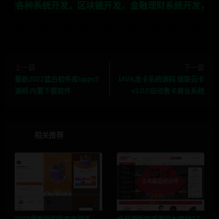
开发，区块链开发，金融理财系统开发，行业不限，全栈技
上一篇
下一篇
最新2022蓝白软件库iappv3
JAVA发卡系统源码 值联云卡
源码 内置下载软件
v2.0.0自动售卡商业系统
相关推荐