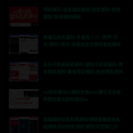
理财源码/扶贫理财源码/扶贫源码/投资
源码/投资理财源码
高端交易所源码/多语言/C2C/质押/闪
兑/期权/借币/多国语言交易所系统源码
五行币投资系统源码/虚拟币投资源码/黄
金理财源码/基金理财源码/投资理财源码
im即时通讯im源码支持pcim聊天交友软
件微信聊天即时通讯im
高端理财交易系统源码|理财金融投资系
统源码|自动挖矿|挖矿源码|可定制二开