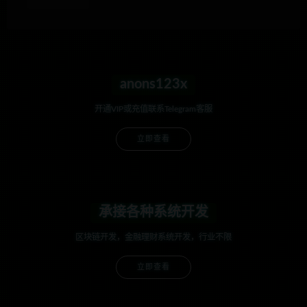
anons123x
开通VIP或充值联系Telegram客服
立即查看
承接各种系统开发
区块链开发，金融理财系统开发，行业不限
立即查看