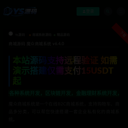
登录
下载
Ys源码
商城系统源码
精品源码
商城源码 魔众商城系统 v6.4.0
本站源码支持远程验证 如需
演示搭建仅需支付15USDT
起
开发，区块链开发，金融理财系统开发，行业不限，全栈技
魔众商城系统是一个在线B2C商城系统，支持购物车、商
品多分类，可以帮您快速搭建一套企业私有化的商城系
统。