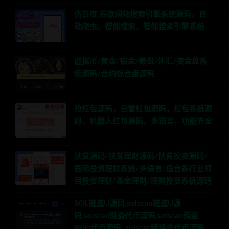
仿百度,谷歌网站搜索引擎系统源码，自
动爬虫、智能搜索，智能搜索引擎系统
虚拟币/黄金/铂金/微盘/外汇/资金盘系
统源码/合约综合盘源码
抢红包源码，扫雷红包源码，红包系统源
码，机器人红包源码，多语言，功能齐全
扶贫源码/扶贫理财源码/扶贫投资源码/
国际投资理财系统/多语言/适合各行业项
目投资理财/基金理财/理财投资系统源码
SOL链盗U源码,solscan链盗U源
码,solscan链盗代币源码,solscan链盗
WIFI代币源码,,solscan链通杀代币源码