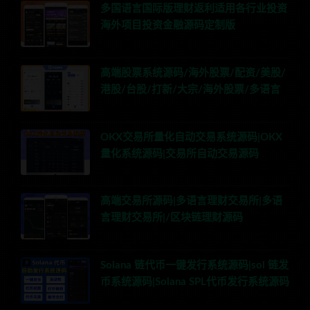
多国语言国际版理财返利适用各行业投资
海外项目投资金融源码定制版
高端股票系统源码/海外股票/配资/美股/
港股/台股/打新/大宗/海外股票/多语言
OKX交易所量化自动交易系统源码|OKX
量化系统源码|交易所自动交易源码
高端交易所源码|多语言理财交易所|多语
言理财交易所|/区块链理财源码
Solana 链代币一键发行系统源码|sol 链发
币系统源码|Solana SPL代币发行系统源码