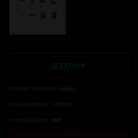
2000
积分
普通用户暂无购买权限
升级钻石
钻石会员购买价格 :
2000积分
终身钻石购买价格 :
免费
暂无购买权限