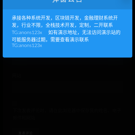
承接各种系统开发，区块链开发，金融理财系统开
昵称*
发，行业不限，全栈技术开发，定制，二开联系
TG:anons123x 如有演示地址，无法访问演示站的
可能服务器过期，需要查看演示联系
TG:anons123x
E-mail*
网站
下次发表评论时，请在此浏览器中保存我的姓名、电子
邮件和网站