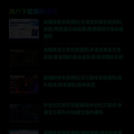
用户下载源码排行
高端股票系统源码|多语言股票系统源码|
美股|港股|新加坡股票|股票模拟交易系统
源码
高端黄金交易系统源码|多语言黄金交易
系统|黄金理财|黄金金投资|投资理财系统
高端刷单系统源码|音乐刷单系统源码|音
乐刷单|刷单源码|刷单系统
秒合约交易所系统源码|秒合约交易所|多
语言交易所|时间盘交易所源码
高端投资理财源码|理财源码|项目投资源