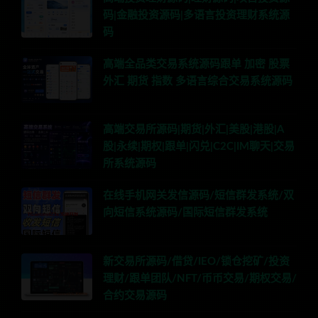
码|金融投资源码|多语言投资理财系统源
码
高端全品类交易系统源码跟单 加密 股票
外汇 期货 指数 多语言综合交易系统源码
高端交易所源码|期货|外汇|美股|港股|A
股|永续|期权|跟单|闪兑|C2C|IM聊天|交易
所系统源码
在线手机网关发信源码/短信群发系统/双
向短信系统源码/国际短信群发系统
新交易所源码/借贷/IEO/锁仓挖矿/投资
理财/跟单团队/NFT/币币交易/期权交易/
合约交易源码